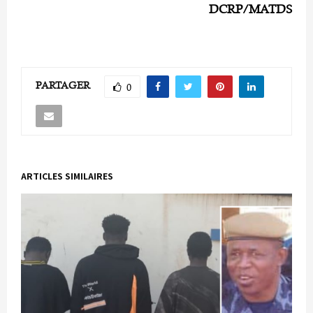
DCRP/MATDS
PARTAGER
0
ARTICLES SIMILAIRES