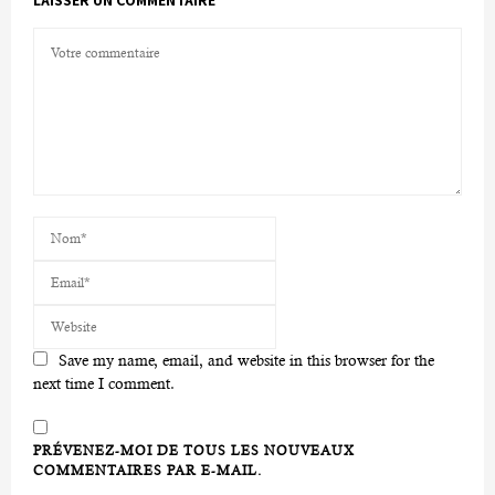
Save my name, email, and website in this browser for the
next time I comment.
PRÉVENEZ-MOI DE TOUS LES NOUVEAUX
COMMENTAIRES PAR E-MAIL.