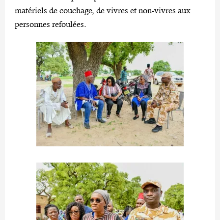
matériels de couchage, de vivres et non-vivres aux
personnes refoulées.