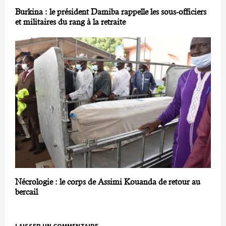
Burkina : le président Damiba rappelle les sous-officiers
et militaires du rang à la retraite
Nécrologie : le corps de Assimi Kouanda de retour au
bercail
LAISSER UN COMMENTAIRE