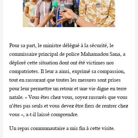
Pour sa part, le ministre délégué à la sécurité, le
commissaire principal de police Mahamadou Sana, a
déploré cette situation dont ont été victimes nos
compatriotes. Il leur a ainsi, exprimé sa compassion,
tout en rassurant que toutes les mesures sont prises
pour leur permettre un retour et une vie digne en terre
natale. « Vous êtes chez vous, soyez rassurés que vous
n’êtes pas seuls et vous devez être fiers de rentrer chez
vous », a-t-il laissé comprendre.
Un repas communautaire a mis fin à cette visite.