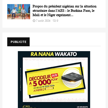
Propos du président nigérian sur la situation
sécuritaire dans l’AES : le Burkina Faso, le
Mali et le Niger expriment...
7 août 2026
0
PUBLICITE