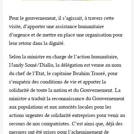
Pour le gouvernement, il s’agissait, à travers cette
visite, d’apporter une assistance humanitaire
d’urgence et de mettre en place une organisation pour
leur retour dans la dignité.
Selon la ministre en charge de l’action humanitaire,
Nandy Somé/Diallo, la délégation est venue au nom
du chef de l’Etat, le capitaine Ibrahim Traoré, pour
s’enquérir des conditions de vie et apporter la
solidarité de toute la nation et du Gouvernement. La
ministre a traduit la reconnaissance du Gouvernement
aux populations et aux autorités locales pour les
actions urgentes de solidarité entreprises pour venir au
secours de nos compatriotes. C’est ainsi que, déjà des
mesures ont été prises pour l’acheminement de