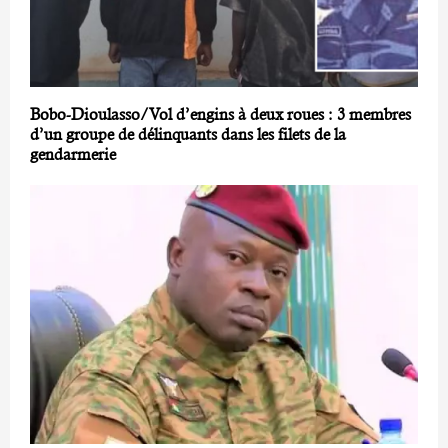
Bobo-Dioulasso/Vol d’engins à deux roues : 3 membres
d’un groupe de délinquants dans les filets de la
gendarmerie