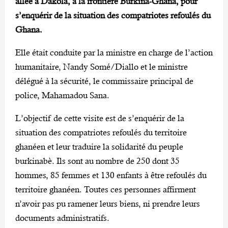
allée à Dakola, à la frontière Burkina-Ghana, pour
s’enquérir de la situation des compatriotes refoulés du
Ghana.
Elle était conduite par la ministre en charge de l’action
humanitaire, Nandy Somé/Diallo et le ministre
délégué à la sécurité, le commissaire principal de
police, Mahamadou Sana.
L’objectif de cette visite est de s’enquérir de la
situation des compatriotes refoulés du territoire
ghanéen et leur traduire la solidarité du peuple
burkinabè. Ils sont au nombre de 250 dont 35
hommes, 85 femmes et 130 enfants à être refoulés du
territoire ghanéen. Toutes ces personnes affirment
n’avoir pas pu ramener leurs biens, ni prendre leurs
documents administratifs.