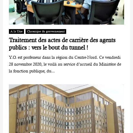
A la Une
Chronique du gouvernement
Traitement des actes de carrière des agents
publics : vers le bout du tunnel !
Y.O. est professeur dans la région du Centre-Nord. Ce vendredi
28 novembre 2020, le voilà au service d’accueil du Ministère de
la fonction publique, du...