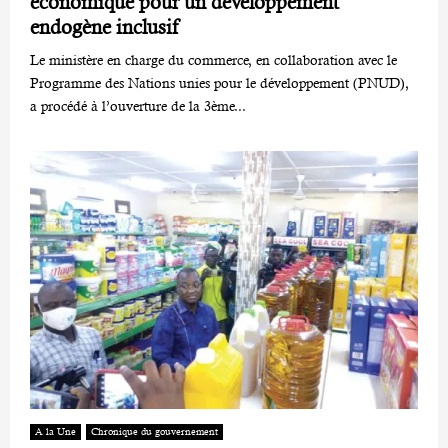
économique pour un développement
endogène inclusif
Le ministère en charge du commerce, en collaboration avec le
Programme des Nations unies pour le développement (PNUD),
a procédé à l’ouverture de la 3ème...
A la Une
Chronique du gouvernement