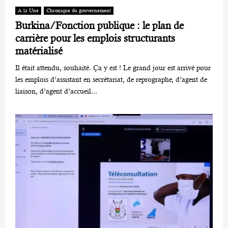
A la Une
Chronique du gouvernement
Burkina/Fonction publique : le plan de
carrière pour les emplois structurants
matérialisé
Il était attendu, souhaité. Ça y est ! Le grand jour est arrivé pour
les emplois d’assistant en secrétariat, de reprographe, d’agent de
liaison, d’agent d’accueil...