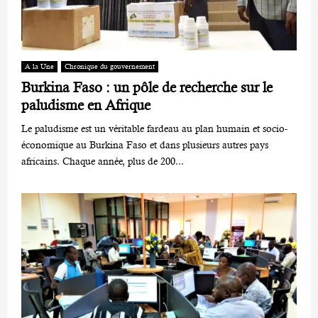
A la Une
Chronique du gouvernement
Burkina Faso : un pôle de recherche sur le
paludisme en Afrique
Le paludisme est un véritable fardeau au plan humain et socio-
économique au Burkina Faso et dans plusieurs autres pays
africains. Chaque année, plus de 200...