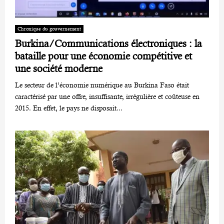
Chronique du gouvernement
Burkina/Communications électroniques : la
bataille pour une économie compétitive et
une société moderne
Le secteur de l’économie numérique au Burkina Faso était
caractérisé par une offre, insuffisante, irrégulière et coûteuse en
2015. En effet, le pays ne disposait...