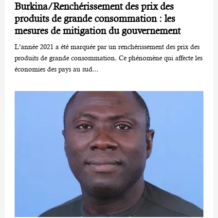
Burkina/Renchérissement des prix des
produits de grande consommation : les
mesures de mitigation du gouvernement
L’année 2021 a été marquée par un renchérissement des prix des
produits de grande consommation. Ce phénomène qui affecte les
économies des pays au sud...