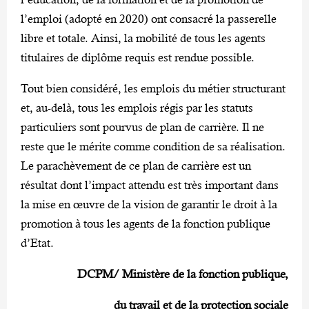
l’emploi (adopté en 2020) ont consacré la passerelle
libre et totale. Ainsi, la mobilité de tous les agents
titulaires de diplôme requis est rendue possible.
Tout bien considéré, les emplois du métier structurant
et, au-delà, tous les emplois régis par les statuts
particuliers sont pourvus de plan de carrière. Il ne
reste que le mérite comme condition de sa réalisation.
Le parachèvement de ce plan de carrière est un
résultat dont l’impact attendu est très important dans
la mise en œuvre de la vision de garantir le droit à la
promotion à tous les agents de la fonction publique
d’Etat.
DCPM/ Ministère de la fonction publique,
du travail et de la protection sociale