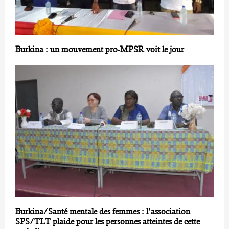
Burkina : un mouvement pro-MPSR voit le jour
Burkina/Santé mentale des femmes : l’association
SPS/TLT plaide pour les personnes atteintes de cette