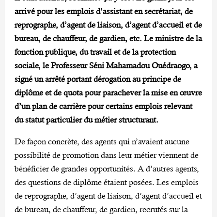
arrivé pour les emplois d’assistant en secrétariat, de
reprographe, d’agent de liaison, d’agent d’accueil et de
bureau, de chauffeur, de gardien, etc. Le ministre de la
fonction publique, du travail et de la protection
sociale, le Professeur Séni Mahamadou Ouédraogo, a
signé un arrêté portant dérogation au principe de
diplôme et de quota pour parachever la mise en œuvre
d’un plan de carrière pour certains emplois relevant
du statut particulier du métier structurant.
De façon concrète, des agents qui n’avaient aucune
possibilité de promotion dans leur métier viennent de
bénéficier de grandes opportunités. A d’autres agents,
des questions de diplôme étaient posées. Les emplois
de reprographe, d’agent de liaison, d’agent d’accueil et
de bureau, de chauffeur, de gardien, recrutés sur la