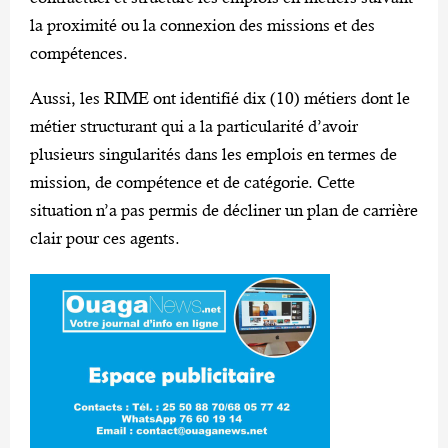
la proximité ou la connexion des missions et des
compétences.
Aussi, les RIME ont identifié dix (10) métiers dont le
métier structurant qui a la particularité d’avoir
plusieurs singularités dans les emplois en termes de
mission, de compétence et de catégorie. Cette
situation n’a pas permis de décliner un plan de carrière
clair pour ces agents.