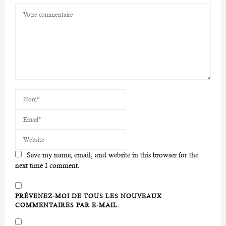
Save my name, email, and website in this browser for the
next time I comment.
PRÉVENEZ-MOI DE TOUS LES NOUVEAUX
COMMENTAIRES PAR E-MAIL.