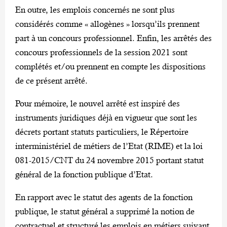
En outre, les emplois concernés ne sont plus
considérés comme « allogènes » lorsqu’ils prennent
part à un concours professionnel. Enfin, les arrêtés des
concours professionnels de la session 2021 sont
complétés et/ou prennent en compte les dispositions
de ce présent arrêté.
Pour mémoire, le nouvel arrêté est inspiré des
instruments juridiques déjà en vigueur que sont les
décrets portant statuts particuliers, le Répertoire
interministériel de métiers de l’Etat (RIME) et la loi
081-2015/CNT du 24 novembre 2015 portant statut
général de la fonction publique d’Etat.
En rapport avec le statut des agents de la fonction
publique, le statut général a supprimé la notion de
contractuel et structuré les emplois en métiers suivant