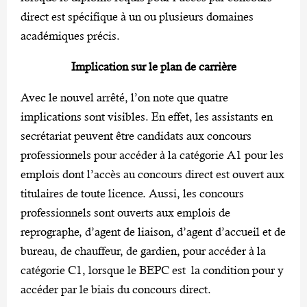
direct est spécifique à un ou plusieurs domaines
académiques précis.
Implication sur le plan de carrière
Avec le nouvel arrêté, l’on note que quatre
implications sont visibles. En effet, les assistants en
secrétariat peuvent être candidats aux concours
professionnels pour accéder à la catégorie A1 pour les
emplois dont l’accès au concours direct est ouvert aux
titulaires de toute licence. Aussi, les concours
professionnels sont ouverts aux emplois de
reprographe, d’agent de liaison, d’agent d’accueil et de
bureau, de chauffeur, de gardien, pour accéder à la
catégorie C1, lorsque le BEPC est la condition pour y
accéder par le biais du concours direct.