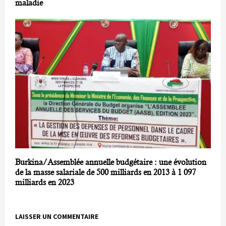
maladie
Burkina/Assemblée annuelle budgétaire : une évolution
de la masse salariale de 500 milliards en 2013 à 1 097
milliards en 2023
LAISSER UN COMMENTAIRE