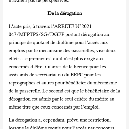
n’avaient pas de perspectives.
De la dérogation
L’acte pris, à travers l’ARRETE N°2021-
047/MFPTPS/SG/DGFP portant dérogation au
principe de quota et de diplôme pour l’accès aux
emplois par le mécanisme des passerelles, vise deux
effets. Le premier est qu’il n’est plus exigé aux
concernés d’être titulaires de la licence pour les
assistants de secrétariat ou du BEPC pour les
reprographes et autres pour bénéficier du mécanisme
de la passerelle. Le second est que le bénéficiaire de la
dérogation est admis par le seul critère du mérite au
même titre que ceux concernés par l’emploi.
La dérogation a, cependant, prévu une restriction,
lorsque le diplôme requis pour l’accès par concours