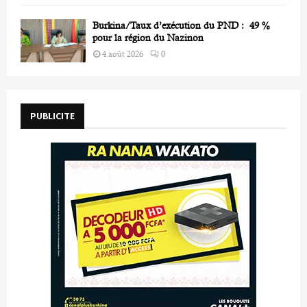
Burkina/Taux d’exécution du PND : 49 %
pour la région du Nazinon
4 août 2026
0
PUBLICITE