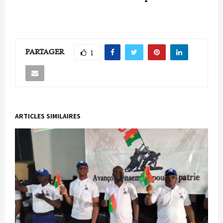
PARTAGER
1
ARTICLES SIMILAIRES