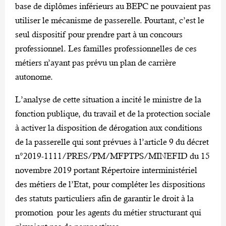
base de diplômes inférieurs au BEPC ne pouvaient pas
utiliser le mécanisme de passerelle. Pourtant, c’est le
seul dispositif pour prendre part à un concours
professionnel. Les familles professionnelles de ces
métiers n’ayant pas prévu un plan de carrière
autonome.
L’analyse de cette situation a incité le ministre de la
fonction publique, du travail et de la protection sociale
à activer la disposition de dérogation aux conditions
de la passerelle qui sont prévues à l’article 9 du décret
n°2019-1111/PRES/PM/MFPTPS/MINEFID du 15
novembre 2019 portant Répertoire interministériel
des métiers de l’Etat, pour compléter les dispositions
des statuts particuliers afin de garantir le droit à la
promotion pour les agents du métier structurant qui