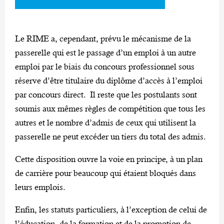
Le RIME a, cependant, prévu le mécanisme de la
passerelle qui est le passage d’un emploi à un autre
emploi par le biais du concours professionnel sous
réserve d’être titulaire du diplôme d’accès à l’emploi
par concours direct. Il reste que les postulants sont
soumis aux mêmes règles de compétition que tous les
autres et le nombre d’admis de ceux qui utilisent la
passerelle ne peut excéder un tiers du total des admis.
Cette disposition ouvre la voie en principe, à un plan
de carrière pour beaucoup qui étaient bloqués dans
leurs emplois.
Enfin, les statuts particuliers, à l’exception de celui de
l’éducation, de la formation et de la promotion de