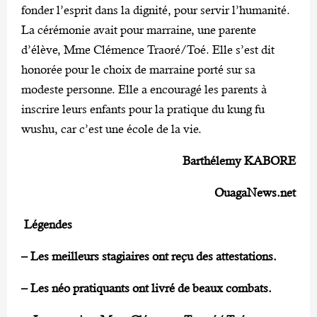
fonder l’esprit dans la dignité, pour servir l’humanité.
La cérémonie avait pour marraine, une parente
d’élève, Mme Clémence Traoré/Toé. Elle s’est dit
honorée pour le choix de marraine porté sur sa
modeste personne. Elle a encouragé les parents à
inscrire leurs enfants pour la pratique du kung fu
wushu, car c’est une école de la vie.
Barthélemy KABORE
OuagaNews.net
Légendes
– Les meilleurs stagiaires ont reçu des attestations.
– Les néo pratiquants ont livré de beaux combats.