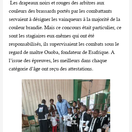
Les drapeaux noirs et rouges des arbitres aux
couleurs des brassards portés par les combattants
servaient à désigner les vainqueurs à la majorité de la
couleur brandie. Mais ce concours était particulier, ce
sont les stagiaires eux-mêmes qui ont été
responsabilisés, ils supervisaient les combats sous le
regard de maître Ouoba, fondateur de Esafrique. A
l’issue des épreuves, les meilleurs dans chaque
catégorie d’âge ont reçu des attestations.