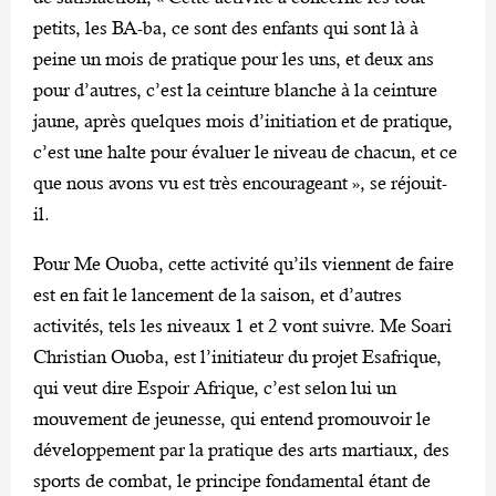
petits, les BA-ba, ce sont des enfants qui sont là à
peine un mois de pratique pour les uns, et deux ans
pour d’autres, c’est la ceinture blanche à la ceinture
jaune, après quelques mois d’initiation et de pratique,
c’est une halte pour évaluer le niveau de chacun, et ce
que nous avons vu est très encourageant », se réjouit-
il.
Pour Me Ouoba, cette activité qu’ils viennent de faire
est en fait le lancement de la saison, et d’autres
activités, tels les niveaux 1 et 2 vont suivre. Me Soari
Christian Ouoba, est l’initiateur du projet Esafrique,
qui veut dire Espoir Afrique, c’est selon lui un
mouvement de jeunesse, qui entend promouvoir le
développement par la pratique des arts martiaux, des
sports de combat, le principe fondamental étant de