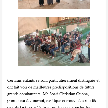
Certains enfants se sont particulièrement distingués et
ont fait voir de meilleures prédispositions de futurs
grands combattants. Me Soari Christian Ouoba,
promoteur du tournoi, explique et trouve des motifs
de satisfaction, « Cette activité a concerné les tout