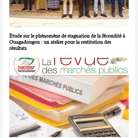
Etude sur le phénomène de stagnation de la fécondité à
Ouagadougou : un atelier pour la restitution des
résultats