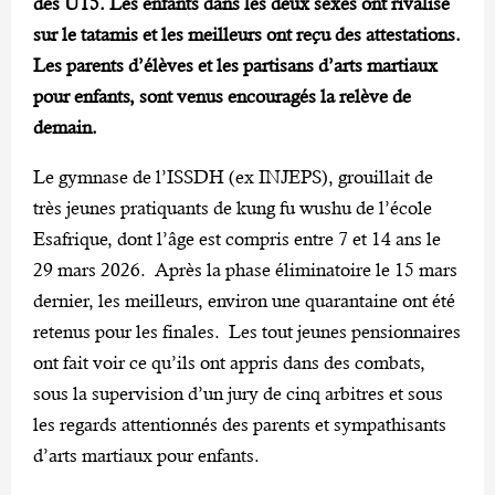
des U15. Les enfants dans les deux sexes ont rivalisé
sur le tatamis et les meilleurs ont reçu des attestations.
Les parents d’élèves et les partisans d’arts martiaux
pour enfants, sont venus encouragés la relève de
demain.
Le gymnase de l’ISSDH (ex INJEPS), grouillait de
très jeunes pratiquants de kung fu wushu de l’école
Esafrique, dont l’âge est compris entre 7 et 14 ans le
29 mars 2026. Après la phase éliminatoire le 15 mars
dernier, les meilleurs, environ une quarantaine ont été
retenus pour les finales. Les tout jeunes pensionnaires
ont fait voir ce qu’ils ont appris dans des combats,
sous la supervision d’un jury de cinq arbitres et sous
les regards attentionnés des parents et sympathisants
d’arts martiaux pour enfants.