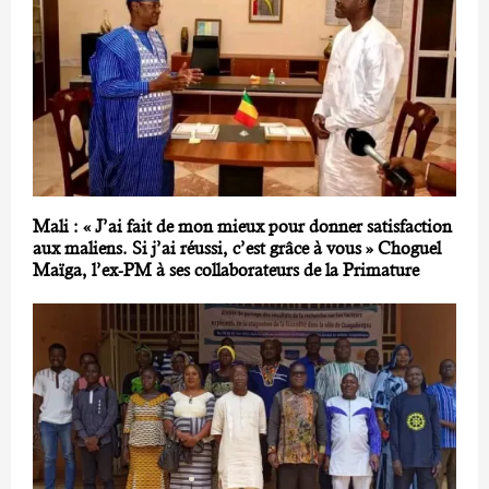
Mali : « J’ai fait de mon mieux pour donner satisfaction
aux maliens. Si j’ai réussi, c’est grâce à vous » Choguel
Maïga, l’ex-PM à ses collaborateurs de la Primature