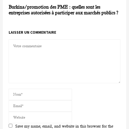
Burkina/promotion des PME : quelles sont les
entreprises autorisées à participer aux marchés publics ?
LAISSER UN COMMENTAIRE
Save my name, email, and website in this browser for the