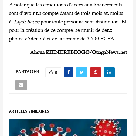
A noter que les conditions d’accès aux financements
sont d’avoir un compte datant de trois mois au moins
à
Ligdi Baoré
pour toute personne sans distinction. Et
pour la création de ce compte, se munir de deux
photos d’identité et de la somme de 3 500 FCFA.
Ahoua KIENDREBEOGO/OuagaNews.net
PARTAGER
0
ARTICLES SIMILAIRES