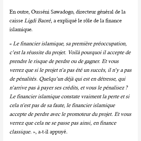
En outre, Ousséni Sawadogo, directeur général de la
caisse
Ligdi Baoré
, a expliqué le rôle de la finance
islamique.
«
Le financier islamique, sa première préoccupation,
c’est la réussite du projet. Voilà pourquoi il accepte de
prendre le risque de perdre ou de gagner. Et vous
verrez que si le projet n’a pas été un succès, il n’y a pas
de pénalités. Quelqu’un déjà qui est en détresse, qui
n’arrive pas à payer ses crédits, et vous le pénalisez ?
Le financier islamique constate vraiment la perte et si
cela n’est pas de sa faute, le financier islamique
accepte de perdre avec le promoteur du projet. Et vous
verrez que cela ne se passe pas ainsi, en finance
classique
. », a-t-il appuyé.