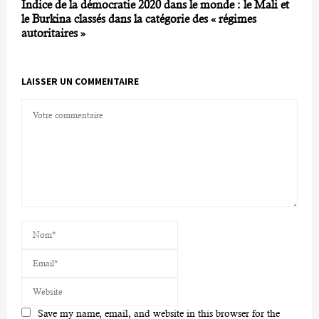
Indice de la démocratie 2020 dans le monde : le Mali et
le Burkina classés dans la catégorie des « régimes
autoritaires »
LAISSER UN COMMENTAIRE
Save my name, email, and website in this browser for the