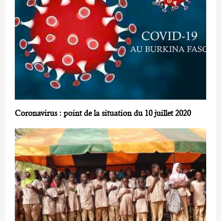
Coronavirus : point de la situation du 10 juillet 2020