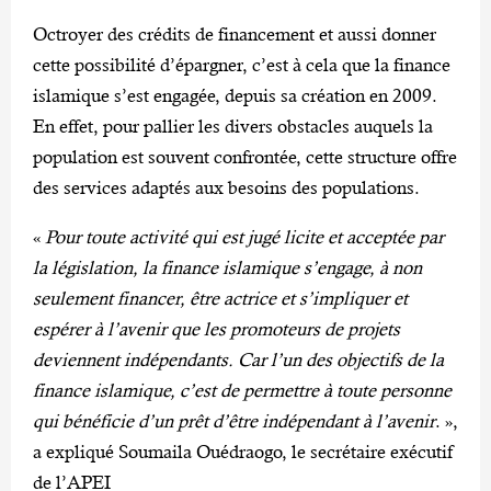
Octroyer des crédits de financement et aussi donner
cette possibilité d’épargner, c’est à cela que la finance
islamique s’est engagée, depuis sa création en 2009.
En effet, pour pallier les divers obstacles auquels la
population est souvent confrontée, cette structure offre
des services adaptés aux besoins des populations.
«
Pour toute activité qui est jugé licite et acceptée par
la législation, la finance islamique s’engage, à non
seulement financer, être actrice et s’impliquer et
espérer à l’avenir que les promoteurs de projets
deviennent indépendants. Car l’un des objectifs de la
finance islamique, c’est de permettre à toute personne
qui bénéficie d’un prêt d’être indépendant à l’avenir
. »,
a expliqué Soumaila Ouédraogo, le secrétaire exécutif
de l’APEI