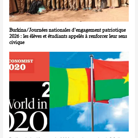
Burkina/Journées nationales d’engagement patriotique
2026 : les élèves et étudiants appelés à renforcer leur sens
civique