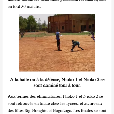
en tout 20 matchs.
A la batte ou à la défense, Nioko 1 et Nioko 2 se
sont dominé tour à tour.
Aux termes des éliminatoires, Nioko 1 et Nioko 2 se
sont retrouvés en finale chez les lycées, et au niveau
des filles Sig-Nonghin et Bogodogo. Les finales se sont