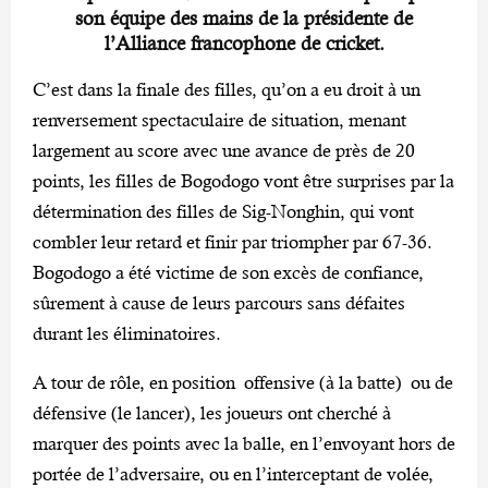
son équipe des mains de la présidente de
l’Alliance francophone de cricket.
C’est dans la finale des filles, qu’on a eu droit à un
renversement spectaculaire de situation, menant
largement au score avec une avance de près de 20
points, les filles de Bogodogo vont être surprises par la
détermination des filles de Sig-Nonghin, qui vont
combler leur retard et finir par triompher par 67-36.
Bogodogo a été victime de son excès de confiance,
sûrement à cause de leurs parcours sans défaites
durant les éliminatoires.
A tour de rôle, en position offensive (à la batte) ou de
défensive (le lancer), les joueurs ont cherché à
marquer des points avec la balle, en l’envoyant hors de
portée de l’adversaire, ou en l’interceptant de volée,