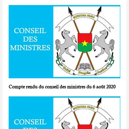
Compte rendu du conseil des ministres du 6 août 2020