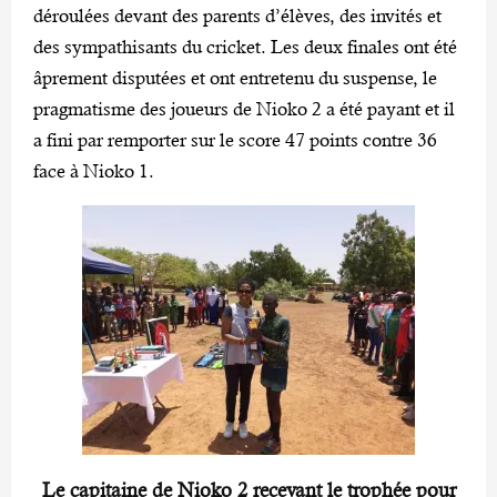
déroulées devant des parents d’élèves, des invités et
des sympathisants du cricket. Les deux finales ont été
âprement disputées et ont entretenu du suspense, le
pragmatisme des joueurs de Nioko 2 a été payant et il
a fini par remporter sur le score 47 points contre 36
face à Nioko 1.
Le capitaine de Nioko 2 recevant le trophée pour