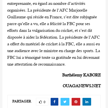
entreprenante, eu égard au nombre d’activités
organisées. La présidente de l’AFC Marjorelle
Guillaume qui réside en France, s’est dite subjuguée
parce qu’elle a vu, elle a félicité la FBC pour ses
efforts dans la vulgarisation du cricket, et s’est dit
disposée à aider la fédération. La présidente de l’AFC
a offert du matériel de cricket à la FBC, elle a aussi eu
une audience avec le ministre en charge des sports. La
FBC lui a témoigné toute sa gratitude en lui décernant
une attestation de reconnaissance.
Barthélemy KABORE
OUAGANEWS.NET
PARTAGER
0