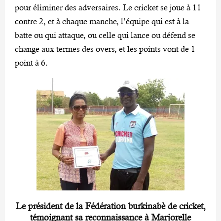
pour éliminer des adversaires. Le cricket se joue à 11
contre 2, et à chaque manche, l’équipe qui est à la
batte ou qui attaque, ou celle qui lance ou défend se
change aux termes des overs, et les points vont de 1
point à 6.
Le président de la Fédération burkinabè de cricket,
témoignant sa reconnaissance à Marjorelle