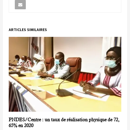
ARTICLES SIMILAIRES
PNDES/Centre : un taux de réalisation physique de 72,
65% en 2020