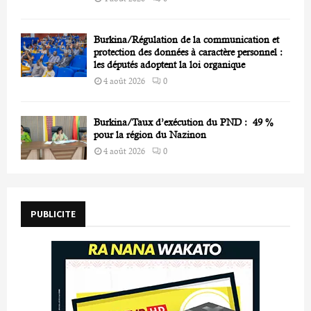
Burkina/Régulation de la communication et
protection des données à caractère personnel :
les députés adoptent la loi organique
4 août 2026
0
Burkina/Taux d’exécution du PND : 49 %
pour la région du Nazinon
4 août 2026
0
PUBLICITE