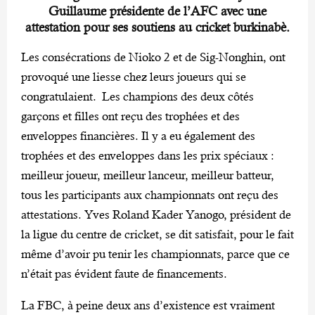
Guillaume présidente de l’AFC avec une
attestation pour ses soutiens au cricket burkinabè.
Les consécrations de Nioko 2 et de Sig-Nonghin, ont
provoqué une liesse chez leurs joueurs qui se
congratulaient. Les champions des deux côtés
garçons et filles ont reçu des trophées et des
enveloppes financières. Il y a eu également des
trophées et des enveloppes dans les prix spéciaux :
meilleur joueur, meilleur lanceur, meilleur batteur,
tous les participants aux championnats ont reçu des
attestations. Yves Roland Kader Yanogo, président de
la ligue du centre de cricket, se dit satisfait, pour le fait
même d’avoir pu tenir les championnats, parce que ce
n’était pas évident faute de financements.
La FBC, à peine deux ans d’existence est vraiment