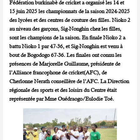
Fédération burkinabè de cricket a organisé les 14 et
15 juin 2025 les championnats de la saison 2024-2025
des lycées et des centres de couture des filles. Nioko 2
au niveau des garçons, Sig-Nonghin chez les filles,
sont les champions de la saison. En finale Nioko 2 a
battu Nioko 1 par 47-36, et Sig-Nonghin est venu à
bout de Bogodogo 67-36. Les finales ont connu les
présences de Marjorelle Guillaume, présidente de
l’Alliance francophone de cricket(AFC), de
Cherlonne Nerath conseillère de l’AFC. La Direction
régionale des sports et des loisirs du Centre était
représentée par Mme Ouédraogo/Eulodie Toé.