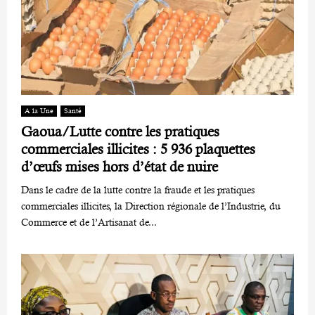
A la Une
Santé
Gaoua/Lutte contre les pratiques
commerciales illicites : 5 936 plaquettes
d’œufs mises hors d’état de nuire
Dans le cadre de la lutte contre la fraude et les pratiques
commerciales illicites, la Direction régionale de l’Industrie, du
Commerce et de l’Artisanat de...