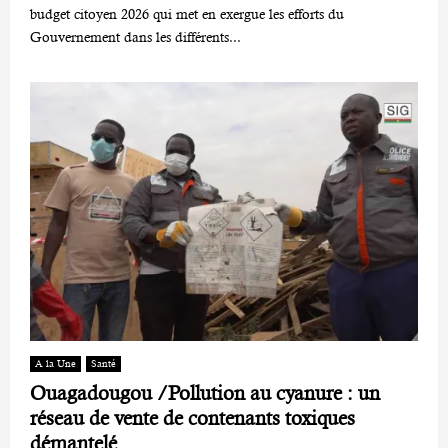
budget citoyen 2026 qui met en exergue les efforts du
Gouvernement dans les différents...
A la Une
Santé
Ouagadougou /Pollution au cyanure : un
réseau de vente de contenants toxiques
démantelé