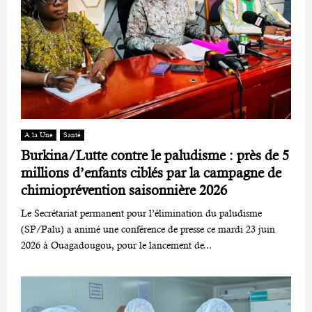
A la Une
Santé
Burkina/Lutte contre le paludisme : près de 5
millions d’enfants ciblés par la campagne de
chimioprévention saisonnière 2026
Le Secrétariat permanent pour l’élimination du paludisme
(SP/Palu) a animé une conférence de presse ce mardi 23 juin
2026 à Ouagadougou, pour le lancement de...