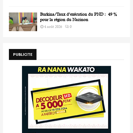
Burkina/Taux d’exécution du PND : 49 %
pour la région du Nazinon
4 août 2026
0
PUBLICITE