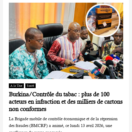
A la Une
Santé
Burkina/Contrôle du tabac : plus de 100
acteurs en infraction et des milliers de cartons
non conformes
La Brigade mobile de contrôle économique et de la répression
des fraudes (BMCRF) a animé, ce lundi 13 avril 2026, une