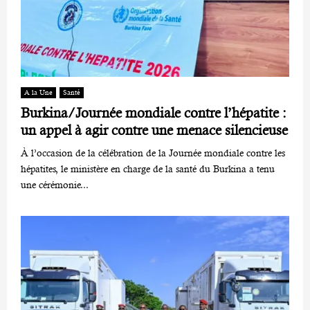
A la Une
Santé
Burkina/Journée mondiale contre l’hépatite :
un appel à agir contre une menace silencieuse
À l’occasion de la célébration de la Journée mondiale contre les
hépatites, le ministère en charge de la santé du Burkina a tenu
une cérémonie...