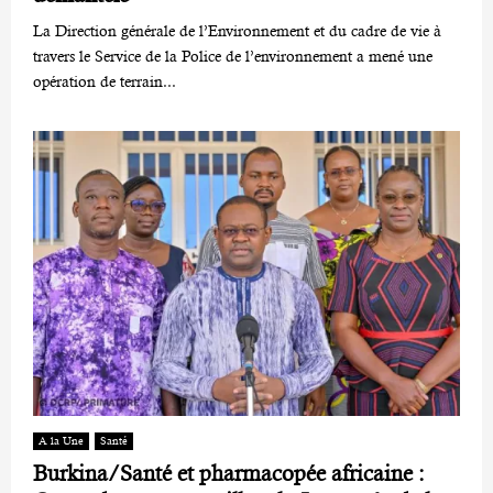
La Direction générale de l’Environnement et du cadre de vie à
travers le Service de la Police de l’environnement a mené une
opération de terrain...
A la Une
Santé
Burkina/Santé et pharmacopée africaine :