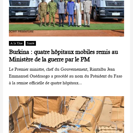
A la Une
Santé
Burkina : quatre hôpitaux mobiles remis au
Ministère de la guerre par le PM
Le Premier ministre, chef du Gouvernement, Rimtalba Jean
Emmanuel Ouédraogo a procédé au nom du Président du Faso
à la remise officielle de quatre hôpitaux...