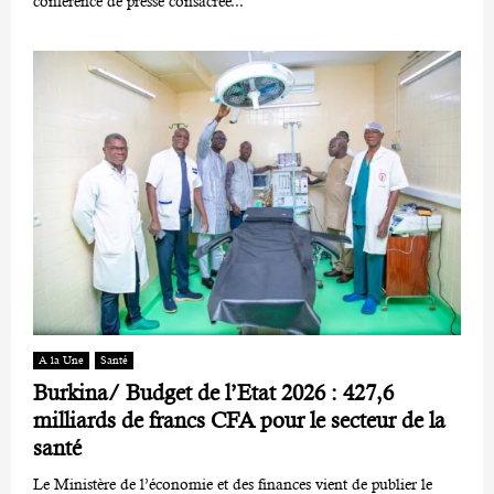
conférence de presse consacrée...
A la Une
Santé
Burkina/ Budget de l’Etat 2026 : 427,6
milliards de francs CFA pour le secteur de la
santé
Le Ministère de l’économie et des finances vient de publier le