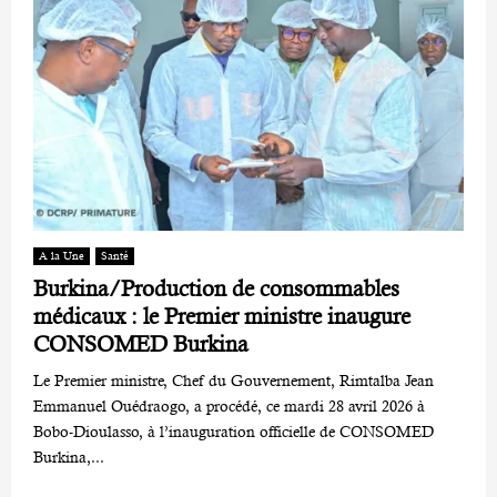
A la Une
Santé
Burkina/Production de consommables
médicaux : le Premier ministre inaugure
CONSOMED Burkina
Le Premier ministre, Chef du Gouvernement, Rimtalba Jean
Emmanuel Ouédraogo, a procédé, ce mardi 28 avril 2026 à
Bobo-Dioulasso, à l’inauguration officielle de CONSOMED
Burkina,...