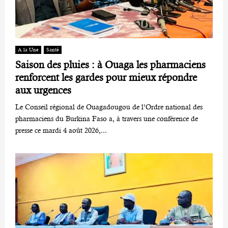
A la Une
Santé
Saison des pluies : à Ouaga les pharmaciens
renforcent les gardes pour mieux répondre
aux urgences
Le Conseil régional de Ouagadougou de l’Ordre national des
pharmaciens du Burkina Faso a, à travers une conférence de
presse ce mardi 4 août 2026,...