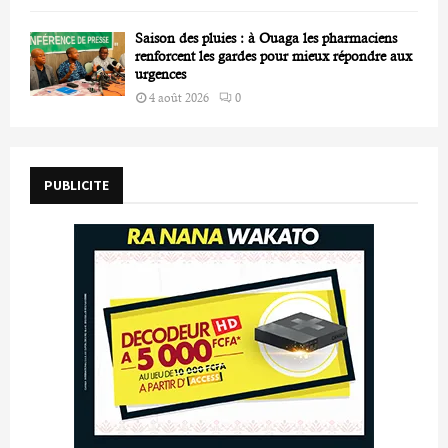
Saison des pluies : à Ouaga les pharmaciens
renforcent les gardes pour mieux répondre aux
urgences
4 août 2026
0
PUBLICITE