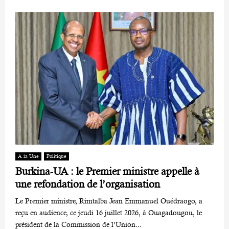
A la Une
Politique
Burkina-UA : le Premier ministre appelle à
une refondation de l’organisation
Le Premier ministre, Rimtalba Jean Emmanuel Ouédraogo, a
reçu en audience, ce jeudi 16 juillet 2026, à Ouagadougou, le
président de la Commission de l’Union...