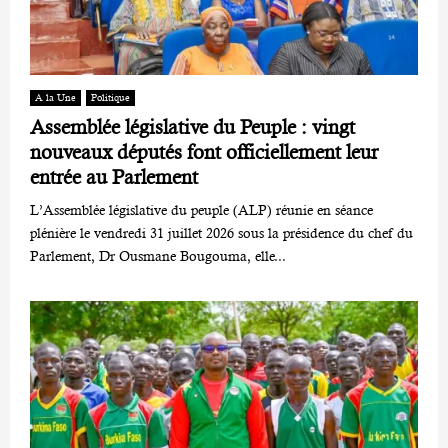
A la Une
Politique
Assemblée législative du Peuple : vingt
nouveaux députés font officiellement leur
entrée au Parlement
L’Assemblée législative du peuple (ALP) réunie en séance
plénière le vendredi 31 juillet 2026 sous la présidence du chef du
Parlement, Dr Ousmane Bougouma, elle...