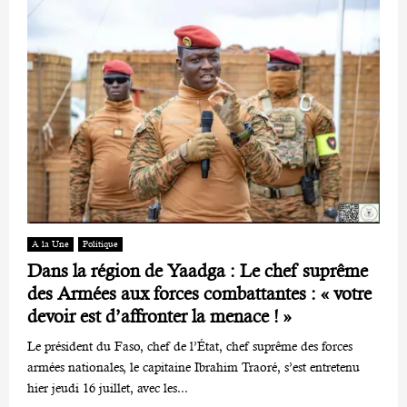
A la Une
Politique
Dans la région de Yaadga : Le chef suprême
des Armées aux forces combattantes : « votre
devoir est d’affronter la menace ! »
Le président du Faso, chef de l’État, chef suprême des forces
armées nationales, le capitaine Ibrahim Traoré, s’est entretenu
hier jeudi 16 juillet, avec les...