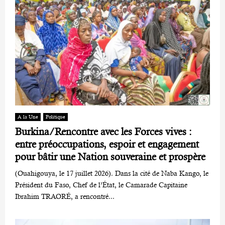
A la Une
Politique
Burkina/Rencontre avec les Forces vives :
entre préoccupations, espoir et engagement
pour bâtir une Nation souveraine et prospère
(Ouahigouya, le 17 juillet 2026). Dans la cité de Naba Kango, le
Président du Faso, Chef de l’État, le Camarade Capitaine
Ibrahim TRAORÉ, a rencontré...