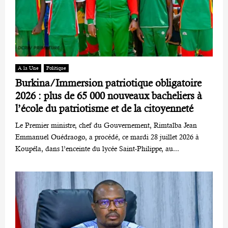
A la Une
Politique
Burkina/Immersion patriotique obligatoire
2026 : plus de 65 000 nouveaux bacheliers à
l’école du patriotisme et de la citoyenneté
Le Premier ministre, chef du Gouvernement, Rimtalba Jean
Emmanuel Ouédraogo, a procédé, ce mardi 28 juillet 2026 à
Koupéla, dans l’enceinte du lycée Saint-Philippe, au...