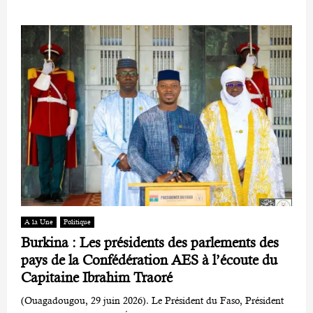
A la Une
Politique
Burkina : Les présidents des parlements des
pays de la Confédération AES à l’écoute du
Capitaine Ibrahim Traoré
(Ouagadougou, 29 juin 2026). Le Président du Faso, Président