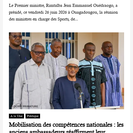
Le Premier ministre, Rimtalba Jean Emmanuel Ouédraogo, a
présidé, ce vendredi 26 juin 2026 à Ouagadougou, la réunion
des ministres en charge des Sports, de...
A la Une
Politique
Mobilisation des compétences nationales : les
anciens ambassadeurs réaffirment leur