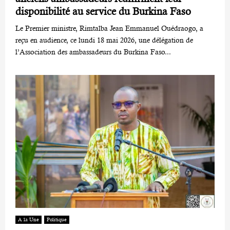
disponibilité au service du Burkina Faso
Le Premier ministre, Rimtalba Jean Emmanuel Ouédraogo, a
reçu en audience, ce lundi 18 mai 2026, une délégation de
l’Association des ambassadeurs du Burkina Faso...
A la Une
Politique