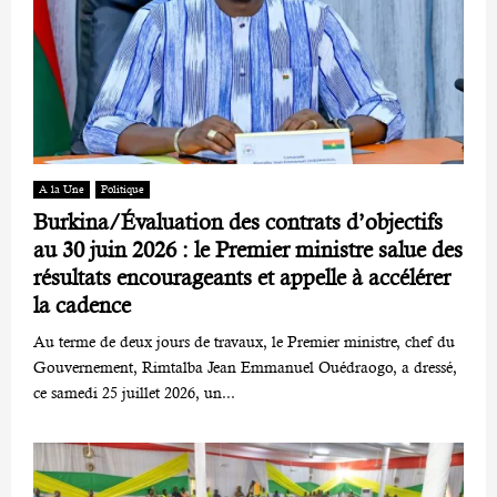
A la Une
Politique
Burkina/Évaluation des contrats d’objectifs
au 30 juin 2026 : le Premier ministre salue des
résultats encourageants et appelle à accélérer
la cadence
Au terme de deux jours de travaux, le Premier ministre, chef du
Gouvernement, Rimtalba Jean Emmanuel Ouédraogo, a dressé,
ce samedi 25 juillet 2026, un...