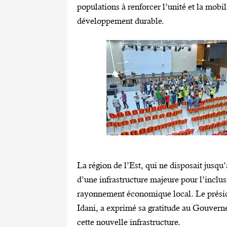
populations à renforcer l’unité et la mobil
développement durable.
La région de l’Est, qui ne disposait jusqu
d’une infrastructure majeure pour l’inclus
rayonnement économique local. Le prési
Idani, a exprimé sa gratitude au Gouverne
cette nouvelle infrastructure.