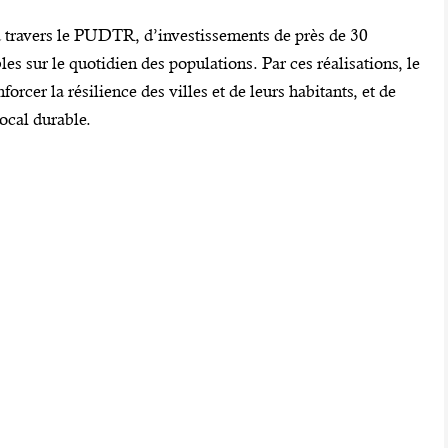
 travers le PUDTR, d’investissements de près de 30
les sur le quotidien des populations. Par ces réalisations, le
cer la résilience des villes et de leurs habitants, et de
ocal durable.