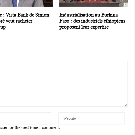
e : Vista Bank de Simon
Industrialisation au Burkina
ré veut racheter
Faso : des industriels éthiopiens
oup
proposent leur expertise
wser for the next time I comment.