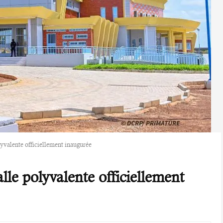
yvalente officiellement inaugurée
le polyvalente officiellement