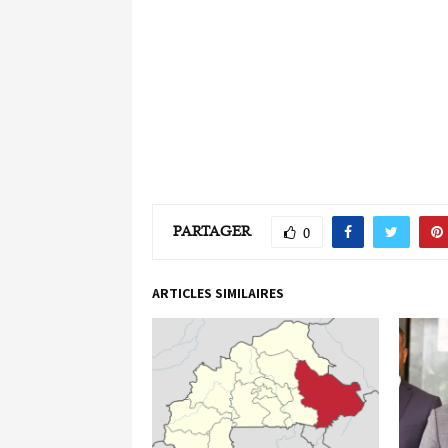
PARTAGER
0
ARTICLES SIMILAIRES