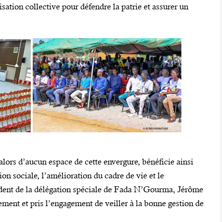
isation collective pour défendre la patrie et assurer un
’alors d’aucun espace de cette envergure, bénéficie ainsi
ion sociale, l’amélioration du cadre de vie et le
dent de la délégation spéciale de Fada N’Gourma, Jérôme
ment et pris l’engagement de veiller à la bonne gestion de