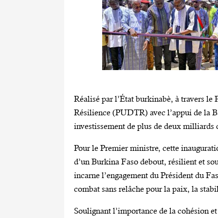
Réalisé par l’État burkinabè, à travers l
Résilience (PUDTR) avec l’appui de la Ba
investissement de plus de deux milliards
Pour le Premier ministre, cette inaugura
d’un Burkina Faso debout, résilient et sou
incarne l’engagement du Président du Faso
combat sans relâche pour la paix, la stabil
Soulignant l’importance de la cohésion et