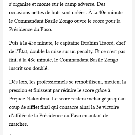
s’organise et monte sur le camp adverse. Des
occasions nettes de buts sont créées. À la 40e minute
le Commandant Basile Zongo ouvre le score pour la
Présidence du Faso.
Puis à la 45e minute, le capitaine Ibrahim Traoré, chef
de l’État, double la mise sur un penalty. Et ce n’est pas
fini, à la 48e minute, le Commandant Basile Zongo
inscrit son doublé.
Dès lors, les professionnels se remobilisent, mettent la
pression et finissent par réduire le score grâce à
Préjuce Nakoulma. Le score restera inchangé jusqu’au
coup de sifflet final qui consacre ainsi la 3e victoire
d’affilée de la Présidence du Faso en autant de
matches.