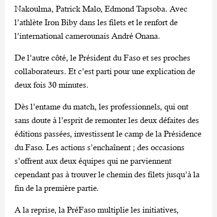
Nakoulma, Patrick Malo, Edmond Tapsoba. Avec
l’athlète Iron Biby dans les filets et le renfort de
l’international camerounais André Onana.
De l’autre côté, le Président du Faso et ses proches
collaborateurs. Et c’est parti pour une explication de
deux fois 30 minutes.
Dès l’entame du match, les professionnels, qui ont
sans doute à l’esprit de remonter les deux défaites des
éditions passées, investissent le camp de la Présidence
du Faso. Les actions s’enchaînent ; des occasions
s’offrent aux deux équipes qui ne parviennent
cependant pas à trouver le chemin des filets jusqu’à la
fin de la première partie.
A la reprise, la PréFaso multiplie les initiatives,