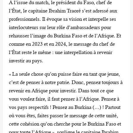
À l’issue du match, le président du Faso, chef de
l’État, le capitaine Ibrahim Traoré s’est adressé aux
professionnels. Il évoque sa vision et interpelle ses
interlocuteurs sur leur rôle d’ambassadeurs pour
rehausser l’image du Burkina Faso et de l’Afrique. Et
comme en 2023 et en 2024, le message du chef de
l’État reste le même : une interpellation à revenir
investir au pays.
« La seule chose qu’on puisse faire en tant que jeune,
c’est de penser à notre patrie. Donc, pensez toujours à
revenir en Afrique pour investir. Dans tout ce que
vous voulez faire, il faut penser à l’Afrique. Pensez à
vos pays respectifs ! Pensez au Burkina (…) ! Partout
où vous êtes, faites passer le message de cette unité,
cette cohésion qu’on cherche pour le Burkina Faso et
pour toute l’Afrique », souligne le capitaine Ibrahim