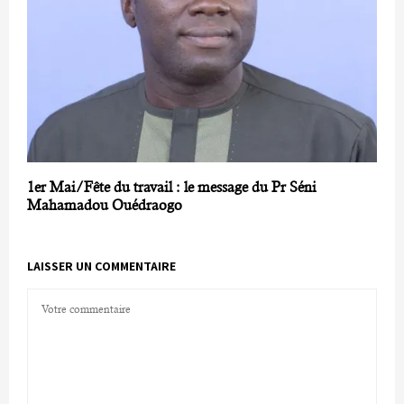
1er Mai/Fête du travail : le message du Pr Séni
Mahamadou Ouédraogo
LAISSER UN COMMENTAIRE