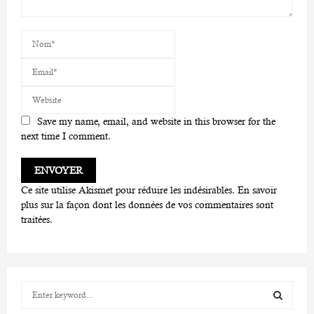
Save my name, email, and website in this browser for the
next time I comment.
Ce site utilise Akismet pour réduire les indésirables.
En savoir
plus sur la façon dont les données de vos commentaires sont
traitées
.
S
e