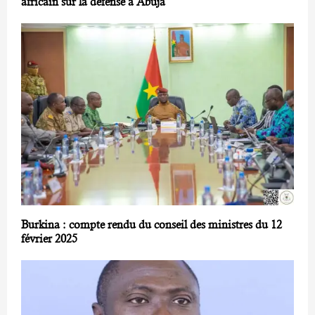
africain sur la défense à Abuja
Burkina : compte rendu du conseil des ministres du 12
février 2025