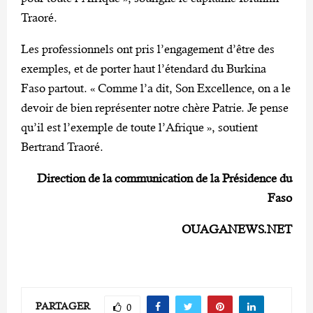
Traoré.
Les professionnels ont pris l’engagement d’être des
exemples, et de porter haut l’étendard du Burkina
Faso partout. « Comme l’a dit, Son Excellence, on a le
devoir de bien représenter notre chère Patrie. Je pense
qu’il est l’exemple de toute l’Afrique », soutient
Bertrand Traoré.
Direction de la communication de la Présidence du
Faso
OUAGANEWS.NET
PARTAGER
0