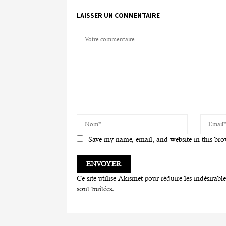
LAISSER UN COMMENTAIRE
Save my name, email, and website in this bro
Ce site utilise Akismet pour réduire les indésirabl
sont traitées
.