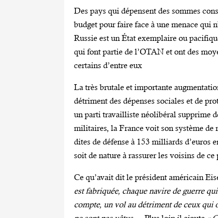
Des pays qui dépensent des sommes consé
budget pour faire face à une menace qui n
Russie est un État exemplaire ou pacifique
qui font partie de l’OTAN et ont des moy
certains d’entre eux
La très brutale et importante augmentatio
détriment des dépenses sociales et de pr
un parti travailliste néolibéral supprime
militaires, la France voit son système de 
dites de défense à 153 milliards d’euros e
soit de nature à rassurer les voisins de ce 
Ce qu’avait dit le président américain Ei
est fabriquée, chaque navire de guerre qui 
compte, un vol au détriment de ceux qui on