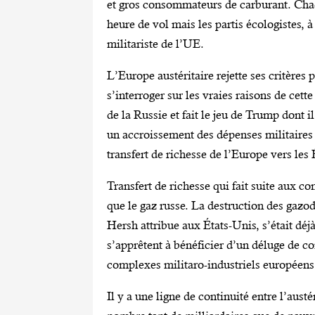
et gros consommateurs de carburant. Cha
heure de vol mais les partis écologistes, à
militariste de l’UE.
L’Europe austéritaire rejette ses critères
s’interroger sur les vraies raisons de cette
de la Russie et fait le jeu de Trump dont 
un accroissement des dépenses militaires
transfert de richesse de l’Europe vers les
Transfert de richesse qui fait suite aux c
que le gaz russe. La destruction des gazo
Hersh attribue aux États-Unis, s’était dé
s’apprêtent à bénéficier d’un déluge de c
complexes militaro-industriels européens
Il y a une ligne de continuité entre l’austér