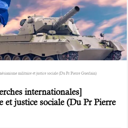
ésianisme militaire et justice sociale (Du Pr Pierre Guerlain)
rches internationales]
 et justice sociale (Du Pr Pierre