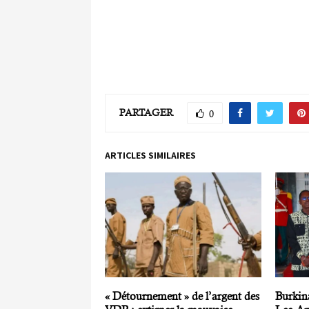
PARTAGER
0
ARTICLES SIMILAIRES
« Détournement » de l’argent des
Burkin