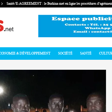
Santé/E-AGREEMENT : le Burkina met en ligne les procédures d’agrément 
CONOMIE & DÉVELOPPEMENT
SOCIÉTÉ
SANTÉ
CULTU