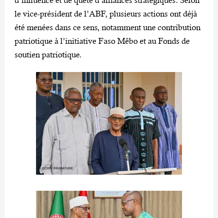
d’influence et de quête d’alliances stratégiques. Selon
le vice-président de l’ABF, plusieurs actions ont déjà
été menées dans ce sens, notamment une contribution
patriotique à l’initiative Faso Mêbo et au Fonds de
soutien patriotique.