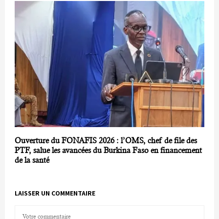
Ouverture du FONAFIS 2026 : l’OMS, chef de file des
PTF, salue les avancées du Burkina Faso en financement
de la santé
LAISSER UN COMMENTAIRE