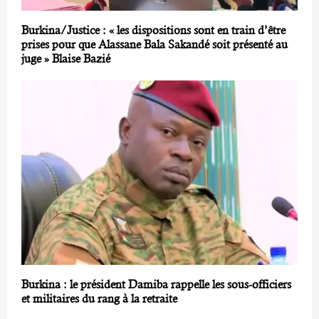
Burkina/Justice : « les dispositions sont en train d’être
prises pour que Alassane Bala Sakandé soit présenté au
juge » Blaise Bazié
Burkina : le président Damiba rappelle les sous-officiers
et militaires du rang à la retraite