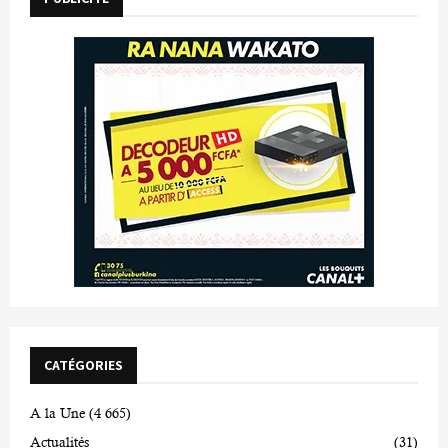
CATÉGORIES
A la Une
(4 665)
Actualités
(31)