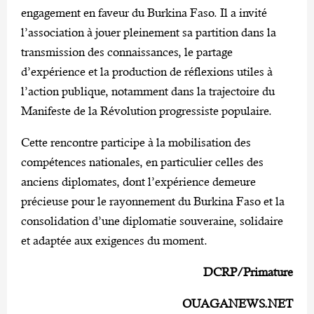
engagement en faveur du Burkina Faso. Il a invité
l’association à jouer pleinement sa partition dans la
transmission des connaissances, le partage
d’expérience et la production de réflexions utiles à
l’action publique, notamment dans la trajectoire du
Manifeste de la Révolution progressiste populaire.
Cette rencontre participe à la mobilisation des
compétences nationales, en particulier celles des
anciens diplomates, dont l’expérience demeure
précieuse pour le rayonnement du Burkina Faso et la
consolidation d’une diplomatie souveraine, solidaire
et adaptée aux exigences du moment.
DCRP/Primature
OUAGANEWS.NET