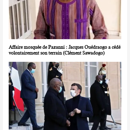
Affaire mosquée de Pazanni : Jacques Ouédraogo a cédé
volontairement son terrain (Clément Sawadogo)