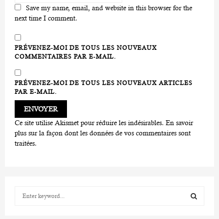
Save my name, email, and website in this browser for the
next time I comment.
PRÉVENEZ-MOI DE TOUS LES NOUVEAUX
COMMENTAIRES PAR E-MAIL.
PRÉVENEZ-MOI DE TOUS LES NOUVEAUX ARTICLES
PAR E-MAIL.
Ce site utilise Akismet pour réduire les indésirables.
En savoir
plus sur la façon dont les données de vos commentaires sont
traitées
.
S
e
a
S