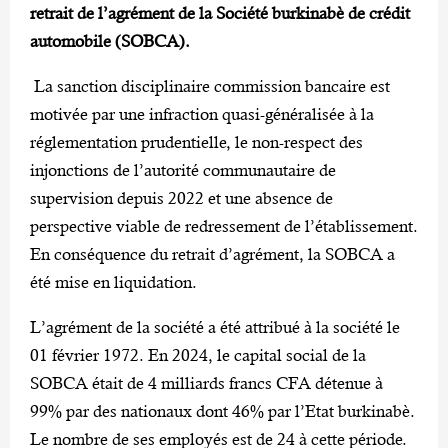
retrait de l’agrément de la Société burkinabè de crédit
automobile (SOBCA).
La sanction disciplinaire commission bancaire est
motivée par une infraction quasi-généralisée à la
réglementation prudentielle, le non-respect des
injonctions de l’autorité communautaire de
supervision depuis 2022 et une absence de
perspective viable de redressement de l’établissement.
En conséquence du retrait d’agrément, la SOBCA a
été mise en liquidation.
L’agrément de la société a été attribué à la société le
01 février 1972. En 2024, le capital social de la
SOBCA était de 4 milliards francs CFA détenue à
99% par des nationaux dont 46% par l’Etat burkinabè.
Le nombre de ses employés est de 24 à cette période.