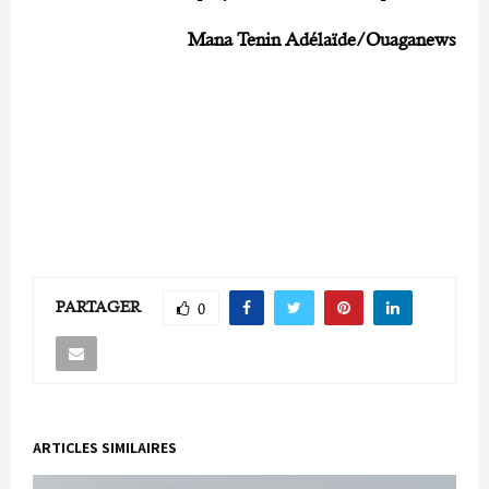
Mana Tenin Adélaïde/Ouaganews
PARTAGER
0
ARTICLES SIMILAIRES