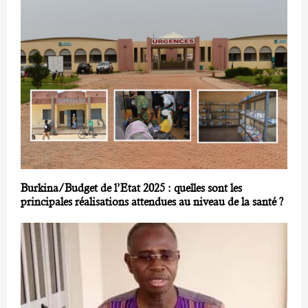
Burkina/Budget de l’Etat 2025 : quelles sont les
principales réalisations attendues au niveau de la santé ?