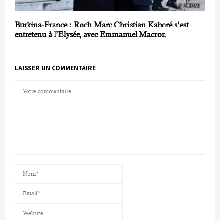
Burkina-France : Roch Marc Christian Kaboré s’est
entretenu à l’Elysée, avec Emmanuel Macron
LAISSER UN COMMENTAIRE