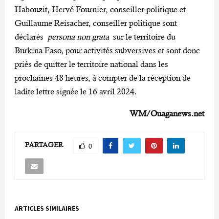
Habouzit, Hervé Fournier, conseiller politique et
Guillaume Reisacher, conseiller politique sont
déclarés
persona non grata
sur le territoire du
Burkina Faso, pour activités subversives et sont donc
priés de quitter le territoire national dans les
prochaines 48 heures, à compter de la réception de
ladite lettre signée le 16 avril 2024.
WM/Ouaganews.net
PARTAGER
0
ARTICLES SIMILAIRES