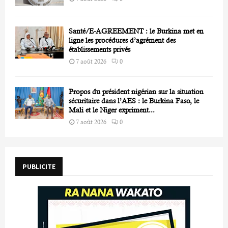
Santé/E-AGREEMENT : le Burkina met en
ligne les procédures d’agrément des
établissements privés
7 août 2026
0
Propos du président nigérian sur la situation
sécuritaire dans l’AES : le Burkina Faso, le
Mali et le Niger expriment...
7 août 2026
0
PUBLICITE