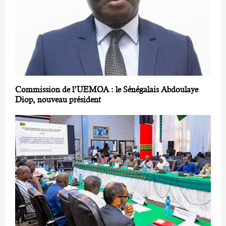
Commission de l’UEMOA : le Sénégalais Abdoulaye
Diop, nouveau président