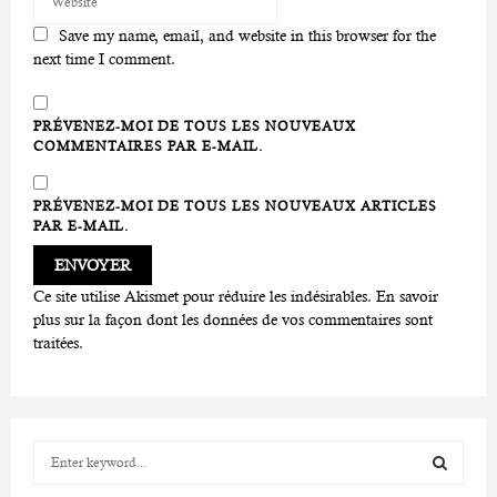
Save my name, email, and website in this browser for the
next time I comment.
PRÉVENEZ-MOI DE TOUS LES NOUVEAUX
COMMENTAIRES PAR E-MAIL.
PRÉVENEZ-MOI DE TOUS LES NOUVEAUX ARTICLES
PAR E-MAIL.
Ce site utilise Akismet pour réduire les indésirables.
En savoir
plus sur la façon dont les données de vos commentaires sont
traitées
.
S
e