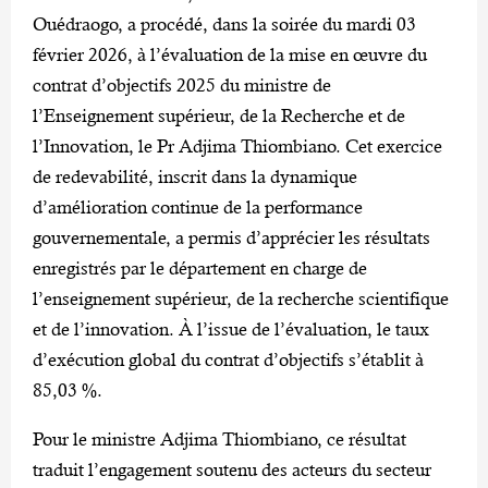
Ouédraogo, a procédé, dans la soirée du mardi 03
février 2026, à l’évaluation de la mise en œuvre du
contrat d’objectifs 2025 du ministre de
l’Enseignement supérieur, de la Recherche et de
l’Innovation, le Pr Adjima Thiombiano. Cet exercice
de redevabilité, inscrit dans la dynamique
d’amélioration continue de la performance
gouvernementale, a permis d’apprécier les résultats
enregistrés par le département en charge de
l’enseignement supérieur, de la recherche scientifique
et de l’innovation. À l’issue de l’évaluation, le taux
d’exécution global du contrat d’objectifs s’établit à
85,03 %.
‎Pour le ministre Adjima Thiombiano, ce résultat
traduit l’engagement soutenu des acteurs du secteur