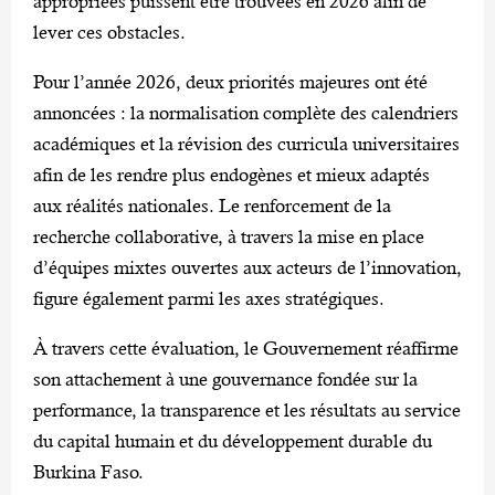
appropriées puissent être trouvées en 2026 afin de
lever ces obstacles.
‎Pour l’année 2026, deux priorités majeures ont été
annoncées : la normalisation complète des calendriers
académiques et la révision des curricula universitaires
afin de les rendre plus endogènes et mieux adaptés
aux réalités nationales. Le renforcement de la
recherche collaborative, à travers la mise en place
d’équipes mixtes ouvertes aux acteurs de l’innovation,
figure également parmi les axes stratégiques.
‎À travers cette évaluation, le Gouvernement réaffirme
son attachement à une gouvernance fondée sur la
performance, la transparence et les résultats au service
du capital humain et du développement durable du
Burkina Faso.