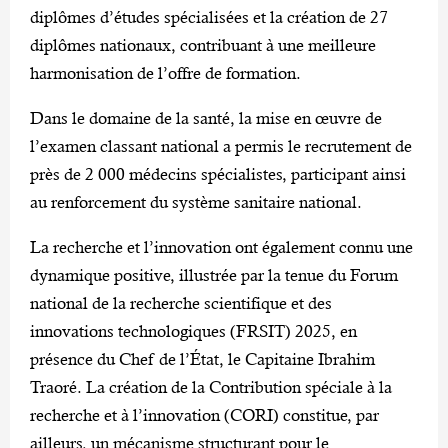
diplômes d’études spécialisées et la création de 27
diplômes nationaux, contribuant à une meilleure
harmonisation de l’offre de formation.
‎Dans le domaine de la santé, la mise en œuvre de
l’examen classant national a permis le recrutement de
près de 2 000 médecins spécialistes, participant ainsi
au renforcement du système sanitaire national.
‎La recherche et l’innovation ont également connu une
dynamique positive, illustrée par la tenue du Forum
national de la recherche scientifique et des
innovations technologiques (FRSIT) 2025, en
présence du Chef de l’État, le Capitaine Ibrahim
Traoré. La création de la Contribution spéciale à la
recherche et à l’innovation (CORI) constitue, par
ailleurs, un mécanisme structurant pour le