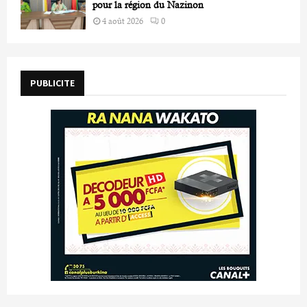
pour la région du Nazinon
4 août 2026
0
PUBLICITE