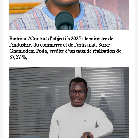
‎Burkina /Contrat d’objectifs 2025 : le ministre de
l’industrie, du commerce et de l’artisanat, Serge
Gnaniodem Poda, crédité d’un taux de réalisation de
87,57 %,