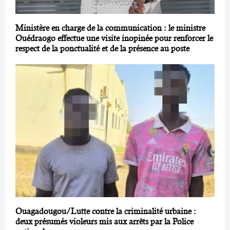
Ministère en charge de la communication : le ministre
Ouédraogo effectue une visite inopinée pour renforcer le
respect de la ponctualité et de la présence au poste
Ouagadougou/Lutte contre la criminalité urbaine :
deux présumés violeurs mis aux arrêts par la Police