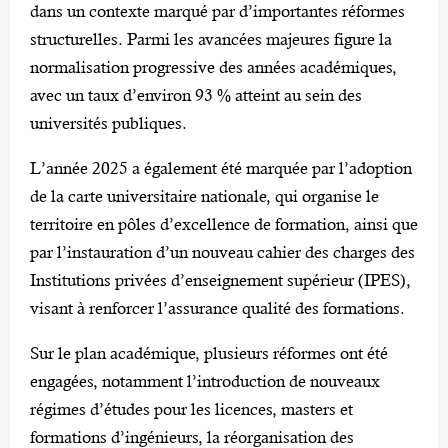
dans un contexte marqué par d’importantes réformes
structurelles. Parmi les avancées majeures figure la
normalisation progressive des années académiques,
avec un taux d’environ 93 % atteint au sein des
universités publiques.
L’année 2025 a également été marquée par l’adoption
de la carte universitaire nationale, qui organise le
territoire en pôles d’excellence de formation, ainsi que
par l’instauration d’un nouveau cahier des charges des
Institutions privées d’enseignement supérieur (IPES),
visant à renforcer l’assurance qualité des formations.
‎Sur le plan académique, plusieurs réformes ont été
engagées, notamment l’introduction de nouveaux
régimes d’études pour les licences, masters et
formations d’ingénieurs, la réorganisation des