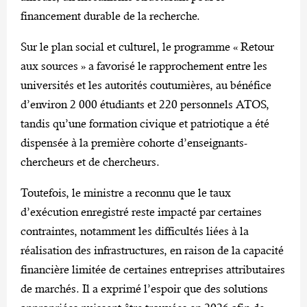
financement durable de la recherche.
‎Sur le plan social et culturel, le programme « Retour
aux sources » a favorisé le rapprochement entre les
universités et les autorités coutumières, au bénéfice
d’environ 2 000 étudiants et 220 personnels ATOS,
tandis qu’une formation civique et patriotique a été
dispensée à la première cohorte d’enseignants-
chercheurs et de chercheurs.
‎Toutefois, le ministre a reconnu que le taux
d’exécution enregistré reste impacté par certaines
contraintes, notamment les difficultés liées à la
réalisation des infrastructures, en raison de la capacité
financière limitée de certaines entreprises attributaires
de marchés. Il a exprimé l’espoir que des solutions