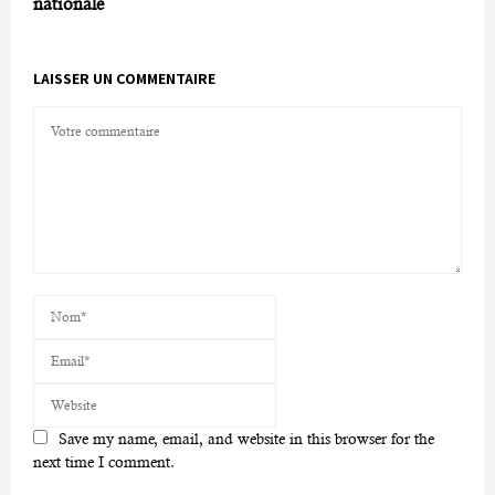
nationale
LAISSER UN COMMENTAIRE
Save my name, email, and website in this browser for the
next time I comment.