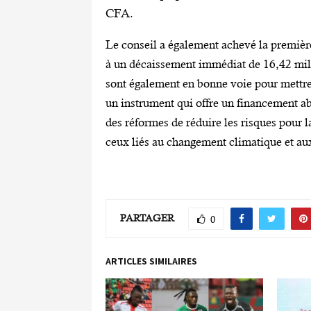
CFA.
Le conseil a également achevé la première
à un décaissement immédiat de 16,42 mil
sont également en bonne voie pour mettre
un instrument qui offre un financement a
des réformes de réduire les risques pour 
ceux liés au changement climatique et a
PARTAGER
0
ARTICLES SIMILAIRES