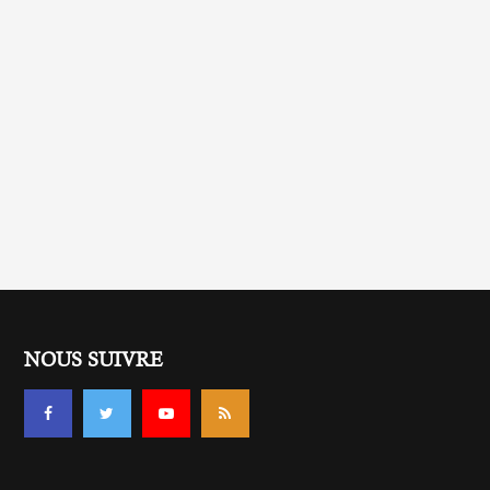
NOUS SUIVRE