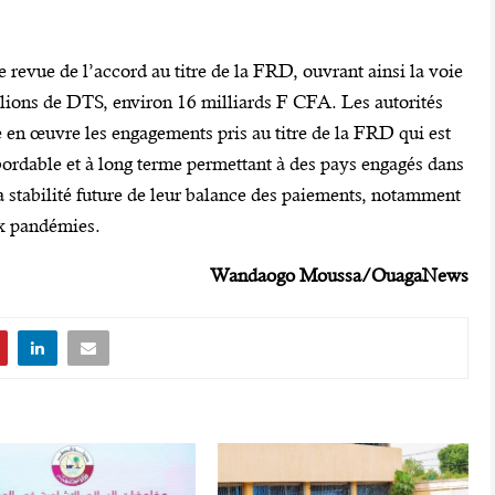
 revue de l’accord au titre de la FRD, ouvrant ainsi la voie
lions de DTS, environ 16 milliards F CFA. Les autorités
 en œuvre les engagements pris au titre de la FRD qui est
bordable et à long terme permettant à des pays engagés dans
la stabilité future de leur balance des paiements, notamment
ux pandémies.
Wandaogo Moussa/OuagaNews