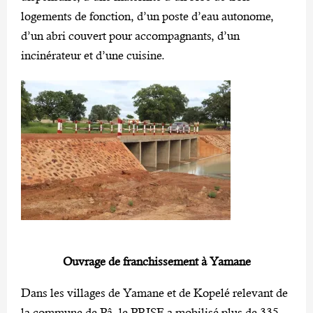
logements de fonction, d’un poste d’eau autonome,
d’un abri couvert pour accompagnants, d’un
incinérateur et d’une cuisine.
Ouvrage de franchissement à Yamane
Dans les villages de Yamane et de Kopelé relevant de
la commune de Pâ, le PRISE a mobilisé plus de 335