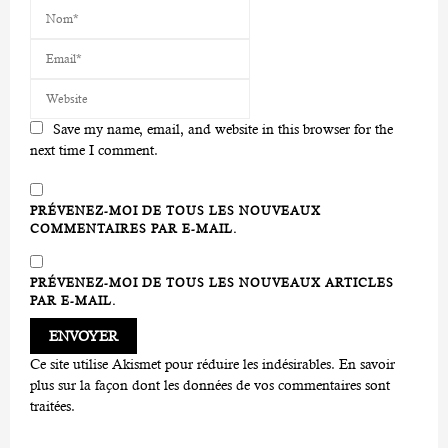
Save my name, email, and website in this browser for the
next time I comment.
PRÉVENEZ-MOI DE TOUS LES NOUVEAUX
COMMENTAIRES PAR E-MAIL.
PRÉVENEZ-MOI DE TOUS LES NOUVEAUX ARTICLES
PAR E-MAIL.
Ce site utilise Akismet pour réduire les indésirables.
En savoir
plus sur la façon dont les données de vos commentaires sont
traitées
.