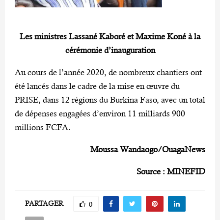
Les ministres Lassané Kaboré et Maxime Koné à la
cérémonie d’inauguration
Au cours de l’année 2020, de nombreux chantiers ont
été lancés dans le cadre de la mise en œuvre du
PRISE, dans 12 régions du Burkina Faso, avec un total
de dépenses engagées d’environ 11 milliards 900
millions FCFA.
Moussa Wandaogo/OuagaNews
Source : MINEFID
PARTAGER
0