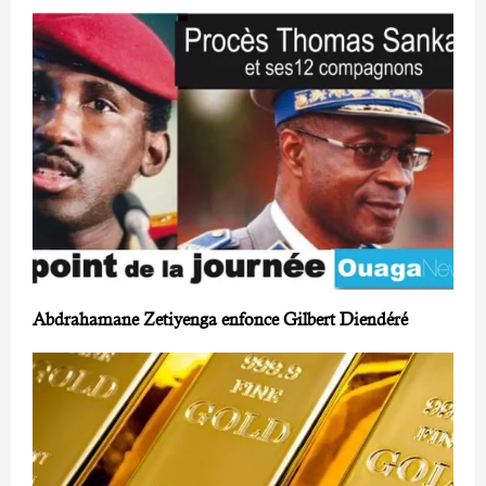
Abdrahamane Zetiyenga enfonce Gilbert Diendéré