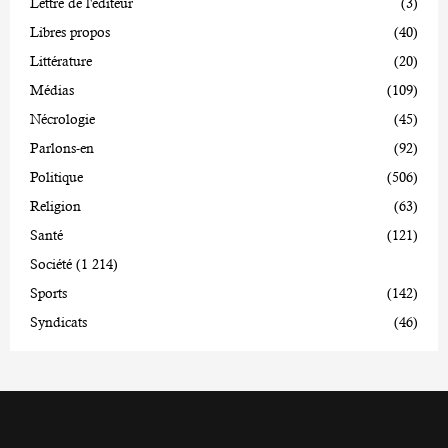
Lettre de l'éditeur
(3)
Libres propos
(40)
Littérature
(20)
Médias
(109)
Nécrologie
(45)
Parlons-en
(92)
Politique
(506)
Religion
(63)
Santé
(121)
Société
(1 214)
Sports
(142)
Syndicats
(46)