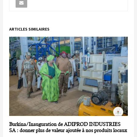
ARTICLES SIMILAIRES
Burkina/Inauguration de ADIPROD INDUSTRIES
SA : donner plus de valeur ajoutée à nos produits locaux