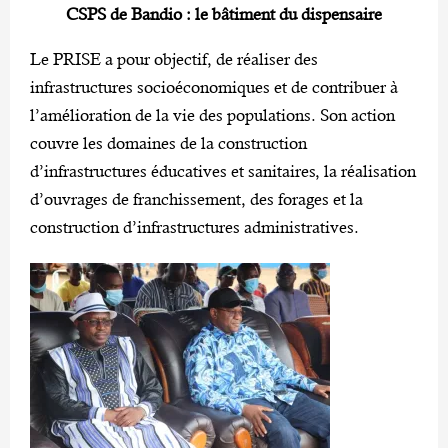
CSPS de Bandio : le bâtiment du dispensaire
Le PRISE a pour objectif, de réaliser des
infrastructures socioéconomiques et de contribuer à
l’amélioration de la vie des populations. Son action
couvre les domaines de la construction
d’infrastructures éducatives et sanitaires, la réalisation
d’ouvrages de franchissement, des forages et la
construction d’infrastructures administratives.