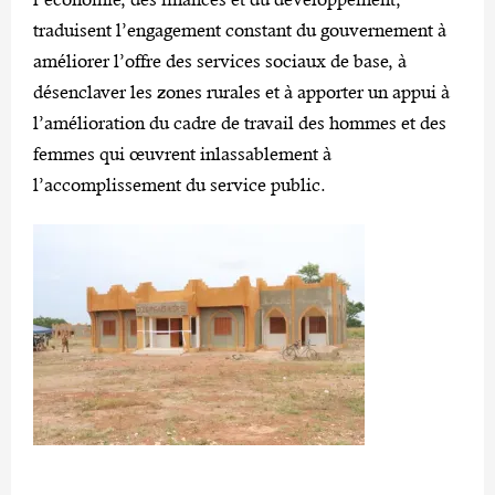
o
traduisent l’engagement constant du gouvernement à
améliorer l’offre des services sociaux de base, à
désenclaver les zones rurales et à apporter un appui à
l’amélioration du cadre de travail des hommes et des
femmes qui œuvrent inlassablement à
l’accomplissement du service public.