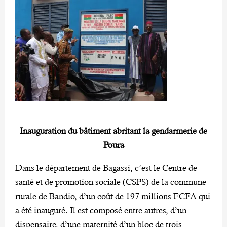
Inauguration du bâtiment abritant la gendarmerie de
Poura
Dans le département de Bagassi, c’est le Centre de
santé et de promotion sociale (CSPS) de la commune
rurale de Bandio, d’un coût de 197 millions FCFA qui
a été inauguré. Il est composé entre autres, d’un
dispensaire, d’une maternité d’un bloc de trois