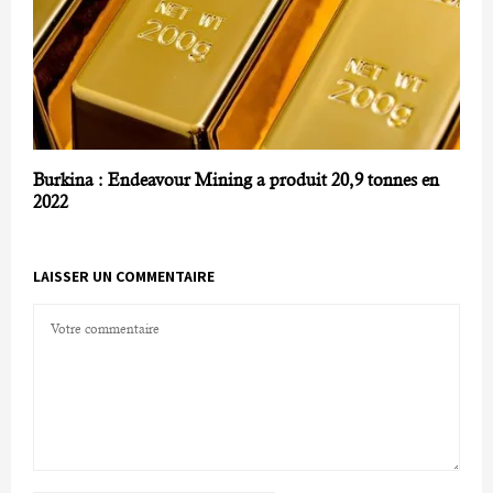
Burkina : Endeavour Mining a produit 20,9 tonnes en
2022
LAISSER UN COMMENTAIRE