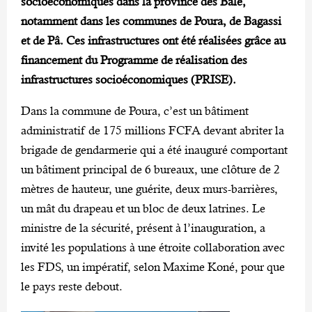
socioéconomiques dans la province des Balé,
notamment dans les communes de Poura, de Bagassi
et de Pâ. Ces infrastructures ont été réalisées grâce au
financement du Programme de réalisation des
infrastructures socioéconomiques (PRISE).
Dans la commune de Poura, c’est un bâtiment
administratif de 175 millions FCFA devant abriter la
brigade de gendarmerie qui a été inauguré comportant
un bâtiment principal de 6 bureaux, une clôture de 2
mètres de hauteur, une guérite, deux murs-barrières,
un mât du drapeau et un bloc de deux latrines. Le
ministre de la sécurité, présent à l’inauguration, a
invité les populations à une étroite collaboration avec
les FDS, un impératif, selon Maxime Koné, pour que
le pays reste debout.