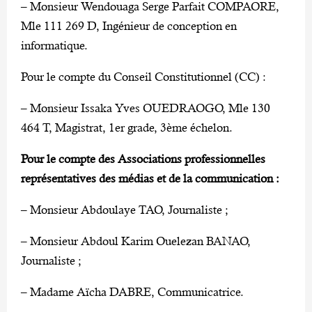
– Monsieur Wendouaga Serge Parfait COMPAORE,
Mle 111 269 D, Ingénieur de conception en
informatique.
Pour le compte du Conseil Constitutionnel (CC) :
– Monsieur Issaka Yves OUEDRAOGO, Mle 130
464 T, Magistrat, 1er grade, 3ème échelon.
Pour le compte des Associations professionnelles
représentatives des médias et de la communication :
– Monsieur Abdoulaye TAO, Journaliste ;
– Monsieur Abdoul Karim Ouelezan BANAO,
Journaliste ;
– Madame Aïcha DABRE, Communicatrice.