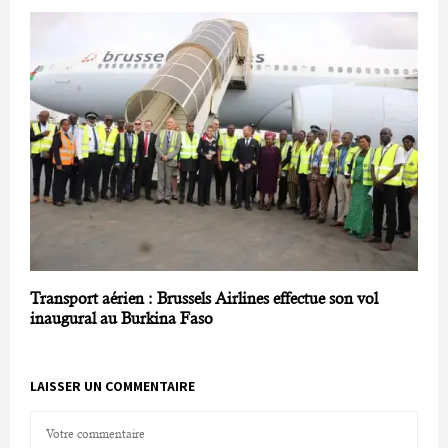
Transport aérien : Brussels Airlines effectue son vol
inaugural au Burkina Faso
LAISSER UN COMMENTAIRE