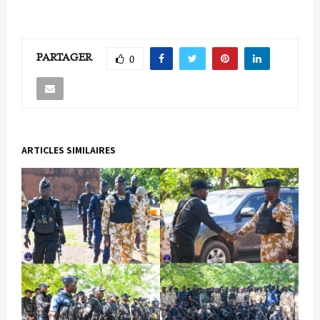
PARTAGER
0
ARTICLES SIMILAIRES