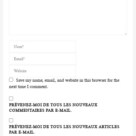
Save my name, email, and website in this browser for the
next time I comment.
PRÉVENEZ-MOI DE TOUS LES NOUVEAUX
COMMENTAIRES PAR E-MAIL.
PRÉVENEZ-MOI DE TOUS LES NOUVEAUX ARTICLES
PAR E-MAIL.