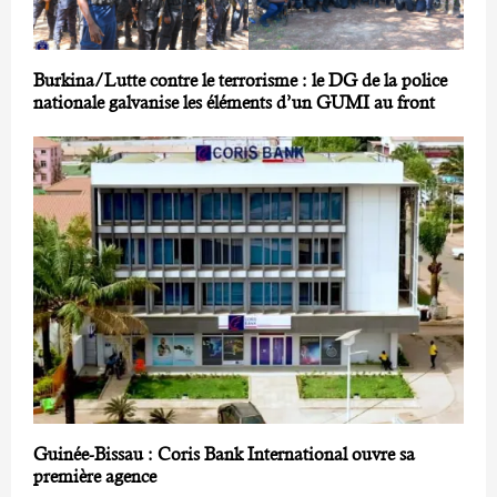
Burkina/Lutte contre le terrorisme : le DG de la police
nationale galvanise les éléments d’un GUMI au front
Guinée-Bissau : Coris Bank International ouvre sa
première agence