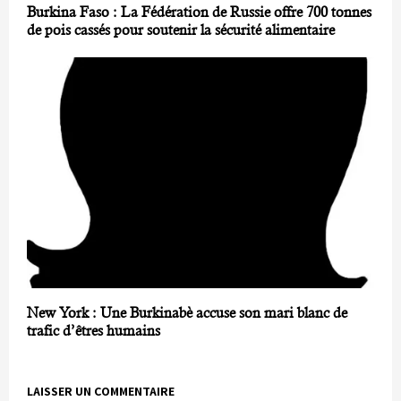
Burkina Faso : La Fédération de Russie offre 700 tonnes
de pois cassés pour soutenir la sécurité alimentaire
New York : Une Burkinabè accuse son mari blanc de
trafic d’êtres humains
LAISSER UN COMMENTAIRE