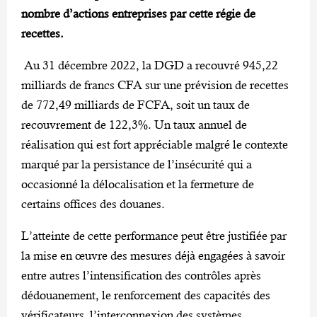
nombre d’actions entreprises par cette régie de
recettes.
Au 31 décembre 2022, la DGD a recouvré 945,22
milliards de francs CFA sur une prévision de recettes
de 772,49 milliards de FCFA, soit un taux de
recouvrement de 122,3%. Un taux annuel de
réalisation qui est fort appréciable malgré le contexte
marqué par la persistance de l’insécurité qui a
occasionné la délocalisation et la fermeture de
certains offices des douanes.
L’atteinte de cette performance peut être justifiée par
la mise en œuvre des mesures déjà engagées à savoir
entre autres l’intensification des contrôles après
dédouanement, le renforcement des capacités des
vérificateurs, l’interconnexion des systèmes