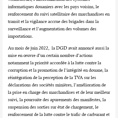
informatiques douaniers avec les pays voisins, le
renforcement du suivi satellitaire des marchandises en
transit et la vigilance accrue des brigades dans la
surveillance et l’augmentation des volumes des
importations.
Au mois de juin 2022, la DGD avait annoncé aussi la
mise en œuvre d’un certain nombre d’actions
notamment la priorité accordée à la lutte contre la
corruption et la promotion de l’intégrité en douane, la
réintégration de la perception de la TVA sur les
déclarations des sociétés minières, l’amélioration de
la prise en charge des marchandises et de leur meilleur
suivi, la poursuite des apurements des manifestes, la
suspension des sorties sur état de chargement, le
renforcement de la lutte contre le trafic de carburant et