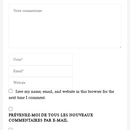
Save my name, email, and website in this browser for the
next time I comment.
PRÉVENEZ-MOI DE TOUS LES NOUVEAUX
COMMENTAIRES PAR E-MAIL.