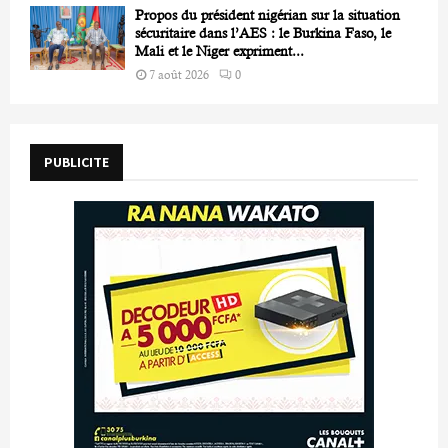
Propos du président nigérian sur la situation
sécuritaire dans l’AES : le Burkina Faso, le
Mali et le Niger expriment...
7 août 2026
0
PUBLICITE