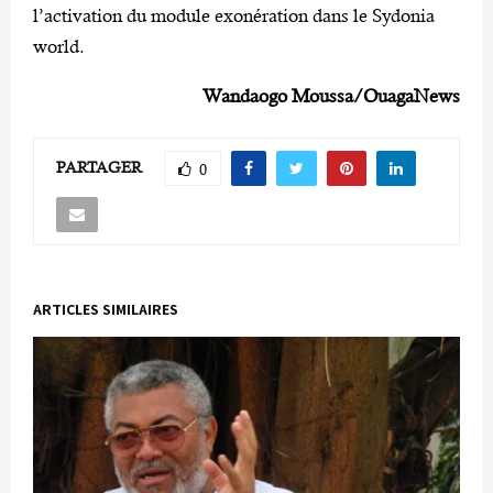
l’activation du module exonération dans le Sydonia
world.
Wandaogo Moussa/OuagaNews
PARTAGER
0
ARTICLES SIMILAIRES