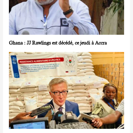
Ghana : JJ Rawlings est décédé, ce jeudi à Accra