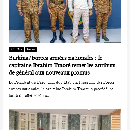
A la Une
Société
Burkina/Forces armées nationales : le
capitaine Ibrahim Traoré remet les attributs
de général aux nouveaux promus
Le Président du Faso, chef de l’État, chef suprême des Forces
armées nationales, le capitaine Ibrahim Traoré, a procédé, ce
lundi 6 juillet 2026 au...