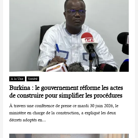
A la Une
Société
Burkina : le gouvernement réforme les actes
de construire pour simplifier les procédures
À travers une conférence de presse ce mardi 30 juin 2026, le
ministère en charge de la construction, a expliqué les deux
décrets adoptés en...