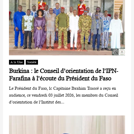
A la Une
Société
Burkina : le Conseil d’orientation de l’IPN-
Farafina à l’écoute du Président du Faso
Le Président du Faso, lc Capitaine Ibrahim Traoré a reçu en
audience, ce vendredi 03 juillet 2026, les membres du Conseil
d’orientation de l’Institut des...