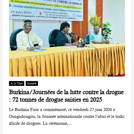
A la Une
Société
Burkina/Journées de la lutte contre la drogue
: 72 tonnes de drogue saisies en 2025
Le Burkina Faso a commémoré, ce vendredi 27 juin 2026 à
Ouagadougou, la Journée internationale contre l’abus et le trafic
illicite de drogues. La cérémonie,...