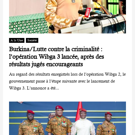
A la Une
Société
Burkina/Lutte contre la criminalité :
l’opération Wibga 3 lancée, après des
résultats jugés encourageants
Au regard des résultats enregistrés lors de l’opération Wibga 2, le
gouvernement passe à l’étape suivante avec le lancement de
Wibga 3. L’annonce a été...