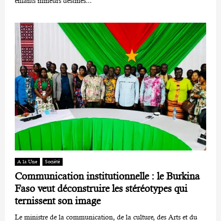
enfants mineurs destinés...
A la Une
Société
Communication institutionnelle : le Burkina
Faso veut déconstruire les stéréotypes qui
ternissent son image
Le ministre de la communication, de la culture, des Arts et du