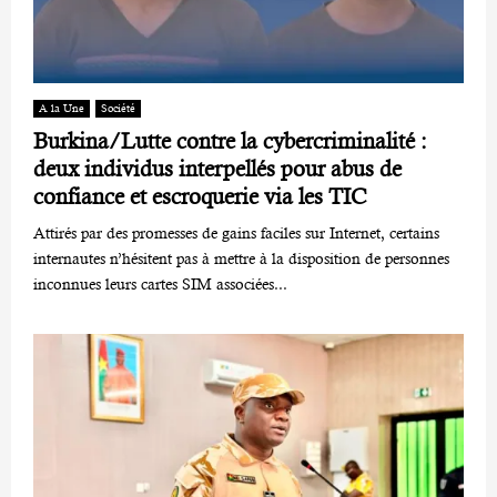
A la Une
Société
Burkina/Lutte contre la cybercriminalité :
deux individus interpellés pour abus de
confiance et escroquerie via les TIC
Attirés par des promesses de gains faciles sur Internet, certains
internautes n’hésitent pas à mettre à la disposition de personnes
inconnues leurs cartes SIM associées...