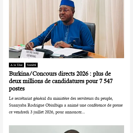
A la Une
Société
Burkina/Concours directs 2026 : plus de
deux millions de candidatures pour 7 547
postes
Le secrétariat général du ministère des serviteurs du peuple,
Suanyaba Rodrigue Obiulbiga a animé une conférence de presse
ce vendredi 3 juillet 2026, pour annoncer...