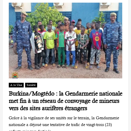
A la Une
Société
Burkina/Mogtédo : la Gendarmerie nationale
met fin à un réseau de convoyage de mineurs
vers des sites aurifères étrangers
Grâce à la vigilance de ses unités sur le terrain, la Gendarmerie
nationale a déjoué une tentative de trafic de vingt-trois (23)