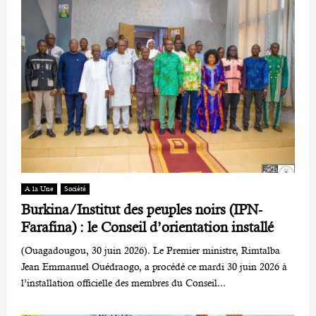
A la Une
Société
Burkina/Institut des peuples noirs (IPN-
Farafina) : le Conseil d’orientation installé
(Ouagadougou, 30 juin 2026). Le Premier ministre, Rimtalba
Jean Emmanuel Ouédraogo, a procédé ce mardi 30 juin 2026 à
l’installation officielle des membres du Conseil...