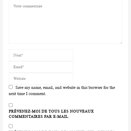
Save my name, email, and website in this browser for the
next time I comment.
PRÉVENEZ-MOI DE TOUS LES NOUVEAUX
COMMENTAIRES PAR E-MAIL.