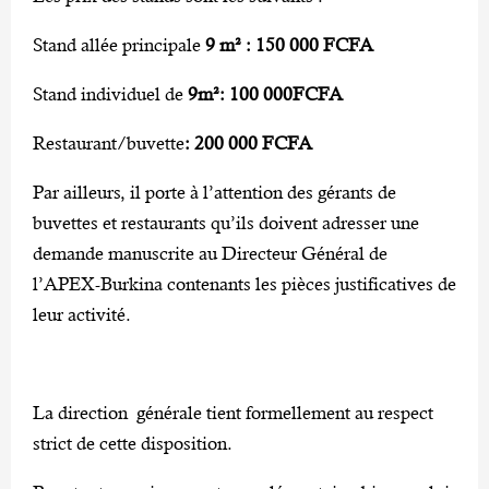
Stand allée principale
9 m² : 150 000 FCFA
Stand individuel de
9m²: 100 000FCFA
Restaurant/buvette
: 200 000 FCFA
Par ailleurs, il porte à l’attention des gérants de
buvettes et restaurants qu’ils doivent adresser une
demande manuscrite au Directeur Général de
l’APEX-Burkina contenants les pièces justificatives de
leur activité.
La direction générale tient formellement au respect
strict de cette disposition.