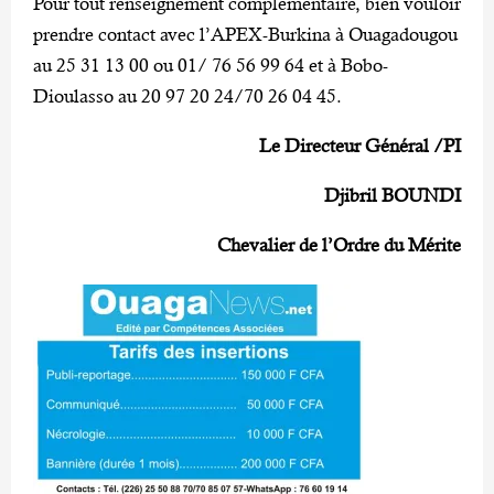
Pour tout renseignement complémentaire, bien vouloir
prendre contact avec l’APEX-Burkina à Ouagadougou
au 25 31 13 00 ou 01/ 76 56 99 64 et à Bobo-
Dioulasso au 20 97 20 24/70 26 04 45.
Le Directeur Général /PI
Djibril BOUNDI
Chevalier de l’Ordre du Mérite