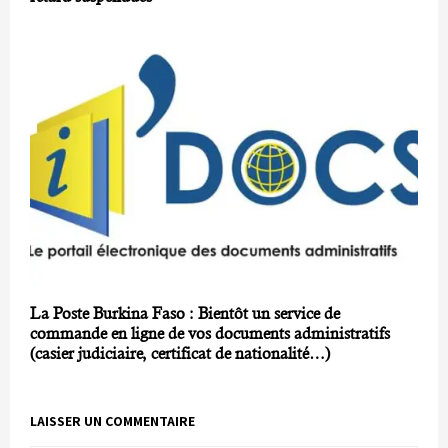
La Poste Burkina Faso : Bientôt un service de
commande en ligne de vos documents administratifs
(casier judiciaire, certificat de nationalité…)
LAISSER UN COMMENTAIRE