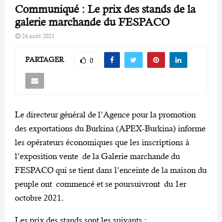
Communiqué : Le prix des stands de la
galerie marchande du FESPACO
24 août 2021
PARTAGER
0
Le directeur général de l’Agence pour la promotion
des exportations du Burkina (APEX-Burkina) informe
les opérateurs économiques que les inscriptions à
l’exposition vente de la Galerie marchande du
FESPACO qui se tient dans l’enceinte de la maison du
peuple ont commencé et se poursuivront du 1er
octobre 2021.
Les prix des stands sont les suivants :