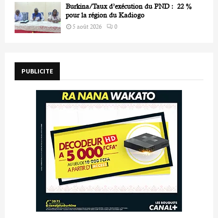
Burkina/Taux d’exécution du PND : 22 %
pour la région du Kadiogo
5 août 2026
0
PUBLICITE