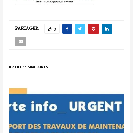
PARTAGER
0
ARTICLES SIMILAIRES