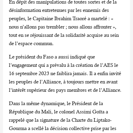
En dépit des manipulations de toutes sortes et de la
désinformation entretenues par les ennemis des
peuples, le Capitaine Ibrahim Traoré a martelé : «
nous n’allons pas trembler ; nous allons affronter »,
tout en se réjouissant de la solidarité acquise au sein
de l’espace commun.
Le président du Faso a aussi indiqué que
l’engagement qui a prévalu à la création de l’AES le
16 septembre 2023 ne faiblira jamais. Il a enfin invité
les peuples de l’Alliance, à toujours mettre en avant
l’intérêt supérieur des pays membres et de l’Alliance.
Dans la même dynamique, le Président de la
République du Mali, le colonel Assimi Goïta a
rappelé que la signature de la Charte du Liptako-
Gourma a scellé la décision collective prise par les