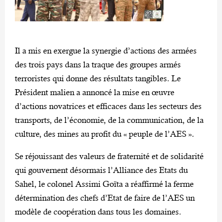
Il a mis en exergue la synergie d’actions des armées
des trois pays dans la traque des groupes armés
terroristes qui donne des résultats tangibles. Le
Président malien a annoncé la mise en œuvre
d’actions novatrices et efficaces dans les secteurs des
transports, de l’économie, de la communication, de la
culture, des mines au profit du « peuple de l’AES ».
Se réjouissant des valeurs de fraternité et de solidarité
qui gouvernent désormais l’Alliance des Etats du
Sahel, le colonel Assimi Goïta a réaffirmé la ferme
détermination des chefs d’Etat de faire de l’AES un
modèle de coopération dans tous les domaines.