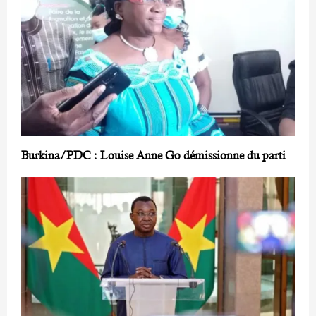
Burkina/PDC : Louise Anne Go démissionne du parti