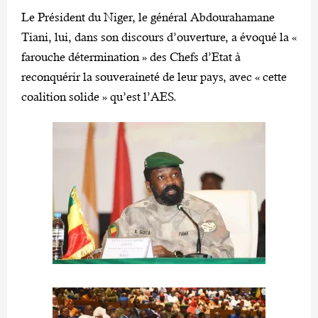
Le Président du Niger, le général Abdourahamane
Tiani, lui, dans son discours d’ouverture, a évoqué la «
farouche détermination » des Chefs d’Etat à
reconquérir la souveraineté de leur pays, avec « cette
coalition solide » qu’est l’AES.