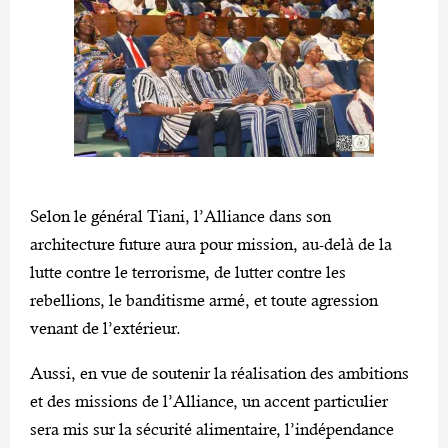
Selon le général Tiani, l’Alliance dans son
architecture future aura pour mission, au-delà de la
lutte contre le terrorisme, de lutter contre les
rebellions, le banditisme armé, et toute agression
venant de l’extérieur.
Aussi, en vue de soutenir la réalisation des ambitions
et des missions de l’Alliance, un accent particulier
sera mis sur la sécurité alimentaire, l’indépendance