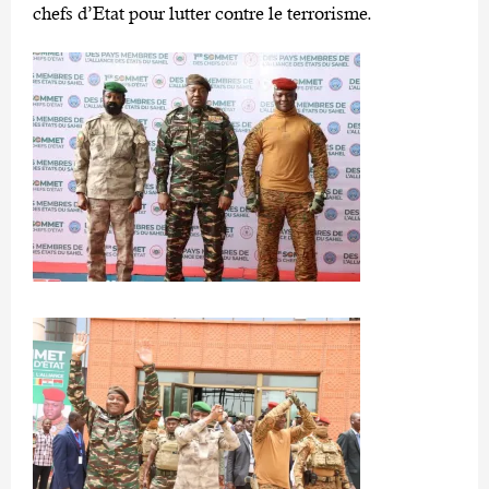
chefs d’Etat pour lutter contre le terrorisme.