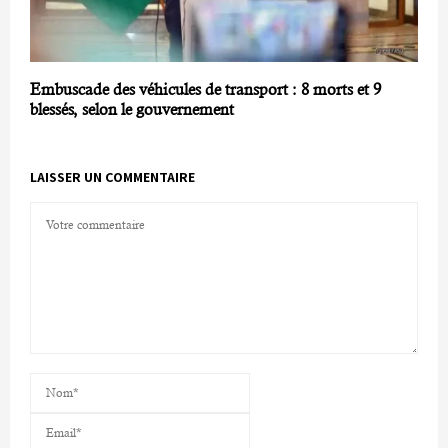
Embuscade des véhicules de transport : 8 morts et 9
blessés, selon le gouvernement
LAISSER UN COMMENTAIRE