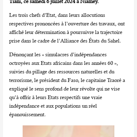
Tiani, ce samedi 6 juillet 2024 à Niamey.
Les trois chefs d’Etat, dans leurs allocutions
respectives prononcées à l’ouverture des travaux, ont
affiché leur détermination à poursuivre la trajectoire
prise dans le cadre de l’Alliance des États du Sahel.
Dénonçant les « simulacres d’indépendances
octroyées aux Etats africains dans les années 60 »,
suivies du pillage des ressources naturelles et du
terrorisme, le président du Faso, le capitaine Traoré a
expliqué le sens profond de leur révolte qui ne vise
qu’à offrir à leurs Etats respectifs une vraie
indépendance et aux populations un réel
épanouissement.