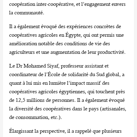
coopération inter-coopérative, et l’engagement envers
la communauté.
Il a également évoqué des expériences concrètes de
coopératives agricoles en Égypte, qui ont permis une
amélioration notable des conditions de vie des
agriculteurs et une augmentation de leur productivité.
Le Dr Mohamed Siyaf, professeur assistant et
coordinateur de l’École de solidarité du Sud global, a
quant à lui mis en lumière l’impact massif des
coopératives agricoles égyptiennes, qui touchent près
de 12,5 millions de personnes. Il a également évoqué
la diversité des coopératives dans le pays (artisanales,
de consommation, etc.).
Élargissant la perspective, il a rappelé que plusieurs