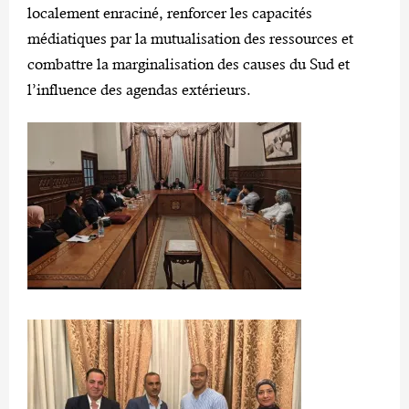
localement enraciné, renforcer les capacités
médiatiques par la mutualisation des ressources et
combattre la marginalisation des causes du Sud et
l’influence des agendas extérieurs.