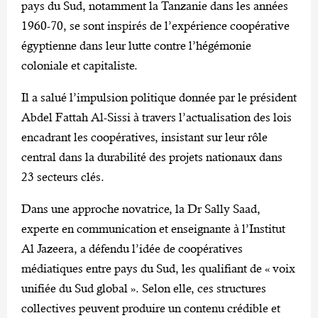
pays du Sud, notamment la Tanzanie dans les années
1960-70, se sont inspirés de l’expérience coopérative
égyptienne dans leur lutte contre l’hégémonie
coloniale et capitaliste.
Il a salué l’impulsion politique donnée par le président
Abdel Fattah Al-Sissi à travers l’actualisation des lois
encadrant les coopératives, insistant sur leur rôle
central dans la durabilité des projets nationaux dans
23 secteurs clés.
Dans une approche novatrice, la Dr Sally Saad,
experte en communication et enseignante à l’Institut
Al Jazeera, a défendu l’idée de coopératives
médiatiques entre pays du Sud, les qualifiant de « voix
unifiée du Sud global ». Selon elle, ces structures
collectives peuvent produire un contenu crédible et