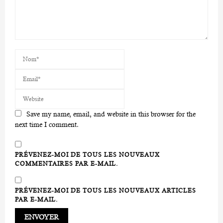
Save my name, email, and website in this browser for the
next time I comment.
PRÉVENEZ-MOI DE TOUS LES NOUVEAUX
COMMENTAIRES PAR E-MAIL.
PRÉVENEZ-MOI DE TOUS LES NOUVEAUX ARTICLES
PAR E-MAIL.