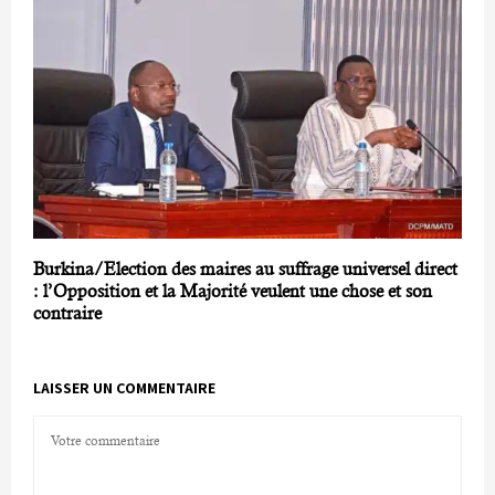
Burkina/Election des maires au suffrage universel direct
: l’Opposition et la Majorité veulent une chose et son
contraire
LAISSER UN COMMENTAIRE