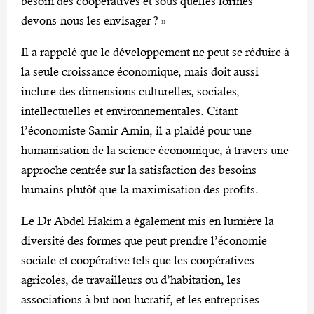
besoin des coopératives et sous quelles formes
devons-nous les envisager ? »
Il a rappelé que le développement ne peut se réduire à
la seule croissance économique, mais doit aussi
inclure des dimensions culturelles, sociales,
intellectuelles et environnementales. Citant
l’économiste Samir Amin, il a plaidé pour une
humanisation de la science économique, à travers une
approche centrée sur la satisfaction des besoins
humains plutôt que la maximisation des profits.
Le Dr Abdel Hakim a également mis en lumière la
diversité des formes que peut prendre l’économie
sociale et coopérative tels que les coopératives
agricoles, de travailleurs ou d’habitation, les
associations à but non lucratif, et les entreprises