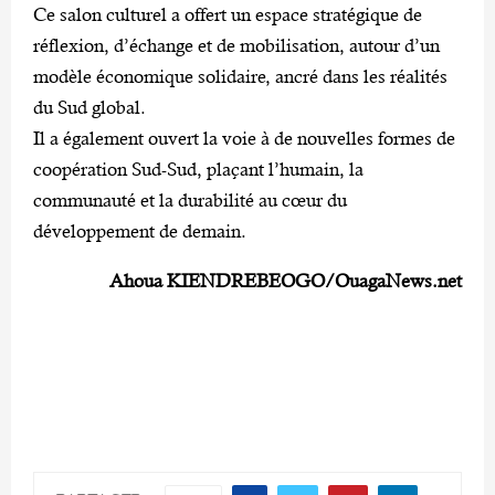
Ce salon culturel a offert un espace stratégique de
réflexion, d’échange et de mobilisation, autour d’un
modèle économique solidaire, ancré dans les réalités
du Sud global.
Il a également ouvert la voie à de nouvelles formes de
coopération Sud-Sud, plaçant l’humain, la
communauté et la durabilité au cœur du
développement de demain.
Ahoua KIENDREBEOGO/OuagaNews.net