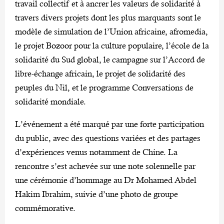
travail collectif et à ancrer les valeurs de solidarité à
travers divers projets dont les plus marquants sont le
modèle de simulation de l’Union africaine, afromedia,
le projet Bozoor pour la culture populaire, l’école de la
solidarité du Sud global, le campagne sur l’Accord de
libre-échange africain, le projet de solidarité des
peuples du Nil, et le programme Conversations de
solidarité mondiale.
L’événement a été marqué par une forte participation
du public, avec des questions variées et des partages
d’expériences venus notamment de Chine. La
rencontre s’est achevée sur une note solennelle par
une cérémonie d’hommage au Dr Mohamed Abdel
Hakim Ibrahim, suivie d’une photo de groupe
commémorative.