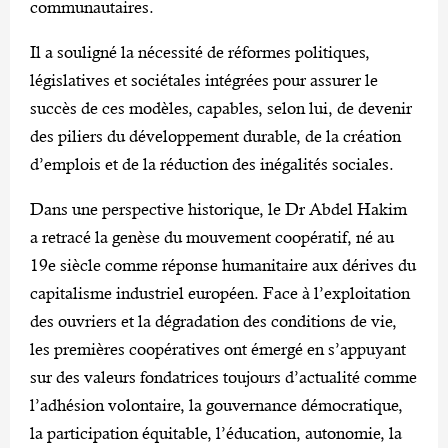
communautaires.
Il a souligné la nécessité de réformes politiques,
législatives et sociétales intégrées pour assurer le
succès de ces modèles, capables, selon lui, de devenir
des piliers du développement durable, de la création
d’emplois et de la réduction des inégalités sociales.
Dans une perspective historique, le Dr Abdel Hakim
a retracé la genèse du mouvement coopératif, né au
19e siècle comme réponse humanitaire aux dérives du
capitalisme industriel européen. Face à l’exploitation
des ouvriers et la dégradation des conditions de vie,
les premières coopératives ont émergé en s’appuyant
sur des valeurs fondatrices toujours d’actualité comme
l’adhésion volontaire, la gouvernance démocratique,
la participation équitable, l’éducation, autonomie, la