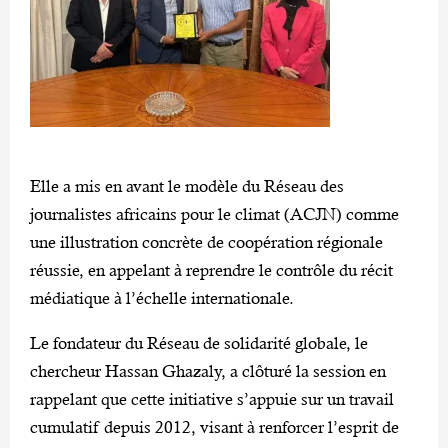
Elle a mis en avant le modèle du Réseau des
journalistes africains pour le climat (ACJN) comme
une illustration concrète de coopération régionale
réussie, en appelant à reprendre le contrôle du récit
médiatique à l’échelle internationale.
Le fondateur du Réseau de solidarité globale, le
chercheur Hassan Ghazaly, a clôturé la session en
rappelant que cette initiative s’appuie sur un travail
cumulatif depuis 2012, visant à renforcer l’esprit de