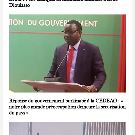
Dioulasso
Réponse du gouvernement burkinabè à la CEDEAO : «
notre plus grande préoccupation demeure la sécurisation
du pays »