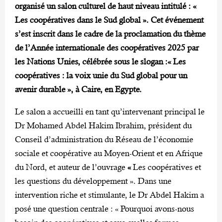
organisé un salon culturel de haut niveau intitulé : «
Les coopératives dans le Sud global ». Cet événement
s’est inscrit dans le cadre de la proclamation du thème
de l’Année internationale des coopératives 2025 par
les Nations Unies, célébrée sous le slogan :« Les
coopératives : la voix unie du Sud global pour un
avenir durable », à Caire, en Egypte.
Le salon a accueilli en tant qu’intervenant principal le
Dr Mohamed Abdel Hakim Ibrahim, président du
Conseil d’administration du Réseau de l’économie
sociale et coopérative au Moyen-Orient et en Afrique
du Nord, et auteur de l’ouvrage
«
Les coopératives et
les questions du développement ». Dans une
intervention riche et stimulante, le Dr Abdel Hakim a
posé une question centrale : « Pourquoi avons-nous