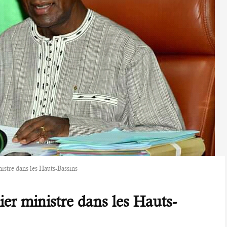
istre dans les Hauts-Bassins
er ministre dans les Hauts-