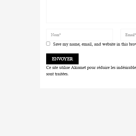
Save my name, email, and website in this bro
Ce site utilise Akismet pour réduire les indésirabl
sont traitées
.