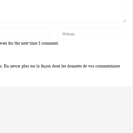
wser for the next time I comment.
es.
En savoir plus sur la façon dont les données de vos commentaires