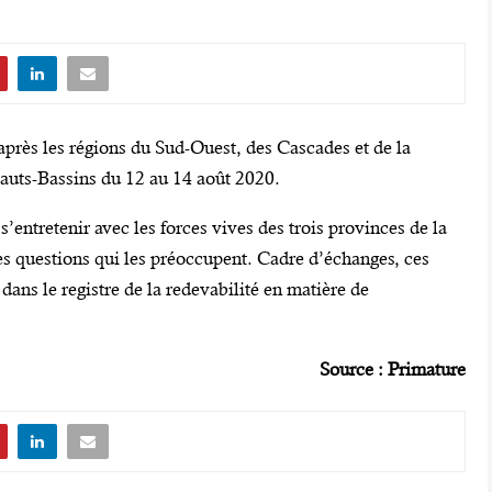
près les régions du Sud-Ouest, des Cascades et de la
auts-Bassins du 12 au 14 août 2020.
s’entretenir avec les forces vives des trois provinces de la
s questions qui les préoccupent. Cadre d’échanges, ces
dans le registre de la redevabilité en matière de
Source : Primature