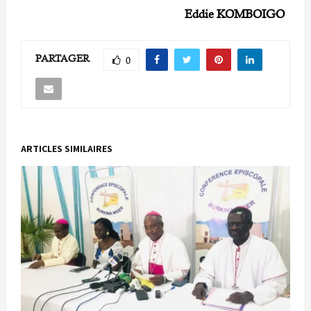
Eddie KOMBOIGO
PARTAGER
0
ARTICLES SIMILAIRES