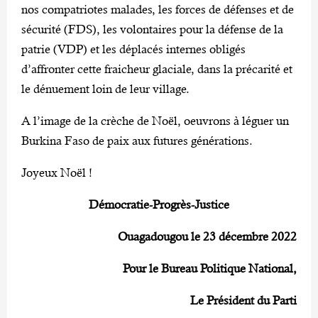
nos compatriotes malades, les forces de défenses et de
sécurité (FDS), les volontaires pour la défense de la
patrie (VDP) et les déplacés internes obligés
d’affronter cette fraicheur glaciale, dans la précarité et
le dénuement loin de leur village.
A l’image de la crèche de Noël, oeuvrons à léguer un
Burkina Faso de paix aux futures générations.
Joyeux Noël !
Démocratie-Progrès-Justice
Ouagadougou le 23 décembre 2022
Pour le Bureau Politique National,
Le Président du Parti