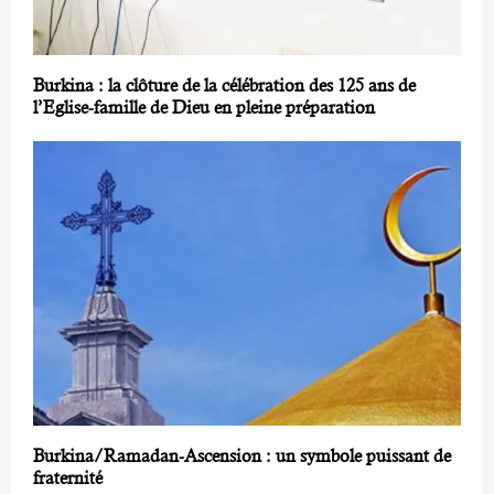
Burkina : la clôture de la célébration des 125 ans de
l’Eglise-famille de Dieu en pleine préparation
Burkina/Ramadan-Ascension : un symbole puissant de
fraternité