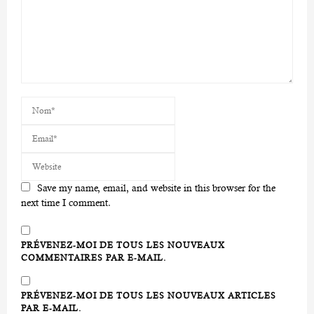
Save my name, email, and website in this browser for the
next time I comment.
PRÉVENEZ-MOI DE TOUS LES NOUVEAUX
COMMENTAIRES PAR E-MAIL.
PRÉVENEZ-MOI DE TOUS LES NOUVEAUX ARTICLES
PAR E-MAIL.