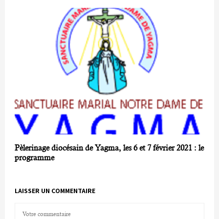
Pèlerinage diocésain de Yagma, les 6 et 7 février 2021 : le
programme
LAISSER UN COMMENTAIRE