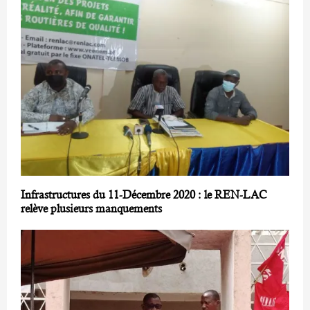
Infrastructures du 11-Décembre 2020 : le REN-LAC
relève plusieurs manquements