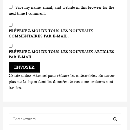
Save my name, email, and website in this browser for the
next time I comment.
PRÉVENEZ-MOI DE TOUS LES NOUVEAUX
COMMENTAIRES PAR E-MAIL.
PRÉVENEZ-MOI DE TOUS LES NOUVEAUX ARTICLES
PAR E-MAIL.
Ce site utilise Akismet pour réduire les indésirables.
En savoir
plus sur la façon dont les données de vos commentaires sont
traitées
.
S
e
a