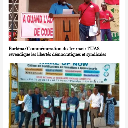
Burkina/Commémoration du 1er mai : l’UAS
revendique les libertés démocratiques et syndicales