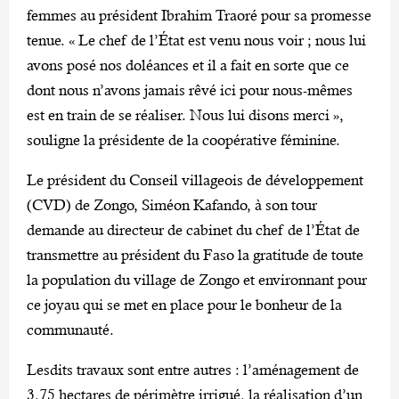
femmes au président Ibrahim Traoré pour sa promesse
tenue. « Le chef de l’État est venu nous voir ; nous lui
avons posé nos doléances et il a fait en sorte que ce
dont nous n’avons jamais rêvé ici pour nous-mêmes
est en train de se réaliser. Nous lui disons merci »,
souligne la présidente de la coopérative féminine.
Le président du Conseil villageois de développement
(CVD) de Zongo, Siméon Kafando, à son tour
demande au directeur de cabinet du chef de l’État de
transmettre au président du Faso la gratitude de toute
la population du village de Zongo et environnant pour
ce joyau qui se met en place pour le bonheur de la
communauté.
Lesdits travaux sont entre autres : l’aménagement de
3,75 hectares de périmètre irrigué, la réalisation d’un