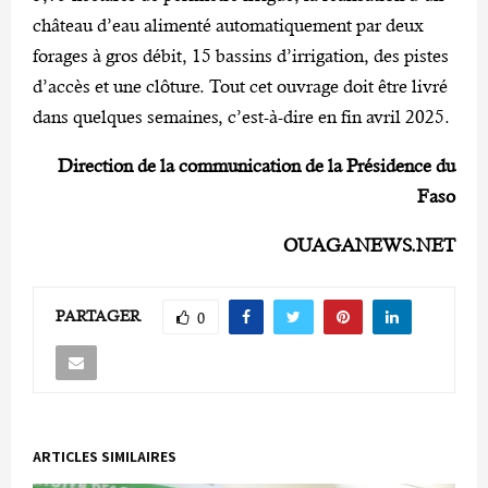
château d’eau alimenté automatiquement par deux
forages à gros débit, 15 bassins d’irrigation, des pistes
d’accès et une clôture. Tout cet ouvrage doit être livré
dans quelques semaines, c’est-à-dire en fin avril 2025.
Direction de la communication de la Présidence du
Faso
OUAGANEWS.NET
PARTAGER
0
ARTICLES SIMILAIRES