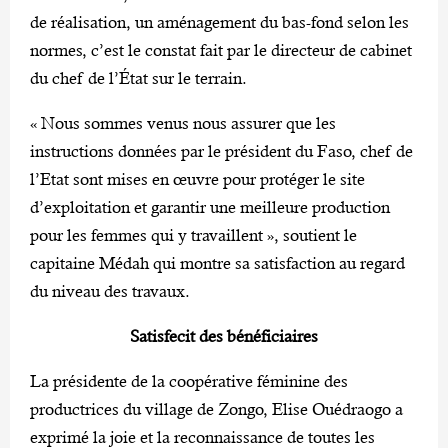
de réalisation, un aménagement du bas-fond selon les
normes, c’est le constat fait par le directeur de cabinet
du chef de l’État sur le terrain.
« Nous sommes venus nous assurer que les
instructions données par le président du Faso, chef de
l’Etat sont mises en œuvre pour protéger le site
d’exploitation et garantir une meilleure production
pour les femmes qui y travaillent », soutient le
capitaine Médah qui montre sa satisfaction au regard
du niveau des travaux.
Satisfecit des bénéficiaires
La présidente de la coopérative féminine des
productrices du village de Zongo, Elise Ouédraogo a
exprimé la joie et la reconnaissance de toutes les