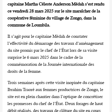
capitaine Martha Céleste Anderson Médah s’est rendu
ce vendredi 28 mars 2025 sur le site maraîcher de la
coopérative féminine du village de Zongo, dans la
commune de Loumbila.
Il s’agit pour le capitaine Médah de constater
l’effectivité du démarrage des travaux d’aménagement
du site promis par le chef de l’État lors de sa visite
surprise le 6 mars 2025 dans le cadre de la
commémoration de la Journée internationale des
droits de la femme.
Trois semaines après cette visite inopinée du capitaine
Ibrahim Traoré aux femmes productrices de Zongo, le
site est en plein chantier dans l’optique de concrétiser
les promesses du chef de l’État. Deux forages de haut
débit réalisés, des travaux de clôture du site en cours