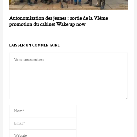
Autonomisation des jeunes : sortie de la VIème
promotion du cabinet Wake up now
LAISSER UN COMMENTAIRE