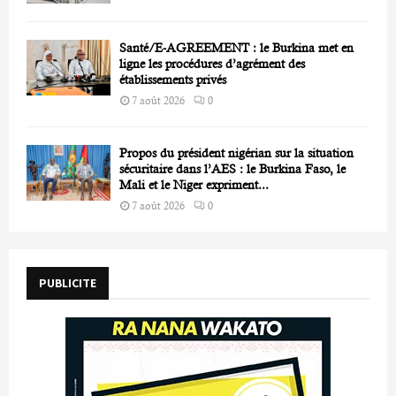
Santé/E-AGREEMENT : le Burkina met en
ligne les procédures d’agrément des
établissements privés
7 août 2026
0
Propos du président nigérian sur la situation
sécuritaire dans l’AES : le Burkina Faso, le
Mali et le Niger expriment...
7 août 2026
0
PUBLICITE