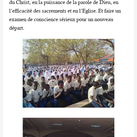
du Christ, en la puissance de la parole de Dieu, en
l’efficacité des sacrements et en l’Eglise. Et faire un
examen de conscience sérieux pour un nouveau
départ.