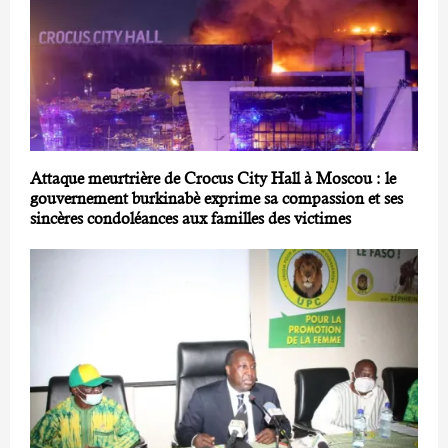
Attaque meurtrière de Crocus City Hall à Moscou : le
gouvernement burkinabè exprime sa compassion et ses
sincères condoléances aux familles des victimes