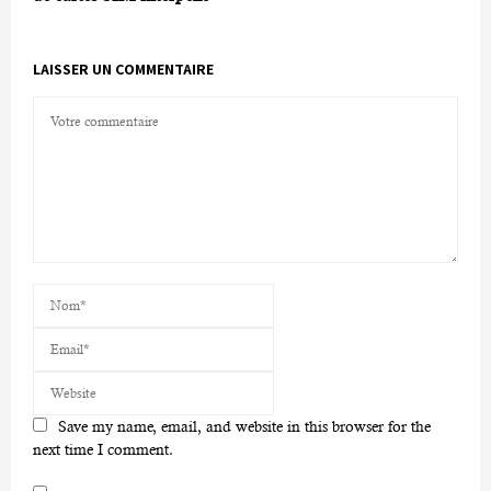
LAISSER UN COMMENTAIRE
Save my name, email, and website in this browser for the
next time I comment.