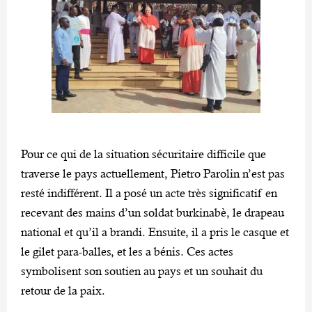
Pour ce qui de la situation sécuritaire difficile que
traverse le pays actuellement, Pietro Parolin n’est pas
resté indifférent. Il a posé un acte très significatif en
recevant des mains d’un soldat burkinabè, le drapeau
national et qu’il a brandi. Ensuite, il a pris le casque et
le gilet para-balles, et les a bénis. Ces actes
symbolisent son soutien au pays et un souhait du
retour de la paix.