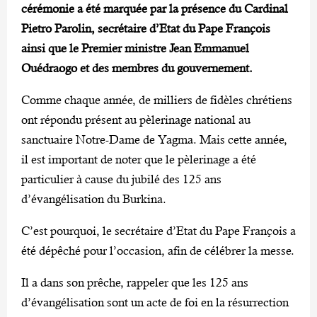
cérémonie a été marquée par la présence du Cardinal
Pietro Parolin, secrétaire d’Etat du Pape François
ainsi que le Premier ministre Jean Emmanuel
Ouédraogo et des membres du gouvernement.
Comme chaque année, de milliers de fidèles chrétiens
ont répondu présent au pèlerinage national au
sanctuaire Notre-Dame de Yagma. Mais cette année,
il est important de noter que le pèlerinage a été
particulier à cause du jubilé des 125 ans
d’évangélisation du Burkina.
C’est pourquoi, le secrétaire d’Etat du Pape François a
été dépêché pour l’occasion, afin de célébrer la messe.
Il a dans son prêche, rappeler que les 125 ans
d’évangélisation sont un acte de foi en la résurrection