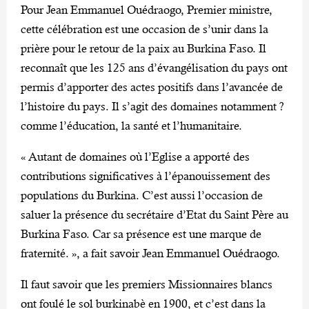
Pour Jean Emmanuel Ouédraogo, Premier ministre,
cette célébration est une occasion de s’unir dans la
prière pour le retour de la paix au Burkina Faso. Il
reconnaît que les 125 ans d’évangélisation du pays ont
permis d’apporter des actes positifs dans l’avancée de
l’histoire du pays. Il s’agit des domaines notamment ?
comme l’éducation, la santé et l’humanitaire.
« Autant de domaines où l’Eglise a apporté des
contributions significatives à l’épanouissement des
populations du Burkina. C’est aussi l’occasion de
saluer la présence du secrétaire d’Etat du Saint Père au
Burkina Faso. Car sa présence est une marque de
fraternité. », a fait savoir Jean Emmanuel Ouédraogo.
Il faut savoir que les premiers Missionnaires blancs
ont foulé le sol burkinabè en 1900, et c’est dans la