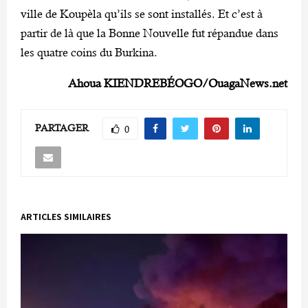
ville de Koupèla qu’ils se sont installés. Et c’est à
partir de là que la Bonne Nouvelle fut répandue dans
les quatre coins du Burkina.
Ahoua KIENDREBÉOGO/OuagaNews.net
PARTAGER
0
ARTICLES SIMILAIRES