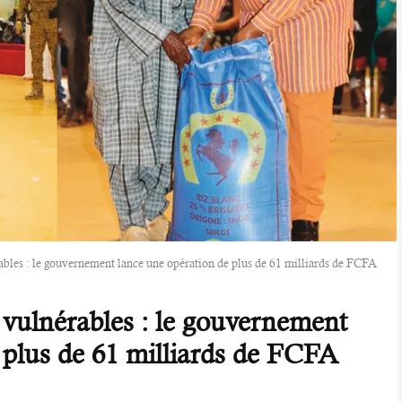
ables : le gouvernement lance une opération de plus de 61 milliards de FCFA
vulnérables : le gouvernement
 plus de 61 milliards de FCFA