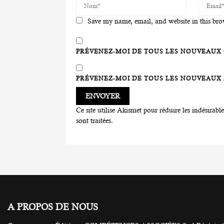
Save my name, email, and website in this bro
PRÉVENEZ-MOI DE TOUS LES NOUVEAUX 
PRÉVENEZ-MOI DE TOUS LES NOUVEAUX A
Ce site utilise Akismet pour réduire les indésirabl
sont traitées
.
A PROPOS DE NOUS