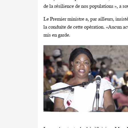
de la résilience de nos populations », a 
Le Premier ministre a, par ailleurs, insist
la conduite de cette opération. «Aucun act
mis en garde.