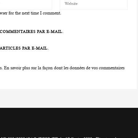
wser for the next time I comment.
COMMENTAIRES PAR E-MAIL.
RTICLES PAR E-MAIL.
es.
En savoir plus sur la façon dont les données de vos commentaires