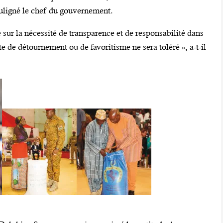
souligné le chef du gouvernement.
é sur la nécessité de transparence et de responsabilité dans
e de détournement ou de favoritisme ne sera toléré », a-t-il