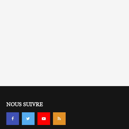
NOUS SUIVRE