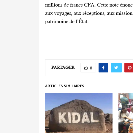
millions de francs CFA. Cette note énonce
aux voyages, aux réceptions, aux missions,
patrimoine de l’État.
PARTAGER
0
ARTICLES SIMILAIRES