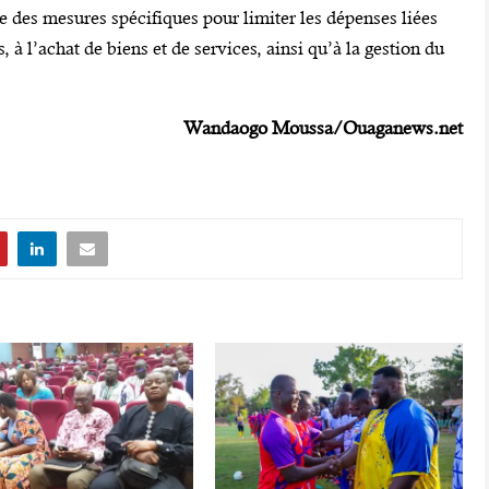
 des mesures spécifiques pour limiter les dépenses liées
 à l’achat de biens et de services, ainsi qu’à la gestion du
Wandaogo Moussa/Ouaganews.net