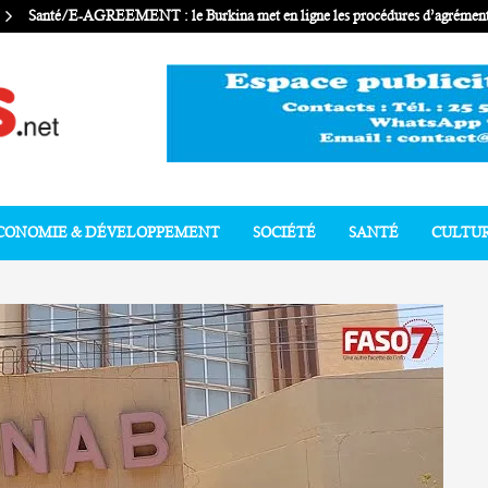
Santé/E-AGREEMENT : le Burkina met en ligne les procédures d’agrément 
CONOMIE & DÉVELOPPEMENT
SOCIÉTÉ
SANTÉ
CULTU