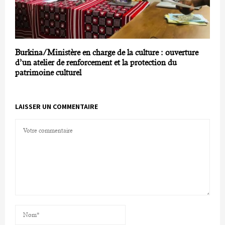
Burkina/Ministère en charge de la culture : ouverture
d’un atelier de renforcement et la protection du
patrimoine culturel
LAISSER UN COMMENTAIRE