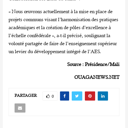
« Nous œuvrons actuellement à la mise en place de
projets communs visant l’harmonisation des pratiques
académiques et la création de pôles d’excellence à
l’échelle confédérale », a-t-il précisé, soulignant la
volonté partagée de faire de l’enseignement supérieur
un levier du développement intégré de l’AES.
Source : Présidence/Mali
OUAGANEWS.NET
PARTAGER
0