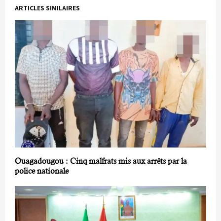
ARTICLES SIMILAIRES
Ouagadougou : Cinq malfrats mis aux arrêts par la
police nationale