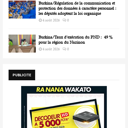
Burkina/Régulation de la communication et
protection des données à caractère personnel :
les députés adoptent la loi organique
4 août 2026
0
Burkina/Taux d’exécution du PND : 49 %
pour la région du Nazinon
4 août 2026
0
PUBLICITE