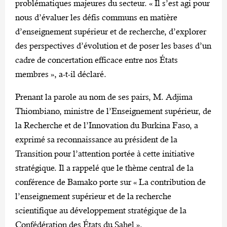
problématiques majeures du secteur. « Il s’est agi pour
nous d’évaluer les défis communs en matière
d’enseignement supérieur et de recherche, d’explorer
des perspectives d’évolution et de poser les bases d’un
cadre de concertation efficace entre nos États
membres », a-t-il déclaré.
Prenant la parole au nom de ses pairs, M. Adjima
Thiombiano, ministre de l’Enseignement supérieur, de
la Recherche et de l’Innovation du Burkina Faso, a
exprimé sa reconnaissance au président de la
Transition pour l’attention portée à cette initiative
stratégique. Il a rappelé que le thème central de la
conférence de Bamako porte sur « La contribution de
l’enseignement supérieur et de la recherche
scientifique au développement stratégique de la
Confédération des États du Sahel ».