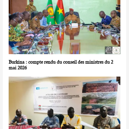
Burkina : compte rendu du conseil des ministres du 2
mai 2026