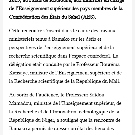
de l’Enseignement supérieur des pays membres de la
Confédération des États du Sahel (AES).
Cette rencontre s’inscrit dans le cadre des travaux
ministériels tenus à Bamako sur les défis et
perspectives de l’enseignement supérieur et de la
recherche scientifique dans l’espace confédéral. La
délégation était conduite par le Professeur Bouréma
Kansaye, ministre de l’Enseignement supérieur et de
la Recherche scientifique de la République du Mali.
Au sortir de l’audience, le Professeur Saïdou
Mamadou, ministre de l’Enseignement supérieur, de
la Recherche et de l’Innovation technologique de la
République du Niger, a souligné que la rencontre de
Bamako a permis de dresser un état des lieux des