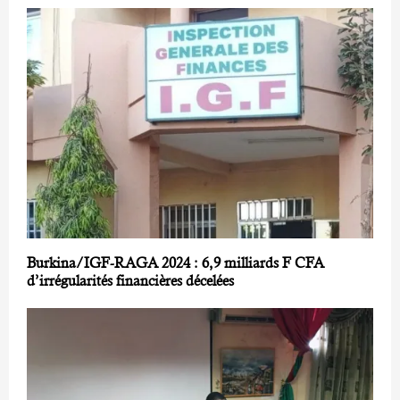
Burkina/IGF-RAGA 2024 : 6,9 milliards F CFA
d’irrégularités financières décelées