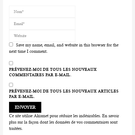
Save my name, email, and website in this browser for the
next time I comment.
PRÉVENEZ-MOI DE TOUS LES NOUVEAUX
COMMENTAIRES PAR E-MAIL.
PRÉVENEZ-MOI DE TOUS LES NOUVEAUX ARTICLES
PAR E-MAIL.
Ce site utilise Akismet pour réduire les indésirables.
En savoir
plus sur la façon dont les données de vos commentaires sont
traitées
.