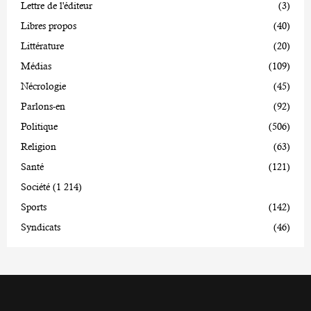
Lettre de l'éditeur
(3)
Libres propos
(40)
Littérature
(20)
Médias
(109)
Nécrologie
(45)
Parlons-en
(92)
Politique
(506)
Religion
(63)
Santé
(121)
Société
(1 214)
Sports
(142)
Syndicats
(46)