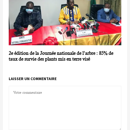
2e édition de la Journée nationale de l’arbre : 85% de
taux de survie des plants mis en terre visé
LAISSER UN COMMENTAIRE