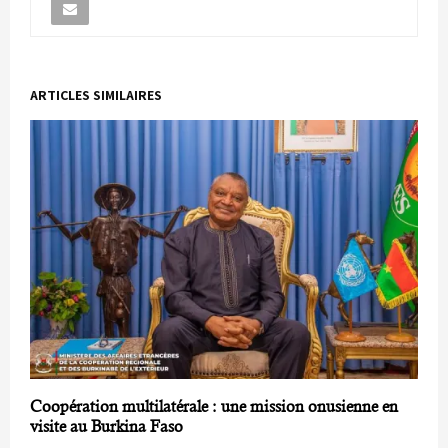
ARTICLES SIMILAIRES
Coopération multilatérale : une mission onusienne en
visite au Burkina Faso