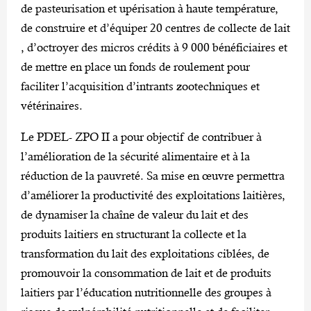
de pasteurisation et upérisation à haute température,
de construire et d’équiper 20 centres de collecte de lait
, d’octroyer des micros crédits à 9 000 bénéficiaires et
de mettre en place un fonds de roulement pour
faciliter l’acquisition d’intrants zootechniques et
vétérinaires.
Le PDEL- ZPO II a pour objectif de contribuer à
l’amélioration de la sécurité alimentaire et à la
réduction de la pauvreté. Sa mise en œuvre permettra
d’améliorer la productivité des exploitations laitières,
de dynamiser la chaîne de valeur du lait et des
produits laitiers en structurant la collecte et la
transformation du lait des exploitations ciblées, de
promouvoir la consommation de lait et de produits
laitiers par l’éducation nutritionnelle des groupes à