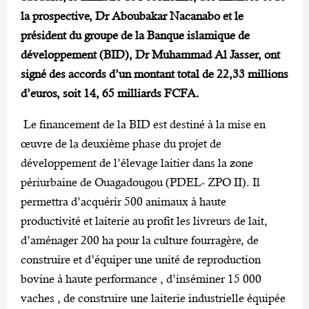
la prospective, Dr Aboubakar Nacanabo et le
président du groupe de la Banque islamique de
développement (BID), Dr Muhammad Al Jasser, ont
signé des accords d’un montant total de 22,33 millions
d’euros, soit 14, 65 milliards FCFA.
Le financement de la BID est destiné à la mise en
œuvre de la deuxième phase du projet de
développement de l’élevage laitier dans la zone
périurbaine de Ouagadougou (PDEL- ZPO II). Il
permettra d’acquérir 500 animaux à haute
productivité et laiterie au profit les livreurs de lait,
d’aménager 200 ha pour la culture fourragère, de
construire et d’équiper une unité de reproduction
bovine à haute performance , d’inséminer 15 000
vaches , de construire une laiterie industrielle équipée