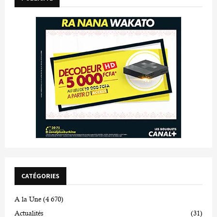
CATÉGORIES
A la Une
(4 670)
Actualités
(31)