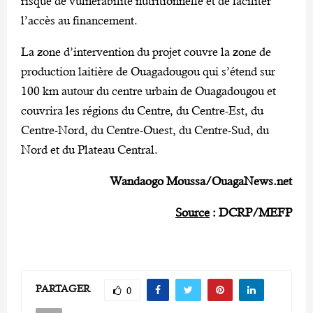
risque de vulnérabilité nutritionnelle et de faciliter
l’accès au financement.
La zone d’intervention du projet couvre la zone de
production laitière de Ouagadougou qui s’étend sur
100 km autour du centre urbain de Ouagadougou et
couvrira les régions du Centre, du Centre-Est, du
Centre-Nord, du Centre-Ouest, du Centre-Sud, du
Nord et du Plateau Central.
Wandaogo Moussa/OuagaNews.net
Source
: DCRP/MEFP
PARTAGER
0