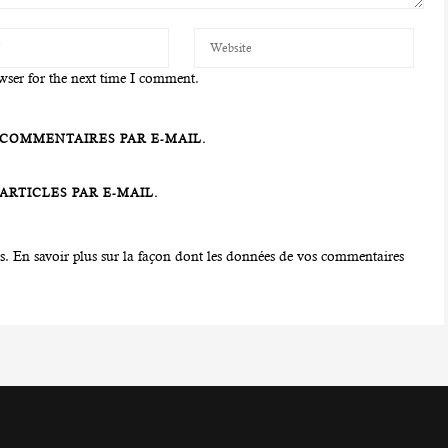
wser for the next time I comment.
COMMENTAIRES PAR E-MAIL.
RTICLES PAR E-MAIL.
es.
En savoir plus sur la façon dont les données de vos commentaires