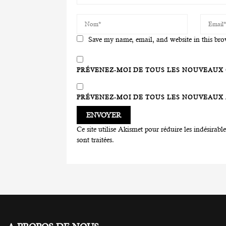
Save my name, email, and website in this bro
PRÉVENEZ-MOI DE TOUS LES NOUVEAUX 
PRÉVENEZ-MOI DE TOUS LES NOUVEAUX A
Ce site utilise Akismet pour réduire les indésirabl
sont traitées
.