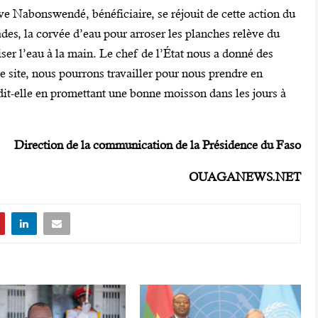
 Nabonswendé, bénéficiaire, se réjouit de cette action du
des, la corvée d’eau pour arroser les planches relève du
ser l’eau à la main. Le chef de l’État nous a donné des
 site, nous pourrons travailler pour nous prendre en
 dit-elle en promettant une bonne moisson dans les jours à
Direction de la communication de la Présidence du Faso
OUAGANEWS.NET