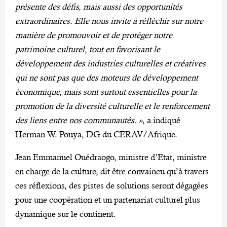
présente des défis, mais aussi des opportunités
extraordinaires. Elle nous invite à réfléchir sur notre
manière de promouvoir et de protéger notre
patrimoine culturel, tout en favorisant le
développement des industries culturelles et créatives
qui ne sont pas que des moteurs de développement
économique, mais sont surtout essentielles pour la
promotion de la diversité culturelle et le renforcement
des liens entre nos communautés. »
, a indiqué
Herman W. Pouya, DG du CERAV/Afrique.
Jean Emmanuel Ouédraogo, ministre d’Etat, ministre
en charge de la culture, dit être convaincu qu’à travers
ces réflexions, des pistes de solutions seront dégagées
pour une coopération et un partenariat culturel plus
dynamique sur le continent.