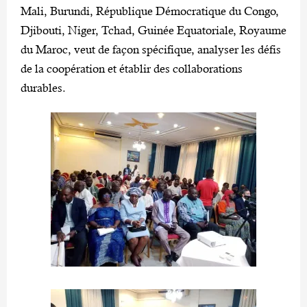
Mali, Burundi, République Démocratique du Congo,
Djibouti, Niger, Tchad, Guinée Equatoriale, Royaume
du Maroc, veut de façon spécifique, analyser les défis
de la coopération et établir des collaborations
durables.