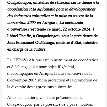
Ouagadougou, un atelier de réflexion sur le thème «
la
coopération et la diplomatie pour le développement
des industries culturelles et la mise en œuvre de la
convention 2005 en Afrique
». La cérémonie
d’ouverture s’est tenue ce mardi 22 octobre 2024, à
l’hôtel Pacific, à Ouagadougou, sous la présidence de
Jean Emmanuel Ouédraogo, ministre d’Etat, ministre
en charge de la culture.
Le CERAV/Afrique est un instrument de coopération
et d’échange qui a pour objectif général,
d’accompagner en Afrique, la mise en œuvre de la
Convention 2005 sur la protection et la promotion de
la diversité des expressions culturelles.
Ainsi, cet atelier qui se tient présentement à
Ouagadougou, par la présence de 8 pays : Gabon,