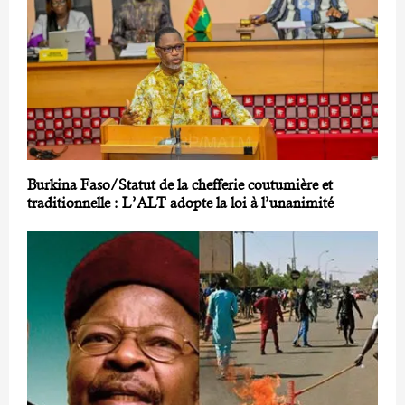
Burkina Faso/Statut de la chefferie coutumière et
traditionnelle : L’ALT adopte la loi à l’unanimité