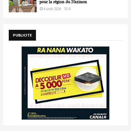
pour la région du Nazinon
4 août 2026
0
PUBLICITE