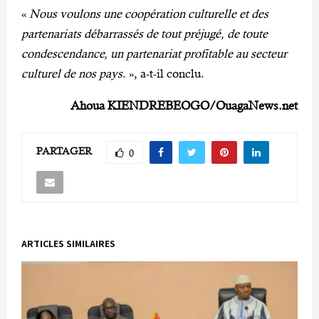
«
Nous voulons une coopération culturelle et des
partenariats débarrassés de tout préjugé, de toute
condescendance, un partenariat profitable au secteur
culturel de nos pays
. », a-t-il conclu.
Ahoua KIENDREBEOGO/OuagaNews.net
PARTAGER
0
ARTICLES SIMILAIRES