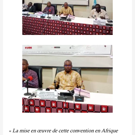
«
La mise en œuvre de cette convention en Afrique