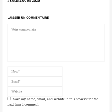
l’UEMOA en 2020
LAISSER UN COMMENTAIRE
Save my name, email, and website in this browser for the
next time I comment.