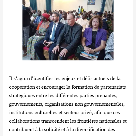
Il s’agira d’identifier les enjeux et défis actuels de la
coopération et encourager la formation de partenariats
stratégiques entre les différentes parties prenantes,
gouvernements, organisations non gouvernementales,
institutions culturelles et secteur privé, afin que ces
collaborations transcendent les frontières nationales et
contribuent à la solidité et à la diversification des