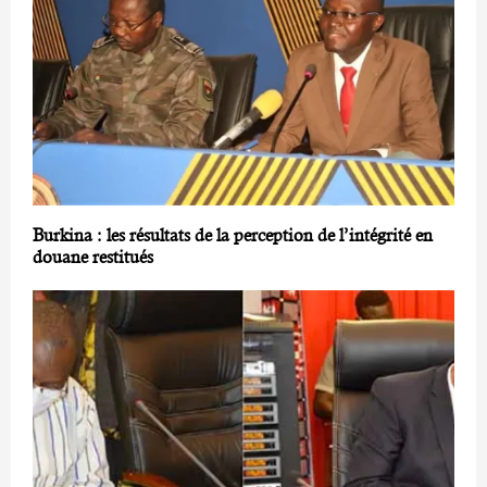
Burkina : les résultats de la perception de l’intégrité en
douane restitués