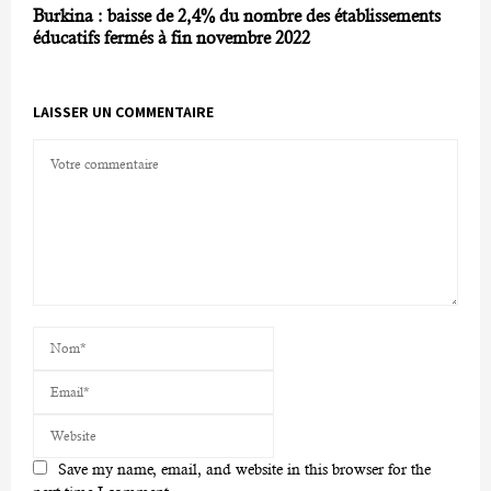
Burkina : baisse de 2,4% du nombre des établissements
éducatifs fermés à fin novembre 2022
LAISSER UN COMMENTAIRE
Save my name, email, and website in this browser for the