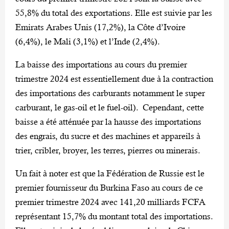
55,8% du total des exportations. Elle est suivie par les
Emirats Arabes Unis (17,2%), la Côte d’Ivoire
(6,4%), le Mali (3,1%) et l’Inde (2,4%).
La baisse des importations au cours du premier
trimestre 2024 est essentiellement due à la contraction
des importations des carburants notamment le super
carburant, le gas-oil et le fuel-oil). Cependant, cette
baisse a été atténuée par la hausse des importations
des engrais, du sucre et des machines et appareils à
trier, cribler, broyer, les terres, pierres ou minerais.
Un fait à noter est que la Fédération de Russie est le
premier fournisseur du Burkina Faso au cours de ce
premier trimestre 2024 avec 141,20 milliards FCFA
représentant 15,7% du montant total des importations.