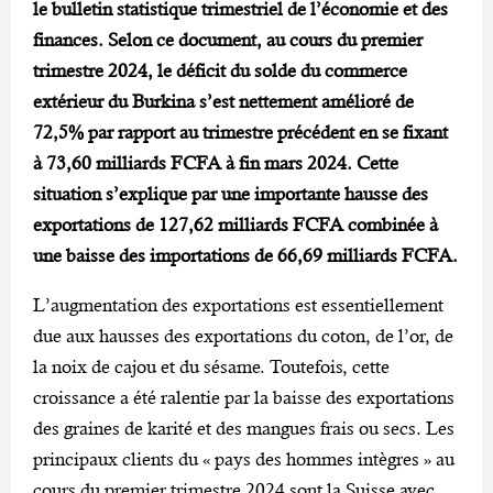
le bulletin statistique trimestriel de l’économie et des
finances. Selon ce document, au cours du premier
trimestre 2024, le déficit du solde du commerce
extérieur du Burkina s’est nettement amélioré de
72,5% par rapport au trimestre précédent en se fixant
à 73,60 milliards FCFA à fin mars 2024. Cette
situation s’explique par une importante hausse des
exportations de 127,62 milliards FCFA combinée à
une baisse des importations de 66,69 milliards FCFA.
L’augmentation des exportations est essentiellement
due aux hausses des exportations du coton, de l’or, de
la noix de cajou et du sésame. Toutefois, cette
croissance a été ralentie par la baisse des exportations
des graines de karité et des mangues frais ou secs. Les
principaux clients du « pays des hommes intègres » au
cours du premier trimestre 2024 sont la Suisse avec