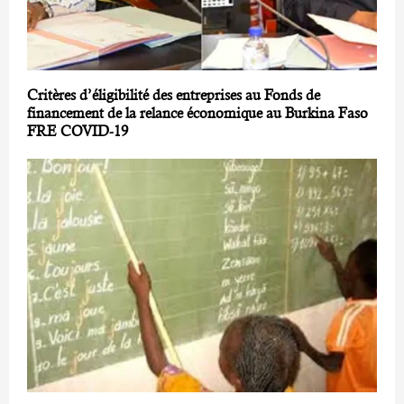
Critères d’éligibilité des entreprises au Fonds de
financement de la relance économique au Burkina Faso
FRE COVID-19