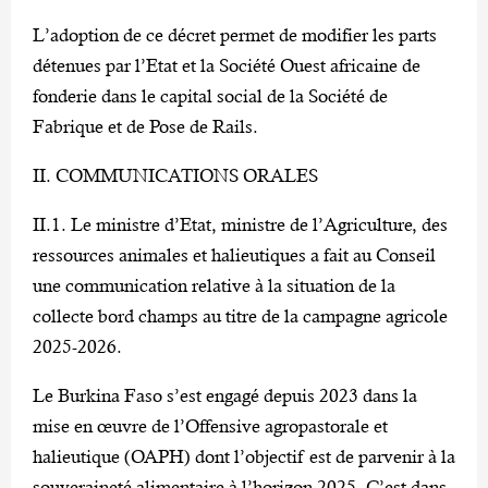
L’adoption de ce décret permet de modifier les parts
détenues par l’Etat et la Société Ouest africaine de
fonderie dans le capital social de la Société de
Fabrique et de Pose de Rails.
II. COMMUNICATIONS ORALES
II.1. Le ministre d’Etat, ministre de l’Agriculture, des
ressources animales et halieutiques a fait au Conseil
une communication relative à la situation de la
collecte bord champs au titre de la campagne agricole
2025-2026.
Le Burkina Faso s’est engagé depuis 2023 dans la
mise en œuvre de l’Offensive agropastorale et
halieutique (OAPH) dont l’objectif est de parvenir à la
souveraineté alimentaire à l’horizon 2025. C’est dans