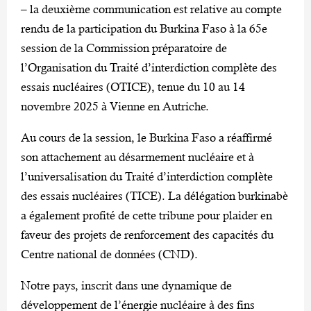
– la deuxième communication est relative au compte
rendu de la participation du Burkina Faso à la 65e
session de la Commission préparatoire de
l’Organisation du Traité d’interdiction complète des
essais nucléaires (OTICE), tenue du 10 au 14
novembre 2025 à Vienne en Autriche.
Au cours de la session, le Burkina Faso a réaffirmé
son attachement au désarmement nucléaire et à
l’universalisation du Traité d’interdiction complète
des essais nucléaires (TICE). La délégation burkinabè
a également profité de cette tribune pour plaider en
faveur des projets de renforcement des capacités du
Centre national de données (CND).
Notre pays, inscrit dans une dynamique de
développement de l’énergie nucléaire à des fins