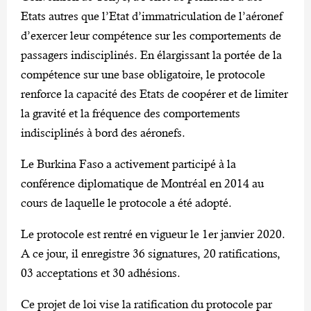
Etats autres que l’Etat d’immatriculation de l’aéronef
d’exercer leur compétence sur les comportements de
passagers indisciplinés. En élargissant la portée de la
compétence sur une base obligatoire, le protocole
renforce la capacité des Etats de coopérer et de limiter
la gravité et la fréquence des comportements
indisciplinés à bord des aéronefs.
Le Burkina Faso a activement participé à la
conférence diplomatique de Montréal en 2014 au
cours de laquelle le protocole a été adopté.
Le protocole est rentré en vigueur le 1er janvier 2020.
A ce jour, il enregistre 36 signatures, 20 ratifications,
03 acceptations et 30 adhésions.
Ce projet de loi vise la ratification du protocole par