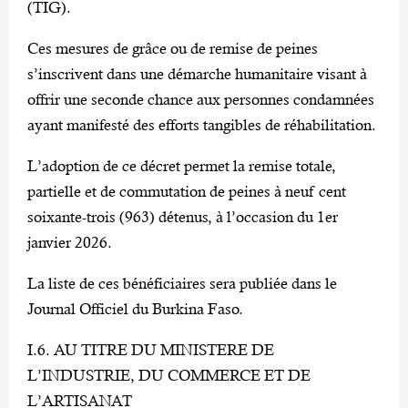
(TIG).
Ces mesures de grâce ou de remise de peines
s’inscrivent dans une démarche humanitaire visant à
offrir une seconde chance aux personnes condamnées
ayant manifesté des efforts tangibles de réhabilitation.
L’adoption de ce décret permet la remise totale,
partielle et de commutation de peines à neuf cent
soixante-trois (963) détenus, à l’occasion du 1er
janvier 2026.
La liste de ces bénéficiaires sera publiée dans le
Journal Officiel du Burkina Faso.
I.6. AU TITRE DU MINISTERE DE
L’INDUSTRIE, DU COMMERCE ET DE
L’ARTISANAT