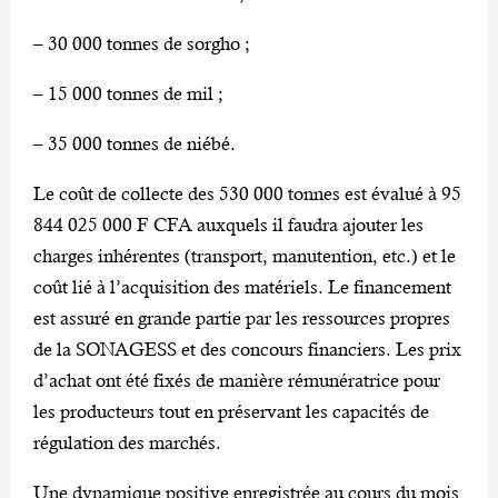
– 30 000 tonnes de sorgho ;
– 15 000 tonnes de mil ;
– 35 000 tonnes de niébé.
Le coût de collecte des 530 000 tonnes est évalué à 95
844 025 000 F CFA auxquels il faudra ajouter les
charges inhérentes (transport, manutention, etc.) et le
coût lié à l’acquisition des matériels. Le financement
est assuré en grande partie par les ressources propres
de la SONAGESS et des concours financiers. Les prix
d’achat ont été fixés de manière rémunératrice pour
les producteurs tout en préservant les capacités de
régulation des marchés.
Une dynamique positive enregistrée au cours du mois