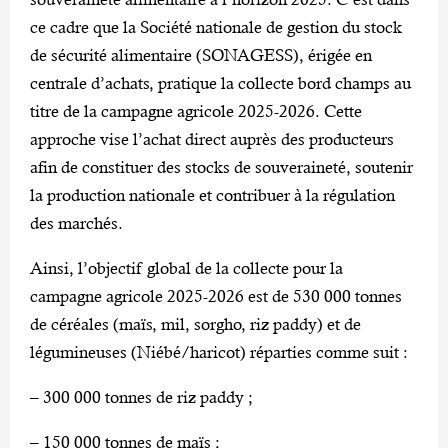
ce cadre que la Société nationale de gestion du stock
de sécurité alimentaire (SONAGESS), érigée en
centrale d’achats, pratique la collecte bord champs au
titre de la campagne agricole 2025-2026. Cette
approche vise l’achat direct auprès des producteurs
afin de constituer des stocks de souveraineté, soutenir
la production nationale et contribuer à la régulation
des marchés.
Ainsi, l’objectif global de la collecte pour la
campagne agricole 2025-2026 est de 530 000 tonnes
de céréales (maïs, mil, sorgho, riz paddy) et de
légumineuses (Niébé/haricot) réparties comme suit :
– 300 000 tonnes de riz paddy ;
– 150 000 tonnes de maïs ;