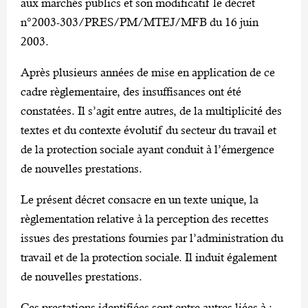
aux marchés publics et son modificatif le décret
n°2003-303/PRES/PM/MTEJ/MFB du 16 juin
2003.
Après plusieurs années de mise en application de ce
cadre règlementaire, des insuffisances ont été
constatées. Il s’agit entre autres, de la multiplicité des
textes et du contexte évolutif du secteur du travail et
de la protection sociale ayant conduit à l’émergence
de nouvelles prestations.
Le présent décret consacre en un texte unique, la
règlementation relative à la perception des recettes
issues des prestations fournies par l’administration du
travail et de la protection sociale. Il induit également
de nouvelles prestations.
Ces prestations identifiées sont entre autres liées à :