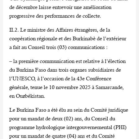
de décembre laisse entrevoir une amélioration
progressive des performances de collecte.
II.2. Le ministre des Affaires étrangères, de la
coopération régionale et des Burkinabè de l’extérieur
a fait au Conseil trois (03) communications :
– la première communication est relative à l’élection
du Burkina Faso dans trois organes subsidiaires de
l’UNESCO, à l’occasion de la 43e Conférence
générale, tenue le 10 novembre 2025 à Samarcande,
en Ouzbékistan.
Le Burkina Faso a été élu au sein du Comité juridique
pour un mandat de deux (02) ans, du Conseil du
programme hydrologique intergouvernemental (PHI)
pour un mandat de quatre (04) ans et du Comité