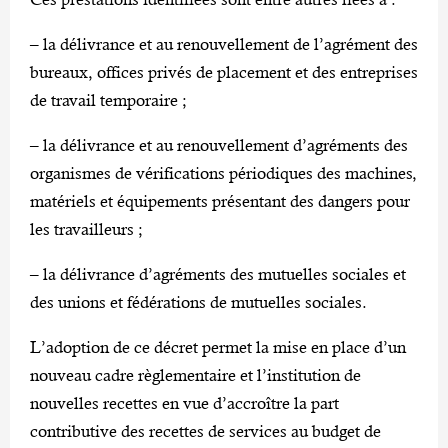
– la délivrance et au renouvellement de l’agrément des
bureaux, offices privés de placement et des entreprises
de travail temporaire ;
– la délivrance et au renouvellement d’agréments des
organismes de vérifications périodiques des machines,
matériels et équipements présentant des dangers pour
les travailleurs ;
– la délivrance d’agréments des mutuelles sociales et
des unions et fédérations de mutuelles sociales.
L’adoption de ce décret permet la mise en place d’un
nouveau cadre règlementaire et l’institution de
nouvelles recettes en vue d’accroître la part
contributive des recettes de services au budget de