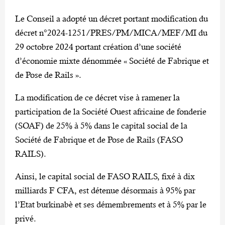
Le Conseil a adopté un décret portant modification du
décret n°2024-1251/PRES/PM/MICA/MEF/MI du
29 octobre 2024 portant création d’une société
d’économie mixte dénommée « Société de Fabrique et
de Pose de Rails ».
La modification de ce décret vise à ramener la
participation de la Société Ouest africaine de fonderie
(SOAF) de 25% à 5% dans le capital social de la
Société de Fabrique et de Pose de Rails (FASO
RAILS).
Ainsi, le capital social de FASO RAILS, fixé à dix
milliards F CFA, est détenue désormais à 95% par
l’Etat burkinabè et ses démembrements et à 5% par le
privé.