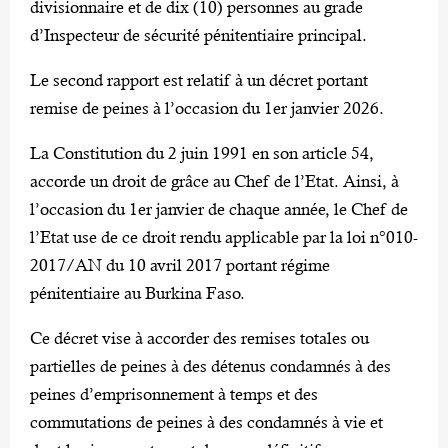
divisionnaire et de dix (10) personnes au grade
d’Inspecteur de sécurité pénitentiaire principal.
Le second rapport est relatif à un décret portant
remise de peines à l’occasion du 1er janvier 2026.
La Constitution du 2 juin 1991 en son article 54,
accorde un droit de grâce au Chef de l’Etat. Ainsi, à
l’occasion du 1er janvier de chaque année, le Chef de
l’Etat use de ce droit rendu applicable par la loi n°010-
2017/AN du 10 avril 2017 portant régime
pénitentiaire au Burkina Faso.
Ce décret vise à accorder des remises totales ou
partielles de peines à des détenus condamnés à des
peines d’emprisonnement à temps et des
commutations de peines à des condamnés à vie et