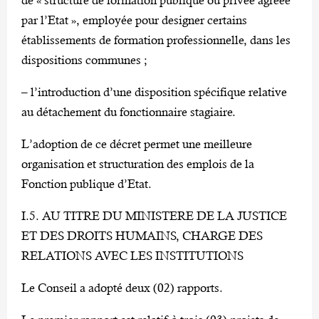
par l’Etat », employée pour designer certains
établissements de formation professionnelle, dans les
dispositions communes ;
– l’introduction d’une disposition spécifique relative
au détachement du fonctionnaire stagiaire.
L’adoption de ce décret permet une meilleure
organisation et structuration des emplois de la
Fonction publique d’Etat.
I.5. AU TITRE DU MINISTERE DE LA JUSTICE
ET DES DROITS HUMAINS, CHARGE DES
RELATIONS AVEC LES INSTITUTIONS
Le Conseil a adopté deux (02) rapports.