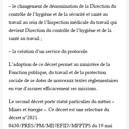
– le changement de dénomination de la Direction du
contrôle de l’hygiène et de la sécurité et santé au
travail au sein de l’Inspection médicale du travail qui
devient Direction du contrôle de l’hygiène et de la
santé au travail ;
– la création d’un service du protocole.
L’adoption de ce décret permet au ministère de la
Fonction publique, du travail et de la protection
sociale de se doter de nouveaux textes règlementaires
en vue d’assurer efficacement ses missions.
Le second décret porte statut particulier du métier «
Mines et énergie ». Ce décret est une relecture du
décret n°2021-
0430/PRES/PM/MINEFID/MFPTPS du 19 mai