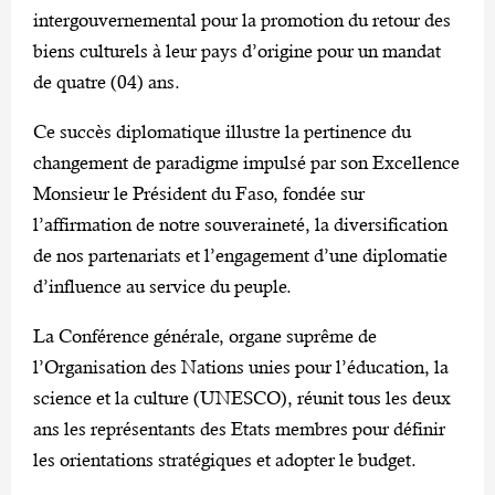
intergouvernemental pour la promotion du retour des
biens culturels à leur pays d’origine pour un mandat
de quatre (04) ans.
Ce succès diplomatique illustre la pertinence du
changement de paradigme impulsé par son Excellence
Monsieur le Président du Faso, fondée sur
l’affirmation de notre souveraineté, la diversification
de nos partenariats et l’engagement d’une diplomatie
d’influence au service du peuple.
La Conférence générale, organe suprême de
l’Organisation des Nations unies pour l’éducation, la
science et la culture (UNESCO), réunit tous les deux
ans les représentants des Etats membres pour définir
les orientations stratégiques et adopter le budget.