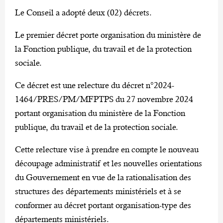
Le Conseil a adopté deux (02) décrets.
Le premier décret porte organisation du ministère de
la Fonction publique, du travail et de la protection
sociale.
Ce décret est une relecture du décret n°2024-
1464/PRES/PM/MFPTPS du 27 novembre 2024
portant organisation du ministère de la Fonction
publique, du travail et de la protection sociale.
Cette relecture vise à prendre en compte le nouveau
découpage administratif et les nouvelles orientations
du Gouvernement en vue de la rationalisation des
structures des départements ministériels et à se
conformer au décret portant organisation-type des
départements ministériels.