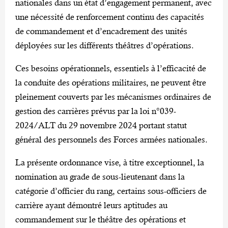
nationales dans un état d’engagement permanent, avec
une nécessité de renforcement continu des capacités
de commandement et d’encadrement des unités
déployées sur les différents théâtres d’opérations.
Ces besoins opérationnels, essentiels à l’efficacité de
la conduite des opérations militaires, ne peuvent être
pleinement couverts par les mécanismes ordinaires de
gestion des carrières prévus par la loi n°039-
2024/ALT du 29 novembre 2024 portant statut
général des personnels des Forces armées nationales.
La présente ordonnance vise, à titre exceptionnel, la
nomination au grade de sous-lieutenant dans la
catégorie d’officier du rang, certains sous-officiers de
carrière ayant démontré leurs aptitudes au
commandement sur le théâtre des opérations et