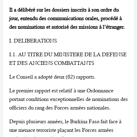
Il a délibéré sur les dossiers inscrits à son ordre du
jour, entendu des communications orales, procédé à
des nominations et autorisé des missions à l’étranger.
I. DELIBERATIONS
I.1. AU TITRE DU MINISTERE DE LA DEFENSE
ET DES ANCIENS COMBATTANTS
Le Conseil a adopté deux (02) rapports.
Le premier rapport est relatif à une Ordonnance
portant conditions exceptionnelles de nominations des
officiers du rang des Forces armées nationales.
Depuis plusieurs années, le Burkina Faso fait face à
une menace terroriste plaçant les Forces armées