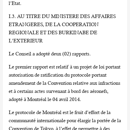
l’Etat.
I.3. AU TITRE DU MINISTERE DES AFFAIRES
ETRANGERES, DE LA COOPERATION
REGIONALE ET DES BURKINABE DE
L’EXTERIEUR
Le Conseil a adopté deux (02) rapports.
Le premier rapport est relatif à un projet de loi portant
autorisation de ratification du protocole portant
amendement de la Convention relative aux infractions
et à certains actes survenant à bord des aéronefs,
adopté à Montréal le 04 avril 2014.
Le protocole de Montréal est le fruit d’effort de la
communauté internationale pour élargir la portée de la
Convention de Tokyo, à l’effet de permettre à des