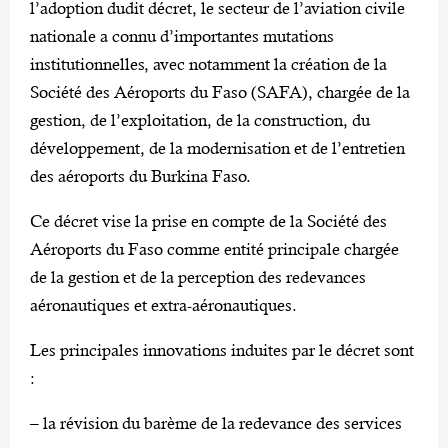
l’adoption dudit décret, le secteur de l’aviation civile
nationale a connu d’importantes mutations
institutionnelles, avec notamment la création de la
Société des Aéroports du Faso (SAFA), chargée de la
gestion, de l’exploitation, de la construction, du
développement, de la modernisation et de l’entretien
des aéroports du Burkina Faso.
Ce décret vise la prise en compte de la Société des
Aéroports du Faso comme entité principale chargée
de la gestion et de la perception des redevances
aéronautiques et extra-aéronautiques.
Les principales innovations induites par le décret sont
:
– la révision du barème de la redevance des services