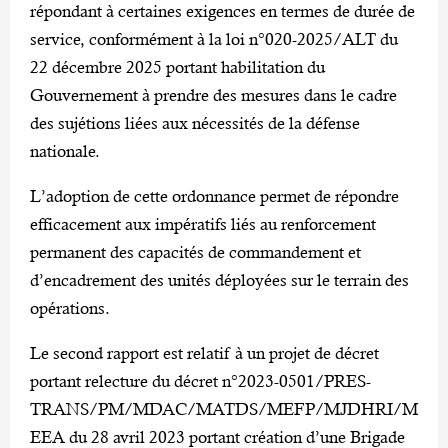
répondant à certaines exigences en termes de durée de
service, conformément à la loi n°020-2025/ALT du
22 décembre 2025 portant habilitation du
Gouvernement à prendre des mesures dans le cadre
des sujétions liées aux nécessités de la défense
nationale.
L’adoption de cette ordonnance permet de répondre
efficacement aux impératifs liés au renforcement
permanent des capacités de commandement et
d’encadrement des unités déployées sur le terrain des
opérations.
Le second rapport est relatif à un projet de décret
portant relecture du décret n°2023-0501/PRES-
TRANS/PM/MDAC/MATDS/MEFP/MJDHRI/M
EEA du 28 avril 2023 portant création d’une Brigade