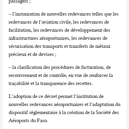
passagers ;
– l’instauration de nouvelles redevances telles que les
redevances de l’aviation civile, les redevances de
facilitation, les redevances de développement des
infrastructures aéroportuaires, les redevances de
sécurisation des transports et transferts de métaux
précieux et de devises ;
– la clarification des procédures de facturation, de
recouvrement et de contrôle, en vue de renforcer la
traçabilité et la transparence des recettes.
L’adoption de ce décret permet l’institution de
nouvelles redevances aéroportuaires et l’adaptation du
dispositif règlementaire à la création de la Société des
Aéroports du Faso.