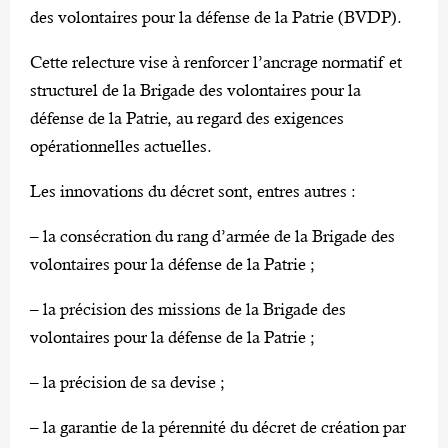
des volontaires pour la défense de la Patrie (BVDP).
Cette relecture vise à renforcer l’ancrage normatif et
structurel de la Brigade des volontaires pour la
défense de la Patrie, au regard des exigences
opérationnelles actuelles.
Les innovations du décret sont, entres autres :
– la consécration du rang d’armée de la Brigade des
volontaires pour la défense de la Patrie ;
– la précision des missions de la Brigade des
volontaires pour la défense de la Patrie ;
– la précision de sa devise ;
– la garantie de la pérennité du décret de création par