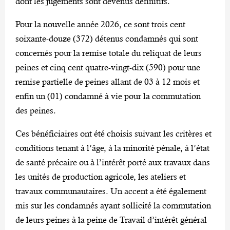
dont les jugements sont devenus définitifs.
Pour la nouvelle année 2026, ce sont trois cent
soixante-douze (372) détenus condamnés qui sont
concernés pour la remise totale du reliquat de leurs
peines et cinq cent quatre-vingt-dix (590) pour une
remise partielle de peines allant de 03 à 12 mois et
enfin un (01) condamné à vie pour la commutation
des peines.
Ces bénéficiaires ont été choisis suivant les critères et
conditions tenant à l’âge, à la minorité pénale, à l’état
de santé précaire ou à l’intérêt porté aux travaux dans
les unités de production agricole, les ateliers et
travaux communautaires. Un accent a été également
mis sur les condamnés ayant sollicité la commutation
de leurs peines à la peine de Travail d’intérêt général