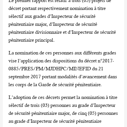
Le premier rapport est relatif à trois (03) projets de
décret portant respectivement nomination à titre
sélectif aux grades d’Inspecteur de sécurité
pénitentiaire major, d’Inspecteur de sécurité
pénitentiaire divisionnaire et d’Inspecteur de sécurité
pénitentiaire principal.
La nomination de ces personnes aux différents grades
vise l’application des dispositions du décret n°2017-
0885/PRES/PM/MJDHPC/MINEFID du 21
septembre 2017 portant modalités d’avancement dans
les corps de la Garde de sécurité pénitentiaire.
L’adoption de ces décrets permet la nomination à titre
sélectif de trois (03) personnes au grade d’Inspecteur
de sécurité pénitentiaire major, de cinq (05) personnes
au grade d’Inspecteur de sécurité pénitentiaire