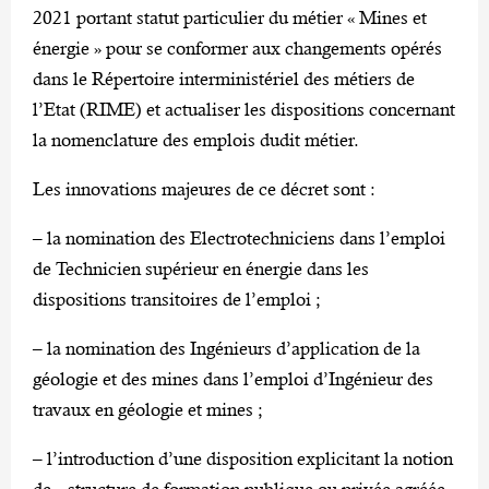
2021 portant statut particulier du métier « Mines et
énergie » pour se conformer aux changements opérés
dans le Répertoire interministériel des métiers de
l’Etat (RIME) et actualiser les dispositions concernant
la nomenclature des emplois dudit métier.
Les innovations majeures de ce décret sont :
– la nomination des Electrotechniciens dans l’emploi
de Technicien supérieur en énergie dans les
dispositions transitoires de l’emploi ;
– la nomination des Ingénieurs d’application de la
géologie et des mines dans l’emploi d’Ingénieur des
travaux en géologie et mines ;
– l’introduction d’une disposition explicitant la notion
de « structure de formation publique ou privée agréée