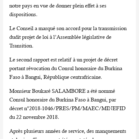
notre pays en vue de donner plein effet à ses
dispositions.
Le Conseil a marqué son accord pour la transmission
dudit projet de loi à l’Assemblée législative de
Transition.
Le second rapport est relatif à un projet de décret
portant révocation du Consul honoraire du Burkina
Faso à Bangui, République centrafricaine.
Monsieur Boukaré SALAMBORE a été nommé
Consul honoraire du Burkina Faso à Bangui, par
décret n°2018-1046/PRES/PM/MAEC/MINEFID
du 22 novembre 2018.
Après plusieurs années de service, des manquements