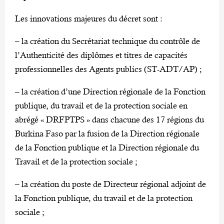
Les innovations majeures du décret sont :
– la création du Secrétariat technique du contrôle de
l’Authenticité des diplômes et titres de capacités
professionnelles des Agents publics (ST-ADT/AP) ;
– la création d’une Direction régionale de la Fonction
publique, du travail et de la protection sociale en
abrégé « DRFPTPS » dans chacune des 17 régions du
Burkina Faso par la fusion de la Direction régionale
de la Fonction publique et la Direction régionale du
Travail et de la protection sociale ;
– la création du poste de Directeur régional adjoint de
la Fonction publique, du travail et de la protection
sociale ;