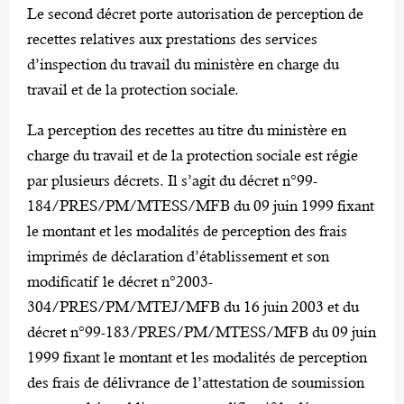
Le second décret porte autorisation de perception de
recettes relatives aux prestations des services
d’inspection du travail du ministère en charge du
travail et de la protection sociale.
La perception des recettes au titre du ministère en
charge du travail et de la protection sociale est régie
par plusieurs décrets. Il s’agit du décret n°99-
184/PRES/PM/MTESS/MFB du 09 juin 1999 fixant
le montant et les modalités de perception des frais
imprimés de déclaration d’établissement et son
modificatif le décret n°2003-
304/PRES/PM/MTEJ/MFB du 16 juin 2003 et du
décret n°99-183/PRES/PM/MTESS/MFB du 09 juin
1999 fixant le montant et les modalités de perception
des frais de délivrance de l’attestation de soumission