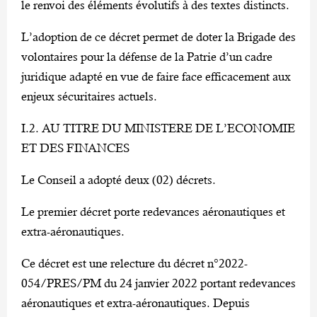
le renvoi des éléments évolutifs à des textes distincts.
L’adoption de ce décret permet de doter la Brigade des
volontaires pour la défense de la Patrie d’un cadre
juridique adapté en vue de faire face efficacement aux
enjeux sécuritaires actuels.
I.2. AU TITRE DU MINISTERE DE L’ECONOMIE
ET DES FINANCES
Le Conseil a adopté deux (02) décrets.
Le premier décret porte redevances aéronautiques et
extra-aéronautiques.
Ce décret est une relecture du décret n°2022-
054/PRES/PM du 24 janvier 2022 portant redevances
aéronautiques et extra-aéronautiques. Depuis