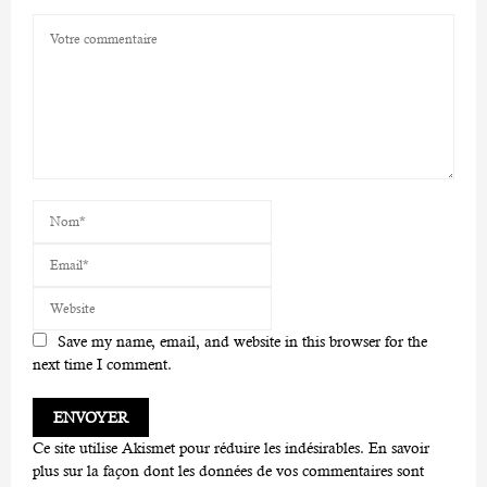
Save my name, email, and website in this browser for the
next time I comment.
Ce site utilise Akismet pour réduire les indésirables.
En savoir
plus sur la façon dont les données de vos commentaires sont