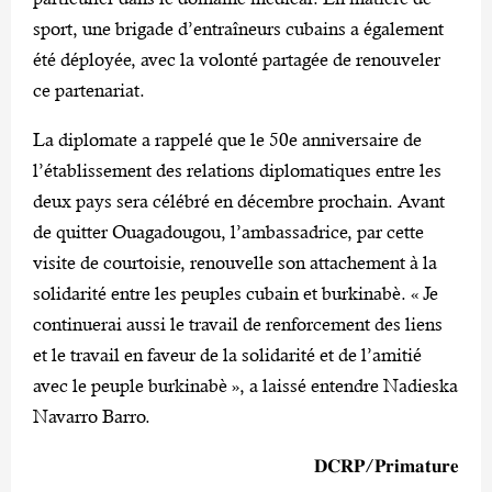
sport, une brigade d’entraîneurs cubains a également
été déployée, avec la volonté partagée de renouveler
ce partenariat.
La diplomate a rappelé que le 50e anniversaire de
l’établissement des relations diplomatiques entre les
deux pays sera célébré en décembre prochain. Avant
de quitter Ouagadougou, l’ambassadrice, par cette
visite de courtoisie, renouvelle son attachement à la
solidarité entre les peuples cubain et burkinabè. « Je
continuerai aussi le travail de renforcement des liens
et le travail en faveur de la solidarité et de l’amitié
avec le peuple burkinabè », a laissé entendre Nadieska
Navarro Barro.
𝐃𝐂𝐑𝐏/𝐏𝐫𝐢𝐦𝐚𝐭𝐮𝐫𝐞