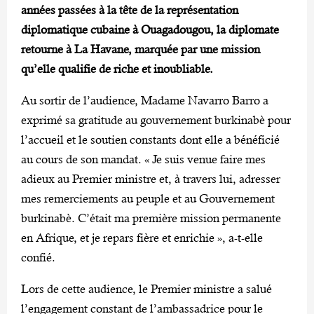
années passées à la tête de la représentation
diplomatique cubaine à Ouagadougou, la diplomate
retourne à La Havane, marquée par une mission
qu’elle qualifie de riche et inoubliable.
Au sortir de l’audience, Madame Navarro Barro a
exprimé sa gratitude au gouvernement burkinabè pour
l’accueil et le soutien constants dont elle a bénéficié
au cours de son mandat. « Je suis venue faire mes
adieux au Premier ministre et, à travers lui, adresser
mes remerciements au peuple et au Gouvernement
burkinabè. C’était ma première mission permanente
en Afrique, et je repars fière et enrichie », a-t-elle
confié.
Lors de cette audience, le Premier ministre a salué
l’engagement constant de l’ambassadrice pour le