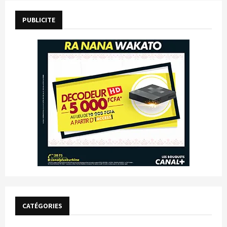
PUBLICITE
CATÉGORIES