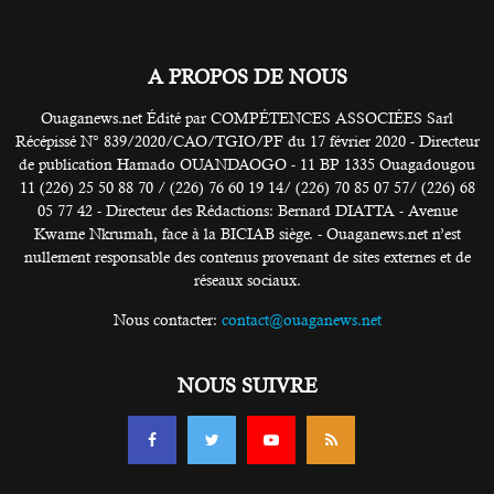
A PROPOS DE NOUS
Ouaganews.net Édité par COMPÉTENCES ASSOCIÉES Sarl
Récépissé N° 839/2020/CAO/TGIO/PF du 17 février 2020 - Directeur
de publication Hamado OUANDAOGO - 11 BP 1335 Ouagadougou
11 (226) 25 50 88 70 / (226) 76 60 19 14/ (226) 70 85 07 57/ (226) 68
05 77 42 - Directeur des Rédactions: Bernard DIATTA - Avenue
Kwame Nkrumah, face à la BICIAB siège. - Ouaganews.net n’est
nullement responsable des contenus provenant de sites externes et de
réseaux sociaux.
Nous contacter:
contact@ouaganews.net
NOUS SUIVRE