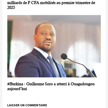
milliards de F CFA mobilisés au premier trimestre de
2025
#Burkina : Guillaume Soro a atterri à Ouagadougou
aujourd’hui
LAISSER UN COMMENTAIRE