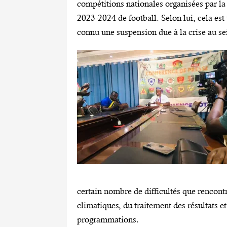
compétitions nationales organisées par la
2023-2024 de football. Selon lui, cela est
connu une suspension due à la crise au se
certain nombre de difficultés que rencontre
climatiques, du traitement des résultats e
programmations.