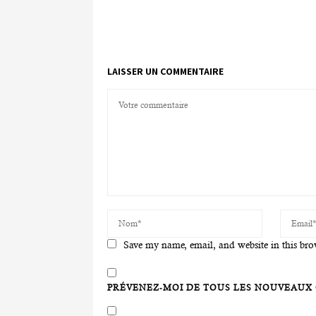
LAISSER UN COMMENTAIRE
Save my name, email, and website in this bro
PRÉVENEZ-MOI DE TOUS LES NOUVEAUX 