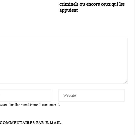
criminels ou encore ceux qui les
appuient
wser for the next time I comment.
COMMENTAIRES PAR E-MAIL.