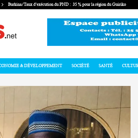
Burkina/Taux d’exécution du PND : 35 % pour la région du Guiriko
CONOMIE & DÉVELOPPEMENT
SOCIÉTÉ
SANTÉ
CULTU