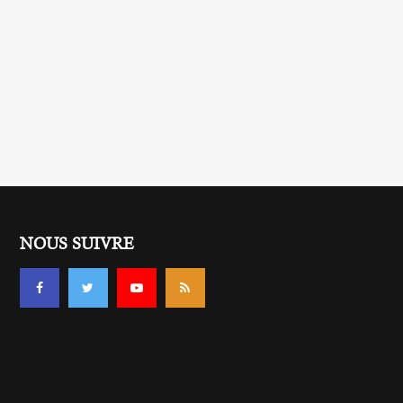
NOUS SUIVRE