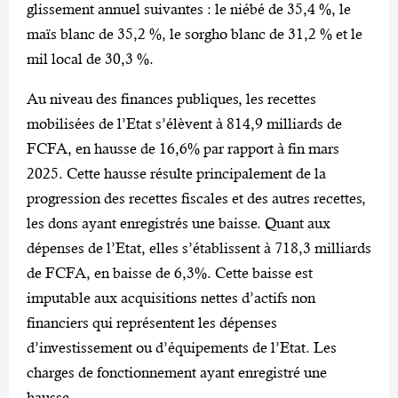
glissement annuel suivantes : le niébé de 35,4 %, le
maïs blanc de 35,2 %, le sorgho blanc de 31,2 % et le
mil local de 30,3 %.
Au niveau des finances publiques, les recettes
mobilisées de l’Etat s’élèvent à 814,9 milliards de
FCFA, en hausse de 16,6% par rapport à fin mars
2025. Cette hausse résulte principalement de la
progression des recettes fiscales et des autres recettes,
les dons ayant enregistrés une baisse. Quant aux
dépenses de l’Etat, elles s’établissent à 718,3 milliards
de FCFA, en baisse de 6,3%. Cette baisse est
imputable aux acquisitions nettes d’actifs non
financiers qui représentent les dépenses
d’investissement ou d’équipements de l’Etat. Les
charges de fonctionnement ayant enregistré une
hausse.