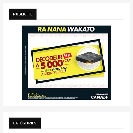
PUBLICITE
CATÉGORIES