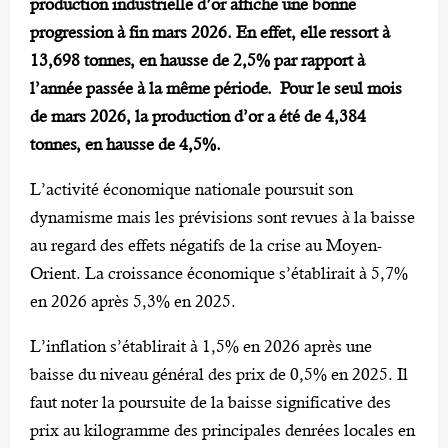
production industrielle d’or affiche une bonne
progression à fin mars 2026. En effet, elle ressort à
13,698 tonnes, en hausse de 2,5% par rapport à
l’année passée à la même période. Pour le seul mois
de mars 2026, la production d’or a été de 4,384
tonnes, en hausse de 4,5%.
L’activité économique nationale poursuit son
dynamisme mais les prévisions sont revues à la baisse
au regard des effets négatifs de la crise au Moyen-
Orient. La croissance économique s’établirait à 5,7%
en 2026 après 5,3% en 2025.
L’inflation s’établirait à 1,5% en 2026 après une
baisse du niveau général des prix de 0,5% en 2025. Il
faut noter la poursuite de la baisse significative des
prix au kilogramme des principales denrées locales en