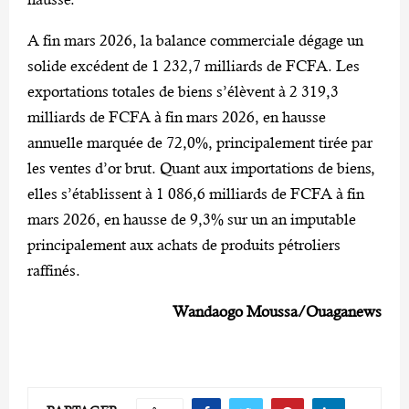
A fin mars 2026, la balance commerciale dégage un
solide excédent de 1 232,7 milliards de FCFA. Les
exportations totales de biens s’élèvent à 2 319,3
milliards de FCFA à fin mars 2026, en hausse
annuelle marquée de 72,0%, principalement tirée par
les ventes d’or brut. Quant aux importations de biens,
elles s’établissent à 1 086,6 milliards de FCFA à fin
mars 2026, en hausse de 9,3% sur un an imputable
principalement aux achats de produits pétroliers
raffinés.
Wandaogo Moussa/Ouaganews