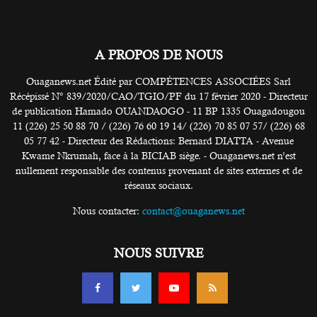
A PROPOS DE NOUS
Ouaganews.net Édité par COMPÉTENCES ASSOCIÉES Sarl
Récépissé N° 839/2020/CAO/TGIO/PF du 17 février 2020 - Directeur
de publication Hamado OUANDAOGO - 11 BP 1335 Ouagadougou
11 (226) 25 50 88 70 / (226) 76 60 19 14/ (226) 70 85 07 57/ (226) 68
05 77 42 - Directeur des Rédactions: Bernard DIATTA - Avenue
Kwame Nkrumah, face à la BICIAB siège. - Ouaganews.net n’est
nullement responsable des contenus provenant de sites externes et de
réseaux sociaux.
Nous contacter:
contact@ouaganews.net
NOUS SUIVRE