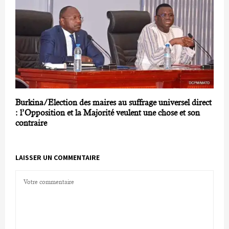
Burkina/Election des maires au suffrage universel direct
: l’Opposition et la Majorité veulent une chose et son
contraire
LAISSER UN COMMENTAIRE