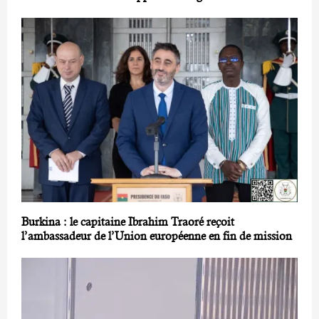
Burkina : le capitaine Ibrahim Traoré reçoit
l’ambassadeur de l’Union européenne en fin de mission