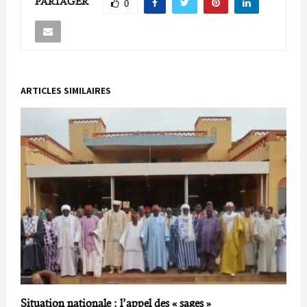
PARTAGER
0
ARTICLES SIMILAIRES
Situation nationale : l’appel des « sages »