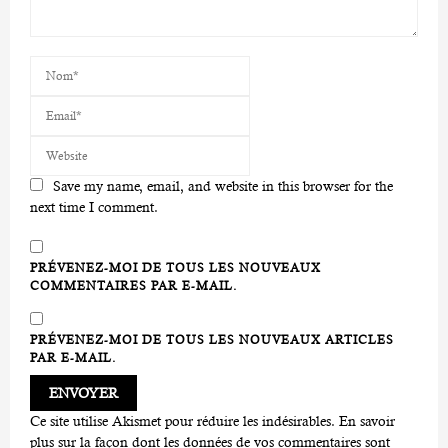
Save my name, email, and website in this browser for the
next time I comment.
PRÉVENEZ-MOI DE TOUS LES NOUVEAUX
COMMENTAIRES PAR E-MAIL.
PRÉVENEZ-MOI DE TOUS LES NOUVEAUX ARTICLES
PAR E-MAIL.
Ce site utilise Akismet pour réduire les indésirables.
En savoir
plus sur la façon dont les données de vos commentaires sont