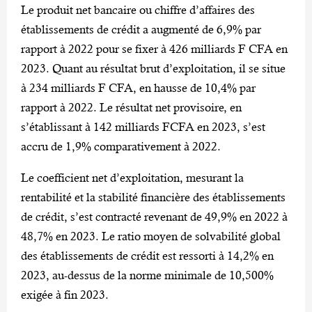
Le produit net bancaire ou chiffre d’affaires des
établissements de crédit a augmenté de 6,9% par
rapport à 2022 pour se fixer à 426 milliards F CFA en
2023. Quant au résultat brut d’exploitation, il se situe
à 234 milliards F CFA, en hausse de 10,4% par
rapport à 2022. Le résultat net provisoire, en
s’établissant à 142 milliards FCFA en 2023, s’est
accru de 1,9% comparativement à 2022.
Le coefficient net d’exploitation, mesurant la
rentabilité et la stabilité financière des établissements
de crédit, s’est contracté revenant de 49,9% en 2022 à
48,7% en 2023. Le ratio moyen de solvabilité global
des établissements de crédit est ressorti à 14,2% en
2023, au-dessus de la norme minimale de 10,500%
exigée à fin 2023.