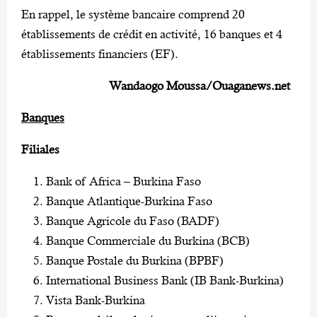
En rappel, le système bancaire comprend 20
établissements de crédit en activité, 16 banques et 4
établissements financiers (EF).
Wandaogo Moussa/Ouaganews.net
Banques
Filiales
Bank of Africa – Burkina Faso
Banque Atlantique-Burkina Faso
Banque Agricole du Faso (BADF)
Banque Commerciale du Burkina (BCB)
Banque Postale du Burkina (BPBF)
International Business Bank (IB Bank-Burkina)
Vista Bank-Burkina