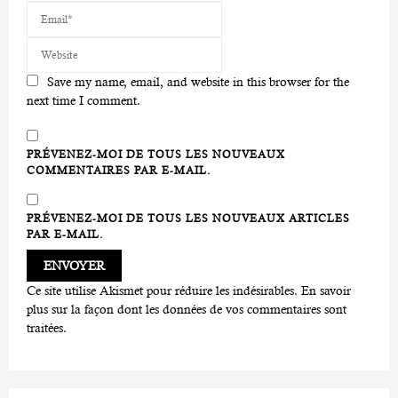
Save my name, email, and website in this browser for the
next time I comment.
PRÉVENEZ-MOI DE TOUS LES NOUVEAUX
COMMENTAIRES PAR E-MAIL.
PRÉVENEZ-MOI DE TOUS LES NOUVEAUX ARTICLES
PAR E-MAIL.
Ce site utilise Akismet pour réduire les indésirables.
En savoir
plus sur la façon dont les données de vos commentaires sont
traitées
.