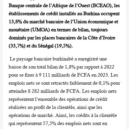
Banque centrale de l’Afrique de l’Ouest (BCEAO), les
établissements de crédit installés au Burkina occupent
13,8% du marché bancaire de l’Union économique et
monétaire (UMOA) en termes de bilan, toujours
dominés par les places bancaires de la Côte d’Ivoire
(33,7%) et du Sénégal (19,5%).
Le paysage bancaire burkinabè a enregistré une
baisse de son total bilan de 1,8% par rapport à 2022
pour se fixer à 9 111 milliards de FCFA en 2023. Les
emplois nets se sont retractés faiblement de 0,1% pour
atteindre 8 282 milliards de FCFA. Les emplois nets
représentent l’ensemble des opérations de crédit
réalisées au profit de la clientèle, ainsi que les
opérations de marché. Ainsi, les crédits à la clientèle
qui représentent 57,5% des emplois nets sont en