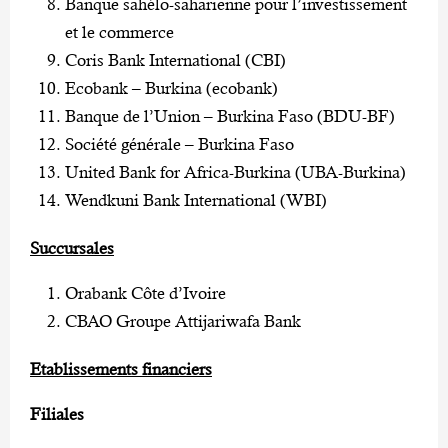
Banque sahélo-saharienne pour l’investissement
et le commerce
Coris Bank International (CBI)
Ecobank – Burkina (ecobank)
Banque de l’Union – Burkina Faso (BDU-BF)
Société générale – Burkina Faso
United Bank for Africa-Burkina (UBA-Burkina)
Wendkuni Bank International (WBI)
Succursales
Orabank Côte d’Ivoire
CBAO Groupe Attijariwafa Bank
Etablissements financiers
Filiales