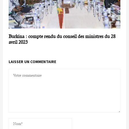
Burkina : compte rendu du conseil des ministres du 28
avril 2023
LAISSER UN COMMENTAIRE