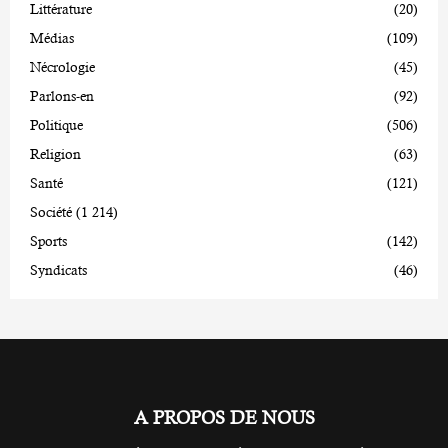
Littérature
(20)
Médias
(109)
Nécrologie
(45)
Parlons-en
(92)
Politique
(506)
Religion
(63)
Santé
(121)
Société
(1 214)
Sports
(142)
Syndicats
(46)
A PROPOS DE NOUS