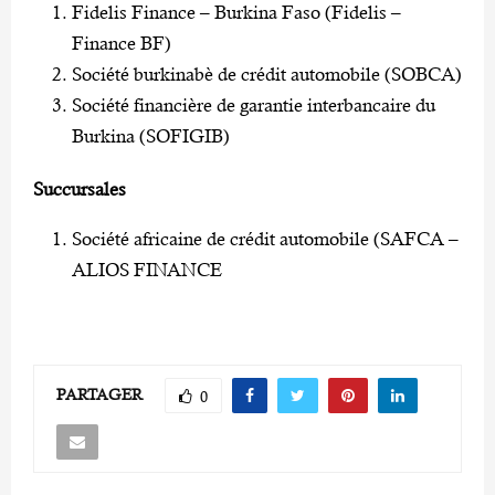
Fidelis Finance – Burkina Faso (Fidelis –
Finance BF)
Société burkinabè de crédit automobile (SOBCA)
Société financière de garantie interbancaire du
Burkina (SOFIGIB)
Succursales
Société africaine de crédit automobile (SAFCA –
ALIOS FINANCE
PARTAGER
0