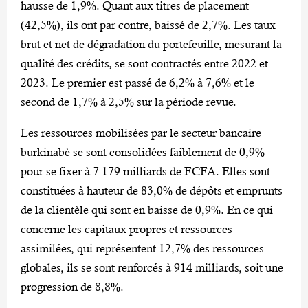
hausse de 1,9%. Quant aux titres de placement
(42,5%), ils ont par contre, baissé de 2,7%. Les taux
brut et net de dégradation du portefeuille, mesurant la
qualité des crédits, se sont contractés entre 2022 et
2023. Le premier est passé de 6,2% à 7,6% et le
second de 1,7% à 2,5% sur la période revue.
Les ressources mobilisées par le secteur bancaire
burkinabè se sont consolidées faiblement de 0,9%
pour se fixer à 7 179 milliards de FCFA. Elles sont
constituées à hauteur de 83,0% de dépôts et emprunts
de la clientèle qui sont en baisse de 0,9%. En ce qui
concerne les capitaux propres et ressources
assimilées, qui représentent 12,7% des ressources
globales, ils se sont renforcés à 914 milliards, soit une
progression de 8,8%.