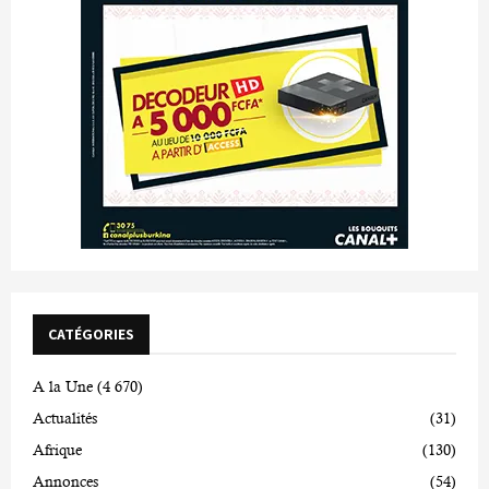
CATÉGORIES
A la Une
(4 670)
Actualités
(31)
Afrique
(130)
Annonces
(54)