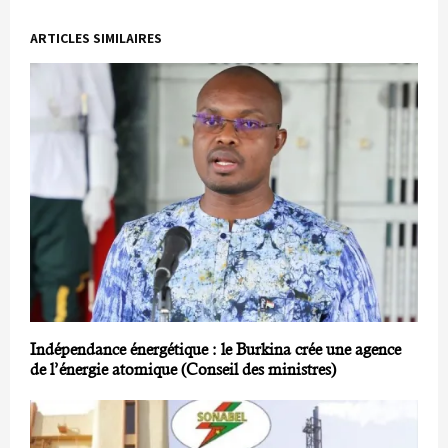
ARTICLES SIMILAIRES
Indépendance énergétique : le Burkina crée une agence
de l’énergie atomique (Conseil des ministres)