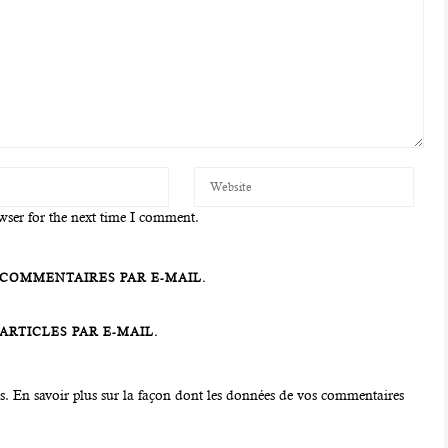
wser for the next time I comment.
COMMENTAIRES PAR E-MAIL.
RTICLES PAR E-MAIL.
es.
En savoir plus sur la façon dont les données de vos commentaires