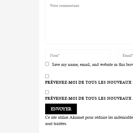
Save my name, email, and website in this bro
PRÉVENEZ-MOI DE TOUS LES NOUVEAUX 
PRÉVENEZ-MOI DE TOUS LES NOUVEAUX A
Ce site utilise Akismet pour réduire les indésirabl
sont traitées
.