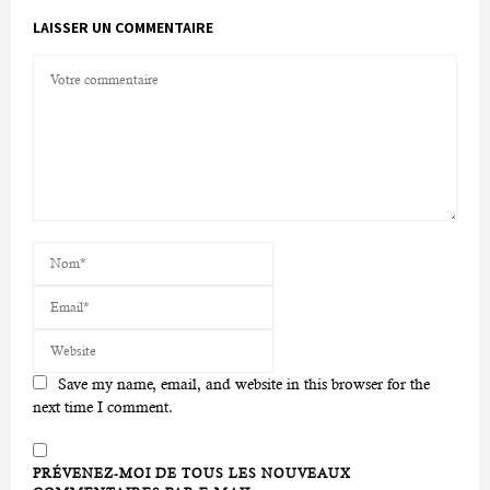
LAISSER UN COMMENTAIRE
Save my name, email, and website in this browser for the
next time I comment.
PRÉVENEZ-MOI DE TOUS LES NOUVEAUX