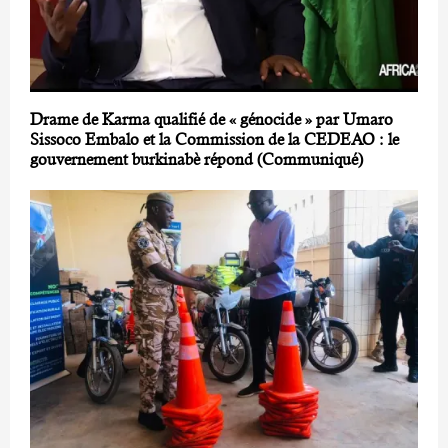
Drame de Karma qualifié de « génocide » par Umaro
Sissoco Embalo et la Commission de la CEDEAO : le
gouvernement burkinabè répond (Communiqué)