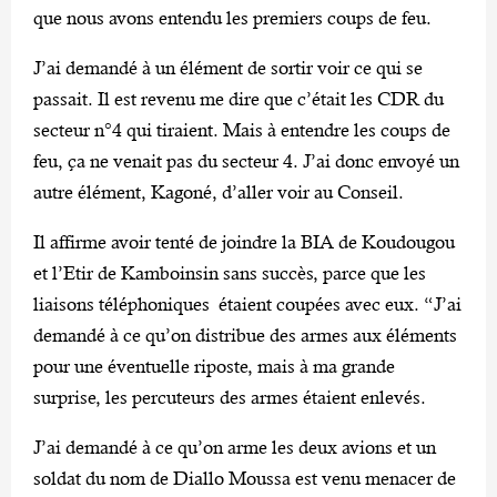
que nous avons entendu les premiers coups de feu.
J’ai demandé à un élément de sortir voir ce qui se
passait. Il est revenu me dire que c’était les CDR du
secteur n°4 qui tiraient. Mais à entendre les coups de
feu, ça ne venait pas du secteur 4. J’ai donc envoyé un
autre élément, Kagoné, d’aller voir au Conseil.
Il affirme avoir tenté de joindre la BIA de Koudougou
et l’Etir de Kamboinsin sans succès, parce que les
liaisons téléphoniques étaient coupées avec eux. “J’ai
demandé à ce qu’on distribue des armes aux éléments
pour une éventuelle riposte, mais à ma grande
surprise, les percuteurs des armes étaient enlevés.
J’ai demandé à ce qu’on arme les deux avions et un
soldat du nom de Diallo Moussa est venu menacer de