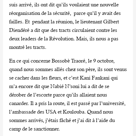
suis arrivé, ils ont dit qu’ils voulaient une nouvelle
réorganisation de la sécurité, parce qu’il y avait des
failles. Et pendant la réunion, le lieutenant Gilbert
Diendéré a dit que des tracts circulaient contre les
deux leaders de la Révolution. Mais, ils nous a pas
montré les tracts.
En ce qui concerne Bossobè Traoré, le 9 octobre,
quand nous sommes allés chez son père, ils sont venus
se cacher dans les fleurs, et c’est Kani Fankani qui
m’a encore dit que Nabié N’soni lui a dit de se
dérober de l’escorte parce qu’ils allaient nous
canarder. Il a pris la route, il est passé par l’université,
l’ambassade des USA et Koulouba. Quand nous
sommes arrivés, j’étais fâché et j’ai dit à l’aide du
camp de le sanctionner.