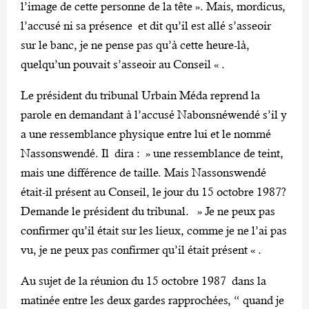
l’image de cette personne de la tête ». Mais, mordicus,
l’accusé ni sa présence et dit qu’il est allé s’asseoir
sur le banc, je ne pense pas qu’à cette heure-là,
quelqu’un pouvait s’asseoir au Conseil « .
Le président du tribunal Urbain Méda reprend la
parole en demandant à l’accusé Nabonsnéwendé s’il y
a une ressemblance physique entre lui et le nommé
Nassonswendé. Il dira : » une ressemblance de teint,
mais une différence de taille. Mais Nassonswendé
était-il présent au Conseil, le jour du 15 octobre 1987?
Demande le président du tribunal. » Je ne peux pas
confirmer qu’il était sur les lieux, comme je ne l’ai pas
vu, je ne peux pas confirmer qu’il était présent « .
Au sujet de la réunion du 15 octobre 1987 dans la
matinée entre les deux gardes rapprochées, “ quand je