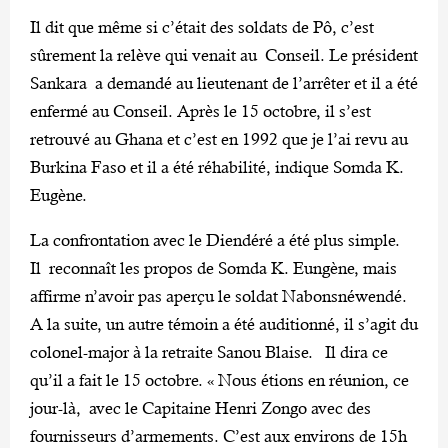
Il dit que même si c’était des soldats de Pô, c’est
sûrement la relève qui venait au Conseil. Le président
Sankara a demandé au lieutenant de l’arrêter et il a été
enfermé au Conseil. Après le 15 octobre, il s’est
retrouvé au Ghana et c’est en 1992 que je l’ai revu au
Burkina Faso et il a été réhabilité, indique Somda K.
Eugène.
La confrontation avec le Diendéré a été plus simple.
Il reconnaît les propos de Somda K. Eungène, mais
affirme n’avoir pas aperçu le soldat Nabonsnéwendé.
A la suite, un autre témoin a été auditionné, il s’agit du
colonel-major à la retraite Sanou Blaise. Il dira ce
qu’il a fait le 15 octobre. « Nous étions en réunion, ce
jour-là, avec le Capitaine Henri Zongo avec des
fournisseurs d’armements. C’est aux environs de 15h