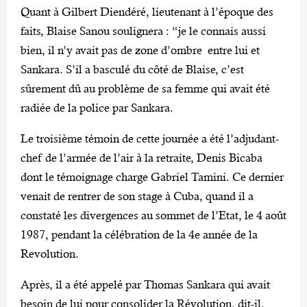
Quant à Gilbert Diendéré, lieutenant à l’époque des
faits, Blaise Sanou soulignera : “je le connais aussi
bien, il n’y avait pas de zone d’ombre entre lui et
Sankara. S’il a basculé du côté de Blaise, c’est
sûrement dû au problème de sa femme qui avait été
radiée de la police par Sankara.
Le troisième témoin de cette journée a été l’adjudant-
chef de l’armée de l’air à la retraite, Denis Bicaba
dont le témoignage charge Gabriel Tamini. Ce dernier
venait de rentrer de son stage à Cuba, quand il a
constaté les divergences au sommet de l’Etat, le 4 août
1987, pendant la célébration de la 4e année de la
Revolution.
Après, il a été appelé par Thomas Sankara qui avait
besoin de lui pour consolider la Révolution, dit-il.