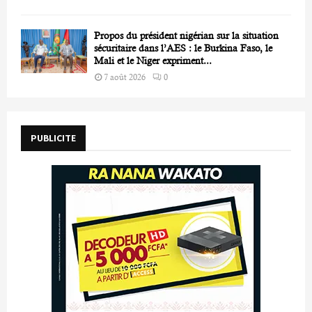
Propos du président nigérian sur la situation
sécuritaire dans l’AES : le Burkina Faso, le
Mali et le Niger expriment...
7 août 2026
0
PUBLICITE