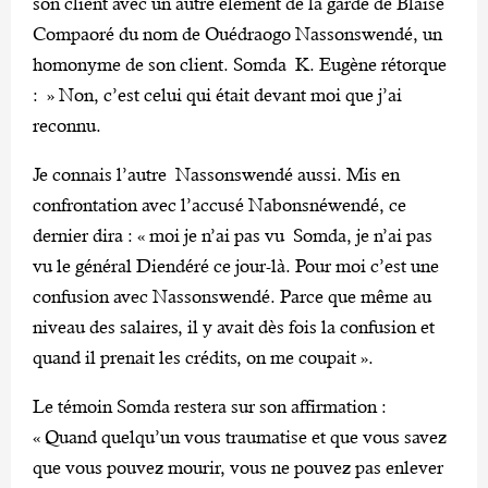
son client avec un autre élément de la garde de Blaise
Compaoré du nom de Ouédraogo Nassonswendé, un
homonyme de son client. Somda K. Eugène rétorque
: » Non, c’est celui qui était devant moi que j’ai
reconnu.
Je connais l’autre Nassonswendé aussi. Mis en
confrontation avec l’accusé Nabonsnéwendé, ce
dernier dira : « moi je n’ai pas vu Somda, je n’ai pas
vu le général Diendéré ce jour-là. Pour moi c’est une
confusion avec Nassonswendé. Parce que même au
niveau des salaires, il y avait dès fois la confusion et
quand il prenait les crédits, on me coupait ».
Le témoin Somda restera sur son affirmation :
« Quand quelqu’un vous traumatise et que vous savez
que vous pouvez mourir, vous ne pouvez pas enlever