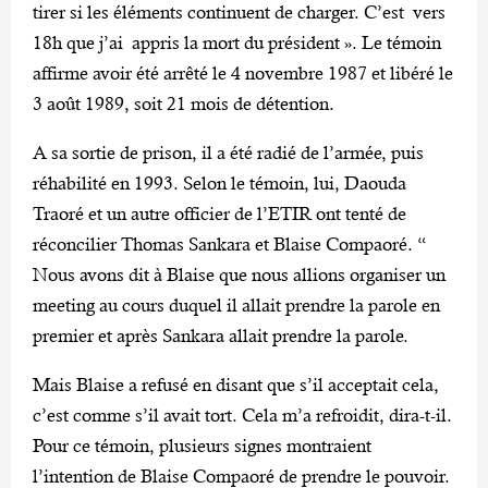
tirer si les éléments continuent de charger. C’est vers
18h que j’ai appris la mort du président ». Le témoin
affirme avoir été arrêté le 4 novembre 1987 et libéré le
3 août 1989, soit 21 mois de détention.
A sa sortie de prison, il a été radié de l’armée, puis
réhabilité en 1993. Selon le témoin, lui, Daouda
Traoré et un autre officier de l’ETIR ont tenté de
réconcilier Thomas Sankara et Blaise Compaoré. “
Nous avons dit à Blaise que nous allions organiser un
meeting au cours duquel il allait prendre la parole en
premier et après Sankara allait prendre la parole.
Mais Blaise a refusé en disant que s’il acceptait cela,
c’est comme s’il avait tort. Cela m’a refroidit, dira-t-il.
Pour ce témoin, plusieurs signes montraient
l’intention de Blaise Compaoré de prendre le pouvoir.