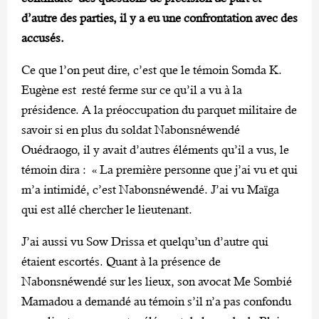
d’autre des parties, il y a eu une confrontation avec des
accusés.
Ce que l’on peut dire, c’est que le témoin Somda K.
Eugène est resté ferme sur ce qu’il a vu à la
présidence. A la préoccupation du parquet militaire de
savoir si en plus du soldat Nabonsnéwendé
Ouédraogo, il y avait d’autres éléments qu’il a vus, le
témoin dira : « La première personne que j’ai vu et qui
m’a intimidé, c’est Nabonsnéwendé. J’ai vu Maïga
qui est allé chercher le lieutenant.
J’ai aussi vu Sow Drissa et quelqu’un d’autre qui
étaient escortés. Quant à la présence de
Nabonsnéwendé sur les lieux, son avocat Me Sombié
Mamadou a demandé au témoin s’il n’a pas confondu