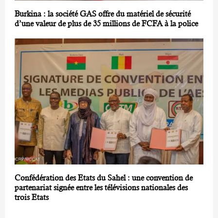
Burkina : la société GAS offre du matériel de sécurité
d’une valeur de plus de 35 millions de FCFA à la police
Confédération des Etats du Sahel : une convention de
partenariat signée entre les télévisions nationales des
trois Etats