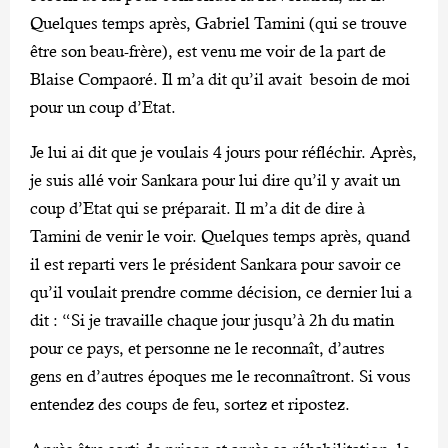
Quelques temps après, Gabriel Tamini (qui se trouve
être son beau-frère), est venu me voir de la part de
Blaise Compaoré. Il m’a dit qu’il avait besoin de moi
pour un coup d’Etat.
Je lui ai dit que je voulais 4 jours pour réfléchir. Après,
je suis allé voir Sankara pour lui dire qu’il y avait un
coup d’Etat qui se préparait. Il m’a dit de dire à
Tamini de venir le voir. Quelques temps après, quand
il est reparti vers le président Sankara pour savoir ce
qu’il voulait prendre comme décision, ce dernier lui a
dit : “Si je travaille chaque jour jusqu’à 2h du matin
pour ce pays, et personne ne le reconnaît, d’autres
gens en d’autres époques me le reconnaîtront. Si vous
entendez des coups de feu, sortez et ripostez.