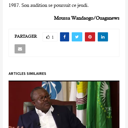
1987. Son audition se poursuit ce jeudi.
Moussa Wandaogo/Ouaganews
PARTAGER
1
ARTICLES SIMILAIRES