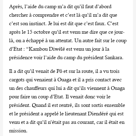
Après, l’aide du camp m’a dit qu’il faut d’abord
chercher à comprendre et c’est là qu’il m’a dit que
c’est son instinct. Je lui est dit que c’est faux. C’est
après le 15 octobre qu’il est venu me dire que ce jour-
là, on a échappé à un attentat. Un autre fait sur le coup
d’Etat : “Kambou Diwélé est venu un jour à la
présidence voir l’aide du camp du président Sankara.
Il a dit qu’il venait de Pô et sur la route, il a vu trois
cargots qui venaient à Ouaga et il a pris contact avec
un des chauffeurs qui lui a dit qu’ils viennent à Ouaga
pour faire un coup d’Etat. Il venait donc voir le
président. Quand il est rentré, ils sont sortis ensemble
et le président a appelé le lieutenant Diendéré qui est
venu et a dit qu’il n’était pas au courant, car il était en
mission.