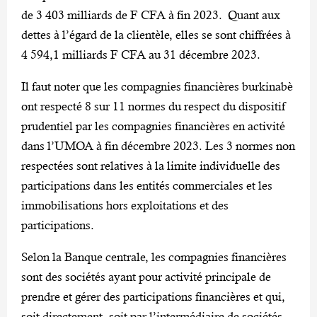
de 3 403 milliards de F CFA à fin 2023. Quant aux
dettes à l’égard de la clientèle, elles se sont chiffrées à
4 594,1 milliards F CFA au 31 décembre 2023.
Il faut noter que les compagnies financières burkinabè
ont respecté 8 sur 11 normes du respect du dispositif
prudentiel par les compagnies financières en activité
dans l’UMOA à fin décembre 2023. Les 3 normes non
respectées sont relatives à la limite individuelle des
participations dans les entités commerciales et les
immobilisations hors exploitations et des
participations.
Selon la Banque centrale, les compagnies financières
sont des sociétés ayant pour activité principale de
prendre et gérer des participations financières et qui,
soit directement, soit par l’intermédiaire de sociétés