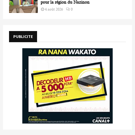
pour la région du Nazinon
4 août 2026
0
PUBLICITE