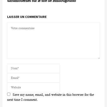
ultramodernes sur le site de Bindougousso
LAISSER UN COMMENTAIRE
Save my name, email, and website in this browser for the
next time I comment.