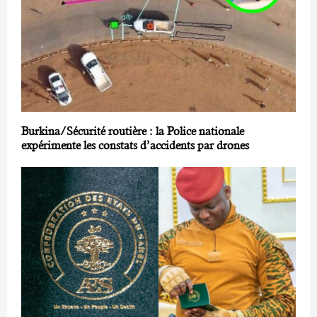
Burkina/Sécurité routière : la Police nationale
expérimente les constats d’accidents par drones