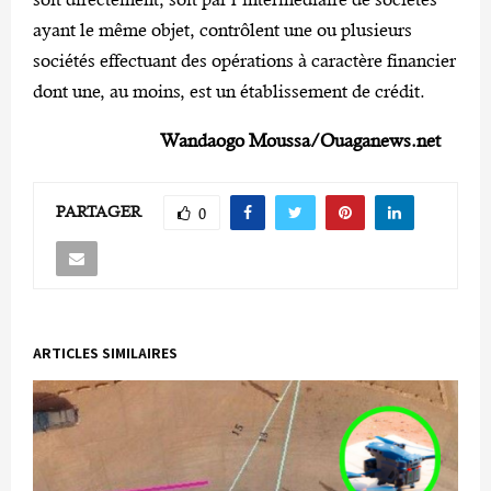
ayant le même objet, contrôlent une ou plusieurs
sociétés effectuant des opérations à caractère financier
dont une, au moins, est un établissement de crédit.
Wandaogo Moussa/Ouaganews.net
PARTAGER
0
ARTICLES SIMILAIRES