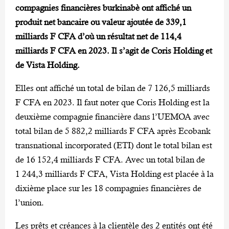
compagnies financières burkinabè ont affiché un
produit net bancaire ou valeur ajoutée de 339,1
milliards F CFA d’où un résultat net de 114,4
milliards F CFA en 2023.
Il s’agit de Coris Holding et
de Vista Holding.
Elles ont affiché un total de bilan de 7 126,5 milliards
F CFA en 2023. Il faut noter que Coris Holding est la
deuxième compagnie financière dans l’UEMOA avec
total bilan de 5 882,2 milliards F CFA après Ecobank
transnational incorporated (ETI) dont le total bilan est
de 16 152,4 milliards F CFA. Avec un total bilan de
1 244,3 milliards F CFA, Vista Holding est placée à la
dixième place sur les 18 compagnies financières de
l’union.
Les prêts et créances à la clientèle des 2 entités ont été