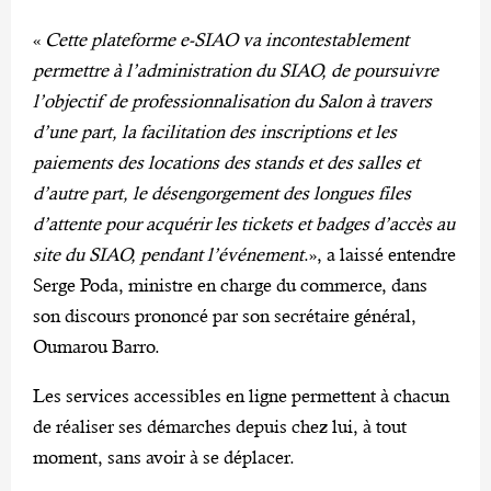
«
Cette plateforme e-SIAO va incontestablement
permettre à l’administration du SIAO, de poursuivre
l’objectif de professionnalisation du Salon à travers
d’une part, la facilitation des inscriptions et les
paiements des locations des stands et des salles et
d’autre part, le désengorgement des longues files
d’attente pour acquérir les tickets et badges d’accès au
site du SIAO, pendant l’événement
.», a laissé entendre
Serge Poda, ministre en charge du commerce, dans
son discours prononcé par son secrétaire général,
Oumarou Barro.
Les services accessibles en ligne permettent à chacun
de réaliser ses démarches depuis chez lui, à tout
moment, sans avoir à se déplacer.