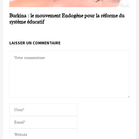
Burkina : le mouvement Endogène pour la réforme du
système éducatif
LAISSER UN COMMENTAIRE