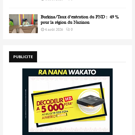
Burkina/Taux d’exécution du PND : 49 %
pour la région du Nazinon
4 août 2026
0
PUBLICITE