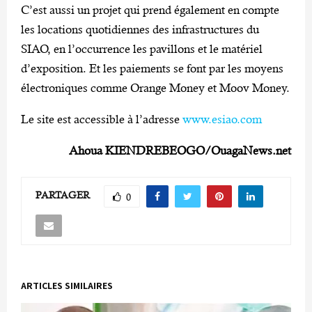
C’est aussi un projet qui prend également en compte
les locations quotidiennes des infrastructures du
SIAO, en l’occurrence les pavillons et le matériel
d’exposition. Et les paiements se font par les moyens
électroniques comme Orange Money et Moov Money.
Le site est accessible à l’adresse
www.esiao.com
Ahoua KIENDREBEOGO/OuagaNews.net
PARTAGER
0
ARTICLES SIMILAIRES