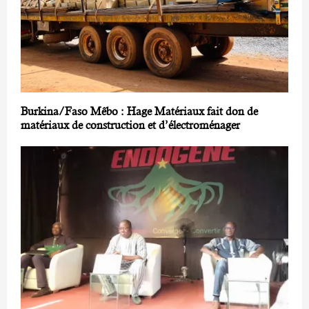
Burkina/Faso Mêbo : Hage Matériaux fait don de
matériaux de construction et d’électroménager