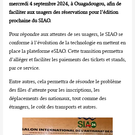
mercredi 4 septembre 2024, à Ouagadougou, afin de
faciliter aux usagers des réservations pour l’édition
prochaine du SIAO.
Pour répondre aux attentes de ses usagers, le SIAO se
conforme à l’évolution de la technologie en mettent en
place la plateforme eSIAO. Cette transition permettra
d’alléger et faciliter les paiements des tickets et stands,
par ce service.
Entre autres, cela permettra de résoudre le problème
des files d’attente pour les inscriptions, les
déplacements des nationaux, tout comme des
étrangers, le coût des transports et autres.