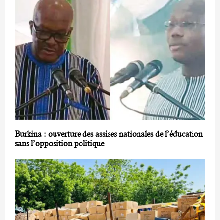
Burkina : ouverture des assises nationales de l’éducation
sans l’opposition politique