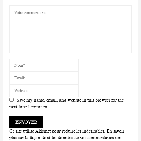
Save my name, email, and website in this browser for the
next time I comment.
Ce site utilise Akismet pour réduire les indésirables.
En savoir
plus sur la façon dont les données de vos commentaires sont