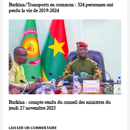
Burkina/Transports en commun : 324 personnes ont
perdu la vie de 2019-2024
Burkina : compte rendu du conseil des ministres du
jeudi 27 novembre 2025
LAISSER UN COMMENTAIRE