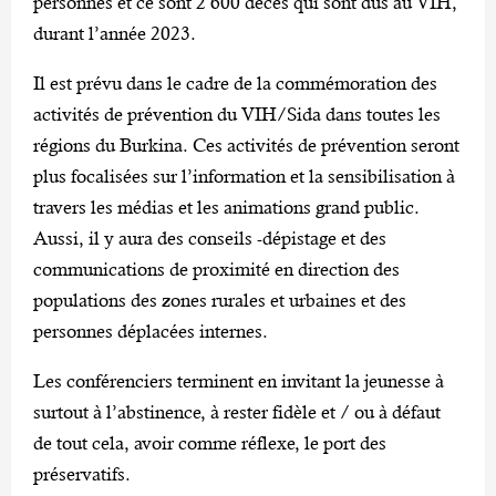
personnes et ce sont 2 600 décès qui sont dus au VIH,
durant l’année 2023.
Il est prévu dans le cadre de la commémoration des
activités de prévention du VIH/Sida dans toutes les
régions du Burkina. Ces activités de prévention seront
plus focalisées sur l’information et la sensibilisation à
travers les médias et les animations grand public.
Aussi, il y aura des conseils -dépistage et des
communications de proximité en direction des
populations des zones rurales et urbaines et des
personnes déplacées internes.
Les conférenciers terminent en invitant la jeunesse à
surtout à l’abstinence, à rester fidèle et / ou à défaut
de tout cela, avoir comme réflexe, le port des
préservatifs.