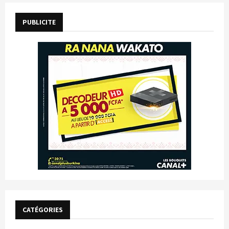
PUBLICITE
CATÉGORIES