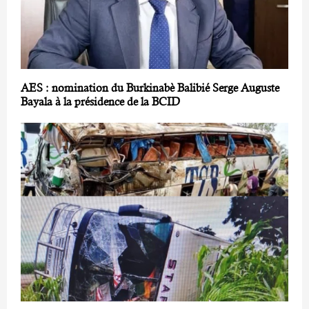
AES : nomination du Burkinabè Balibié Serge Auguste
Bayala à la présidence de la BCID