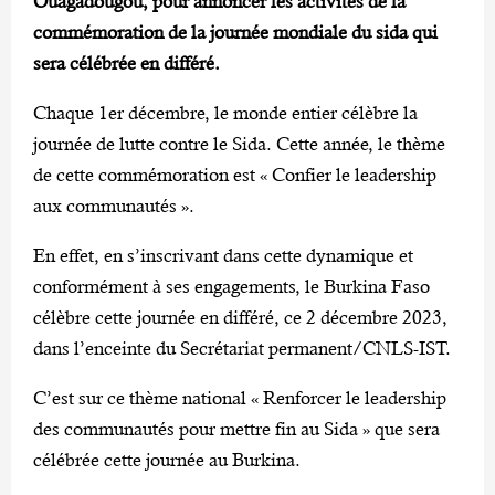
Ouagadougou, pour annoncer les activités de la
commémoration de la journée mondiale du sida qui
sera célébrée en différé.
Chaque 1er décembre, le monde entier célèbre la
journée de lutte contre le Sida. Cette année, le thème
de cette commémoration est « Confier le leadership
aux communautés ».
En effet, en s’inscrivant dans cette dynamique et
conformément à ses engagements, le Burkina Faso
célèbre cette journée en différé, ce 2 décembre 2023,
dans l’enceinte du Secrétariat permanent/CNLS-IST.
C’est sur ce thème national « Renforcer le leadership
des communautés pour mettre fin au Sida » que sera
célébrée cette journée au Burkina.