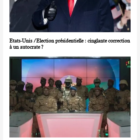
Etats-Unis /Election présidentielle : cinglante correction
à un autocrate ?