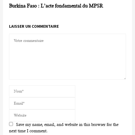
Burkina Faso : L’acte fondamental du MPSR
LAISSER UN COMMENTAIRE
Save my name, email, and website in this browser for the
next time I comment.