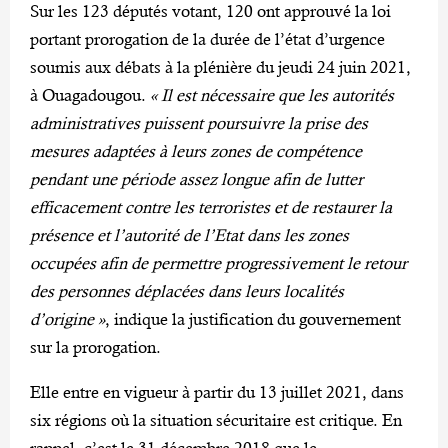
Sur les 123 députés votant, 120 ont approuvé la loi
portant prorogation de la durée de l’état d’urgence
soumis aux débats à la plénière du jeudi 24 juin 2021,
à Ouagadougou.
« Il est nécessaire que les autorités
administratives puissent poursuivre la prise des
mesures adaptées à leurs zones de compétence
pendant une période assez longue afin de lutter
efficacement contre les terroristes et de restaurer la
présence et l’autorité de l’Etat dans les zones
occupées afin de permettre progressivement le retour
des personnes déplacées dans leurs localités
d’origine »
, indique la justification du gouvernement
sur la prorogation.
Elle entre en vigueur à partir du 13 juillet 2021, dans
six régions où la situation sécuritaire est critique. En