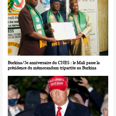
Burkina/5e anniversaire du CNES : le Mali passe la
présidence du mémorandum tripartite au Burkina