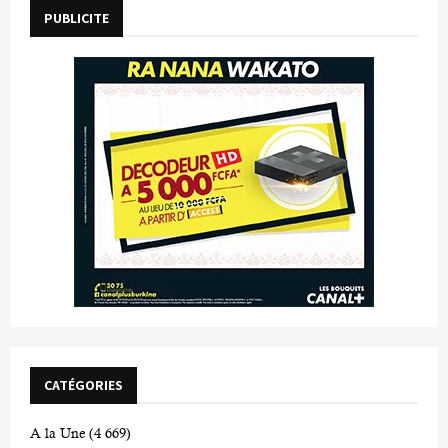
PUBLICITE
CATÉGORIES
A la Une
(4 669)