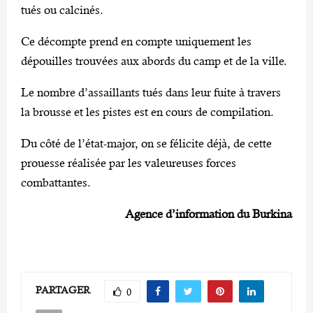
tués ou calcinés.
Ce décompte prend en compte uniquement les
dépouilles trouvées aux abords du camp et de la ville.
Le nombre d’assaillants tués dans leur fuite à travers
la brousse et les pistes est en cours de compilation.
Du côté de l’état-major, on se félicite déjà, de cette
prouesse réalisée par les valeureuses forces
combattantes.
Agence d’information du Burkina
PARTAGER
0