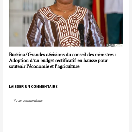
Burkina/Grandes décisions du conseil des ministres :
Adoption d’un budget rectificatif en hausse pour
soutenir l’économie et l’agriculture
LAISSER UN COMMENTAIRE