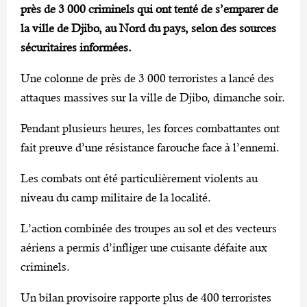
près de 3 000 criminels qui ont tenté de s’emparer de
la ville de Djibo, au Nord du pays, selon des sources
sécuritaires informées.
Une colonne de près de 3 000 terroristes a lancé des
attaques massives sur la ville de Djibo, dimanche soir.
Pendant plusieurs heures, les forces combattantes ont
fait preuve d’une résistance farouche face à l’ennemi.
Les combats ont été particulièrement violents au
niveau du camp militaire de la localité.
L’action combinée des troupes au sol et des vecteurs
aériens a permis d’infliger une cuisante défaite aux
criminels.
Un bilan provisoire rapporte plus de 400 terroristes