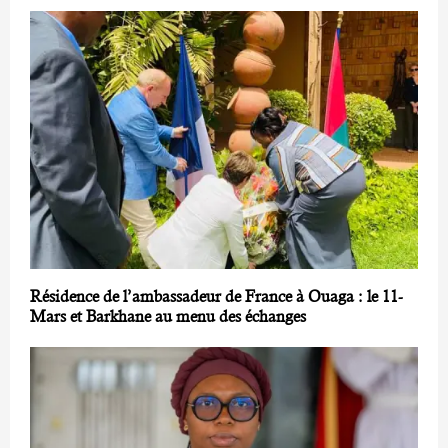
Résidence de l’ambassadeur de France à Ouaga : le 11-
Mars et Barkhane au menu des échanges