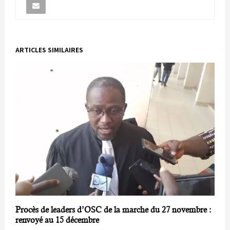
ARTICLES SIMILAIRES
Procès de leaders d’OSC de la marche du 27 novembre :
renvoyé au 15 décembre