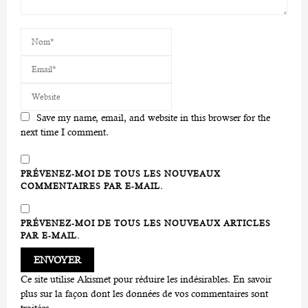
Save my name, email, and website in this browser for the
next time I comment.
PRÉVENEZ-MOI DE TOUS LES NOUVEAUX
COMMENTAIRES PAR E-MAIL.
PRÉVENEZ-MOI DE TOUS LES NOUVEAUX ARTICLES
PAR E-MAIL.
Ce site utilise Akismet pour réduire les indésirables.
En savoir
plus sur la façon dont les données de vos commentaires sont
traitées
.