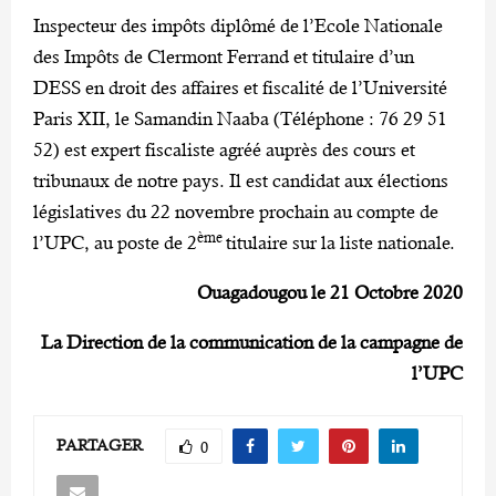
Inspecteur des impôts diplômé de l’Ecole Nationale
des Impôts de Clermont Ferrand et titulaire d’un
DESS en droit des affaires et fiscalité de l’Université
Paris XII, le Samandin Naaba (Téléphone : 76 29 51
52) est expert fiscaliste agréé auprès des cours et
tribunaux de notre pays. Il est candidat aux élections
législatives du 22 novembre prochain au compte de
ème
l’UPC, au poste de 2
titulaire sur la liste nationale.
Ouagadougou le 21 Octobre 2020
La Direction de la communication de la campagne de
l’UPC
PARTAGER
0