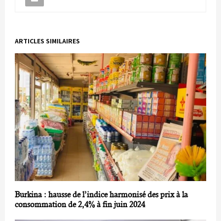
ARTICLES SIMILAIRES
Burkina : hausse de l’indice harmonisé des prix à la
consommation de 2,4% à fin juin 2024