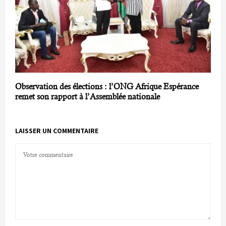
Observation des élections : l’ONG Afrique Espérance
remet son rapport à l’Assemblée nationale
LAISSER UN COMMENTAIRE