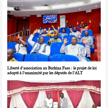
Liberté d’association au Burkina Faso : le projet de loi
adopté à l’unanimité par les députés de l’ALT