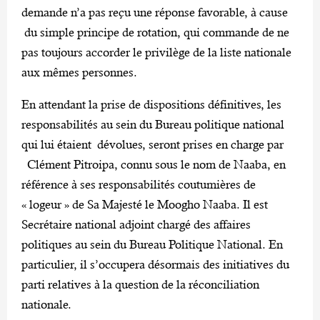
demande n’a pas reçu une réponse favorable, à cause
du simple principe de rotation, qui commande de ne
pas toujours accorder le privilège de la liste nationale
aux mêmes personnes.
En attendant la prise de dispositions définitives, les
responsabilités au sein du Bureau politique national
qui lui étaient dévolues, seront prises en charge par
Clément Pitroipa, connu sous le nom de Naaba, en
référence à ses responsabilités coutumières de
« logeur » de Sa Majesté le Moogho Naaba. Il est
Secrétaire national adjoint chargé des affaires
politiques au sein du Bureau Politique National. En
particulier, il s’occupera désormais des initiatives du
parti relatives à la question de la réconciliation
nationale.