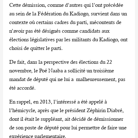
Cette démission, comme d’autres qui l’ont précédée
au sein de la Fédération du Kadiogo, survient dans un
contexte où certains cadres du parti, mécontents de
n’avoir pas été désignés comme candidats aux
élections législatives par les militants du Kadiogo, ont
choisi de quitter le parti.
De fait, dans la perspective des élections du 22
novembre, le Poé Naaba a sollicité un troisième
mandat de député qui ne lui a malheureusement, pas
été accordé.
En rappel, en 2013, l’intéressé a été appelé à
l’hémicycle, après que le président Zéphirin Diabré,
dont il était le suppléant, ait décidé de démissionner
de son poste de député pour lui permettre de faire une
expérience parlementaire.