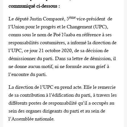
communiqué ci-dessous :
ème
Le député Justin Compaoré, 5
vice-président de
l’Union pour le progrès et le Changement (UPC),
connu sous le nom de Poé Naaba en référence à ses
responsabilités coutumières, a informé la direction de
l’UPC, ce jour 21 octobre 2020, de sa décision de
démissionner du parti. Dans sa lettre de démission, il
ne donne aucun motif, ni ne formule aucun grief à
l’encontre du parti.
La direction de l’UPC en prend acte. Elle le remercie
de sa contribution à l’édification du parti, à travers les
différents postes de responsabilité qu’il a occupés au
sein des organes dirigeants du parti et au sein de
l’Assemblée nationale.