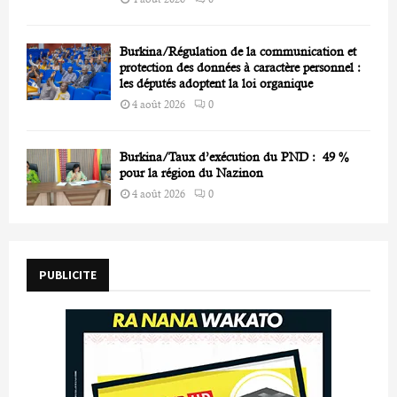
Burkina/Régulation de la communication et
protection des données à caractère personnel :
les députés adoptent la loi organique
4 août 2026
0
Burkina/Taux d’exécution du PND : 49 %
pour la région du Nazinon
4 août 2026
0
PUBLICITE