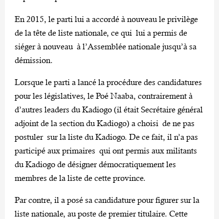
En 2015, le parti lui a accordé à nouveau le privilège
de la tête de liste nationale, ce qui lui a permis de
siéger à nouveau à l’Assemblée nationale jusqu’à sa
démission.
Lorsque le parti a lancé la procédure des candidatures
pour les législatives, le Poé Naaba, contrairement à
d’autres leaders du Kadiogo (il était Secrétaire général
adjoint de la section du Kadiogo) a choisi de ne pas
postuler sur la liste du Kadiogo. De ce fait, il n’a pas
participé aux primaires qui ont permis aux militants
du Kadiogo de désigner démocratiquement les
membres de la liste de cette province.
Par contre, il a posé sa candidature pour figurer sur la
liste nationale, au poste de premier titulaire. Cette