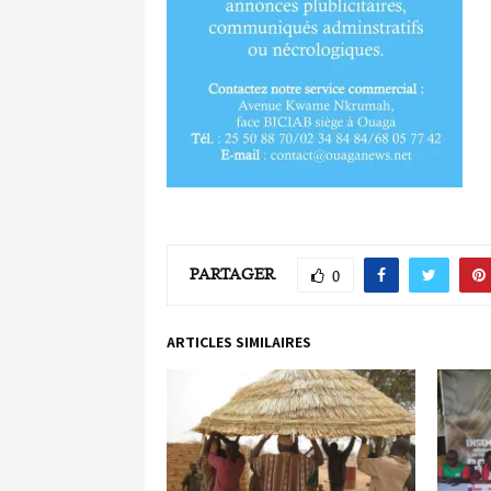
PARTAGER
0
ARTICLES SIMILAIRES