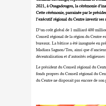
2021, à Ouagadougou, la cérémonie d’ina
Cette cérémonie, parrainée par le présid
l’exécutif régional du Centre investir se
D’un coût global de 1 milliard 400 millio
Conseil régional de la région du Centre 
bureaux. La bâtisse a été inaugurée en pré
Madiara Sagnon/Tou, ainsi que d’anciens m
décentralisation et d’autorités religieuses
Le président du Conseil régional du Centre
fonds propres du Conseil régional du Centre
du Centre ne disposait pas encore de son 