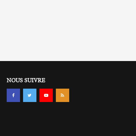
NOUS SUIVRE